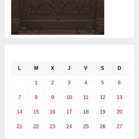
junio 2021
L
M
X
J
V
S
D
1
2
3
4
5
6
7
8
9
10
11
12
13
14
15
16
17
18
19
20
21
22
23
24
25
26
27