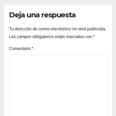
Deja una respuesta
Tu dirección de correo electrónico no será publicada.
Los campos obligatorios están marcados con
*
Comentario
*