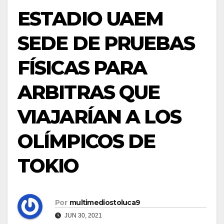
ESTADIO UAEM
SEDE DE PRUEBAS
FÍSICAS PARA
ARBITRAS QUE
VIAJARÍAN A LOS
OLÍMPICOS DE
TOKIO
Por
multimediostoluca9
JUN 30, 2021