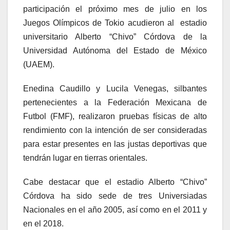
participación el próximo mes de julio en los
Juegos Olímpicos de Tokio acudieron al estadio
universitario Alberto “Chivo” Córdova de la
Universidad Autónoma del Estado de México
(UAEM).
Enedina Caudillo y Lucila Venegas, silbantes
pertenecientes a la Federación Mexicana de
Futbol (FMF), realizaron pruebas físicas de alto
rendimiento con la intención de ser consideradas
para estar presentes en las justas deportivas que
tendrán lugar en tierras orientales.
Cabe destacar que el estadio Alberto “Chivo”
Córdova ha sido sede de tres Universiadas
Nacionales en el año 2005, así como en el 2011 y
en el 2018.