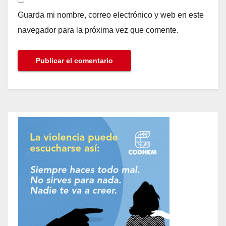
Guarda mi nombre, correo electrónico y web en este
navegador para la próxima vez que comente.