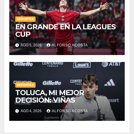
DEPORTES
EN GRANDE EN LA LEAGUES
CUP
AGO 5, 2026
ALFONSO ACOSTA
DEPORTES
TOLUCA, MI MEJOR
DECISIÓN: VIÑAS
AGO 4, 2026
ALFONSO ACOSTA