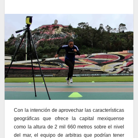
Con la intención de aprovechar las características
geográficas que ofrece la capital mexiquense
como la altura de 2 mil 660 metros sobre el nivel
del mar, el equipo de arbitras que podrían tener