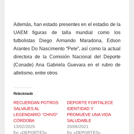
Además, han estado presentes en el estadio de la
UAEM figuras de talla mundial como los
futbolistas Diego Armando Maradona, Edson
Arantes Do Nascimento “Pele”, así como la actual
directora de la Comisión Nacional del Deporte
(Conade) Ana Gabriela Guevara en el rubro de
atletismo, entre otros
Relacionado
RECUERDAN POTROS
DEPORTE FORTALECE
SALVAJES AL
IDENTIDAD Y
LEGENDARIO “CHIVO”
PROMUEVE UNA VIDA
CÓRDOBA
SALUDABLE
13/02/2025
20/06/2021
En «DEPORTES»
En «DEPORTES»