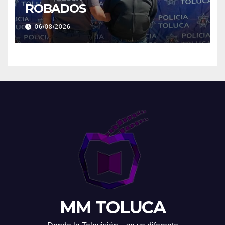
ROBADOS
06/08/2026
MM TOLUCA