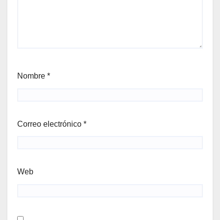
Nombre
*
Correo electrónico
*
Web