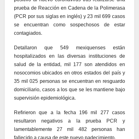
prueba de Reacción en Cadena de la Polimerasa
(PCR por sus siglas en inglés) y 23 mil 699 casos
se encuentran como sospechosos de estar
contagiados.
Detallaron que 549 mexiquenses están
hospitalizados en las diversas instituciones de
salud de la entidad, mil 177 son atendidos en
nosocomios ubicados en otros estados del país y
35 mil 025 personas se encuentran en resguardo
domiciliario, casos a los que se les mantiene bajo
supervisión epidemiológica.
Refirieron que a la fecha 196 mil 277 casos
resultaron negativos a la prueba PCR y
lamentablemente 27 mil 482 personas han
fallecido a causa de este nuevo padecimiento.