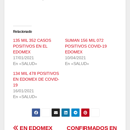
Relacionado
135 MIL 352 CASOS
SUMAN 156 MIL 072
POSITIVOS EN EL
POSITIVOS COVID-19
EDOMEX
EDOMEX
17/01/2021
10/04/2021
En «SALUD»
En «SALUD»
134 MIL 478 POSITIVOS
EN EDOMEX DE COVID-
19
16/01/2021
En «SALUD»
EN EDOMEX
CONFIRMADOS EN