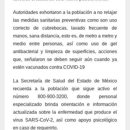
Autoridades exhortaron a la población a no relajar
las medidas sanitarias preventivas como son uso
correcto de cubrebocas, lavado frecuente de
manos, sana distancia, esto es, de metro a metro y
medio entre personas, así como uso de gel
antibacterial y limpieza de superficies, acciones
que, señalaron se deben seguir aún cuando ya
estén vacunados contra COVID-19
La Secretaría de Salud del Estado de México
recuerda a la población que sigue activo el
número 800-900-3200, donde personal
especializado brinda orientación e información
actualizada sobre la enfermedad que produce el
virus SARS-CoV-2, así como apoyo psicológico
en caso de requerirlo.