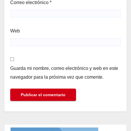
Correo electrónico
*
Web
Guarda mi nombre, correo electrónico y web en este
navegador para la próxima vez que comente.