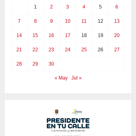
1
2
3
4
5
6
7
8
9
10
11
12
13
14
15
16
17
18
19
20
21
22
23
24
25
26
27
28
29
30
« May
Jul »