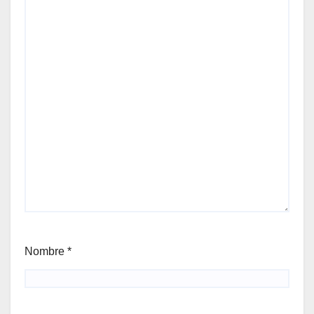
Nombre
*