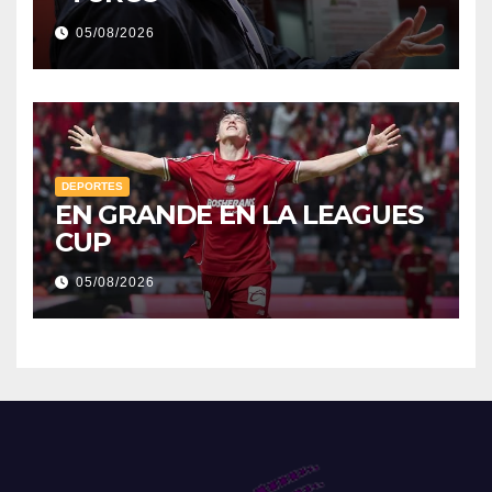
05/08/2026
DEPORTES
EN GRANDE EN LA LEAGUES
CUP
05/08/2026