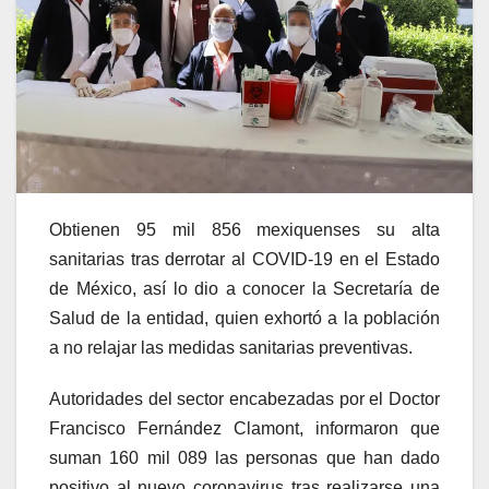
Obtienen 95 mil 856 mexiquenses su alta
sanitarias tras derrotar al COVID-19 en el Estado
de México, así lo dio a conocer la Secretaría de
Salud de la entidad, quien exhortó a la población
a no relajar las medidas sanitarias preventivas.
Autoridades del sector encabezadas por el Doctor
Francisco Fernández Clamont, informaron que
suman 160 mil 089 las personas que han dado
positivo al nuevo coronavirus tras realizarse una