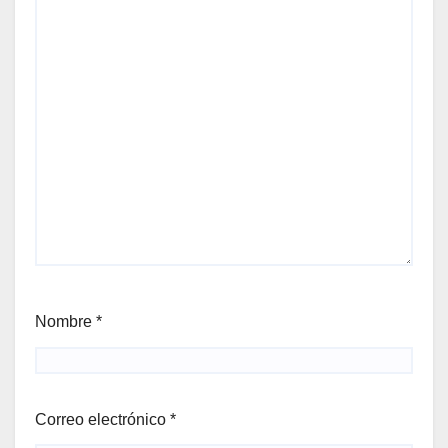
Nombre
*
Correo electrónico
*