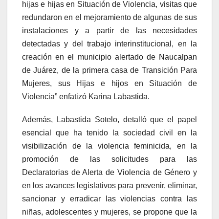
hijas e hijas en Situación de Violencia, visitas que
redundaron en el mejoramiento de algunas de sus
instalaciones y a partir de las necesidades
detectadas y del trabajo interinstitucional, en la
creación en el municipio alertado de Naucalpan
de Juárez, de la primera casa de Transición Para
Mujeres, sus Hijas e hijos en Situación de
Violencia” enfatizó Karina Labastida.
Además, Labastida Sotelo, detalló que el papel
esencial que ha tenido la sociedad civil en la
visibilización de la violencia feminicida, en la
promoción de las solicitudes para las
Declaratorias de Alerta de Violencia de Género y
en los avances legislativos para prevenir, eliminar,
sancionar y erradicar las violencias contra las
niñas, adolescentes y mujeres, se propone que la