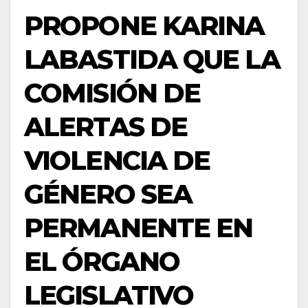
PROPONE KARINA
LABASTIDA QUE LA
COMISIÓN DE
ALERTAS DE
VIOLENCIA DE
GÉNERO SEA
PERMANENTE EN
EL ÓRGANO
LEGISLATIVO