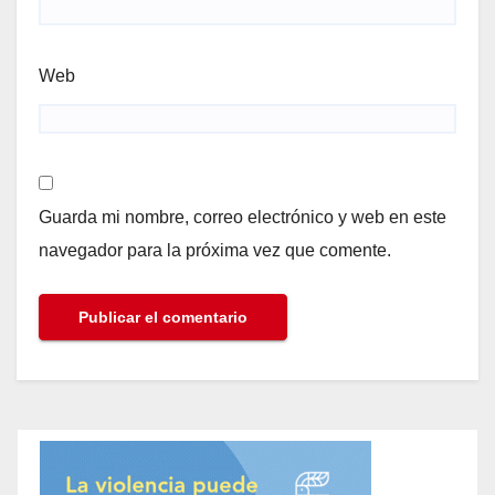
Web
Guarda mi nombre, correo electrónico y web en este
navegador para la próxima vez que comente.