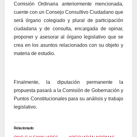
Comisión Ordinaria anteriormente mencionada,
cuente con un Consejo Consultivo Ciudadano que
será órgano colegiado y plural de participación
ciudadana y de consulta, encargada de opinar,
proponer y asesorar al órgano legislativo que se
crea en los asuntos relacionados con su objeto y
materia de estudio.
Finalmente, la diputación permanente la
propuesta pasará a la Comisión de Gobernación y
Puntos Constitucionales para su análisis y trabajo
legislativo.
Relacionado