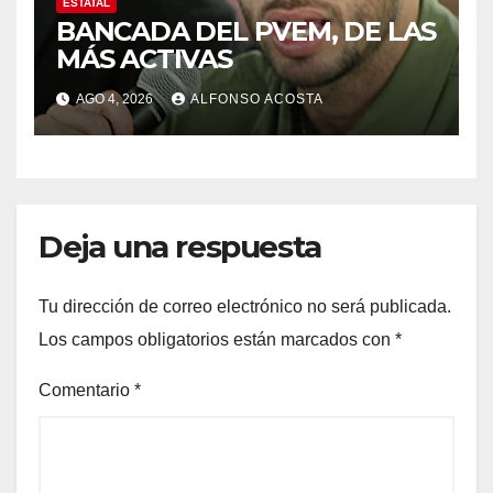
ESTATAL
BANCADA DEL PVEM, DE LAS
MÁS ACTIVAS
AGO 4, 2026
ALFONSO ACOSTA
Deja una respuesta
Tu dirección de correo electrónico no será publicada.
Los campos obligatorios están marcados con
*
Comentario
*