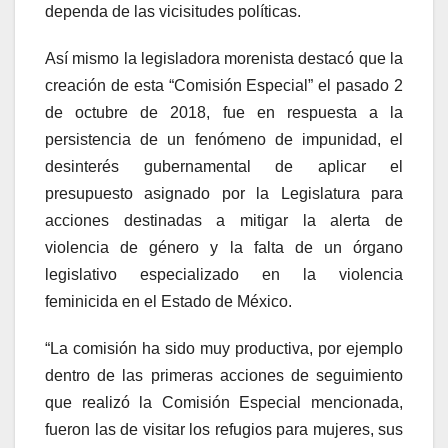
dependa de las vicisitudes políticas.
Así mismo la legisladora morenista destacó que la
creación de esta “Comisión Especial” el pasado 2
de octubre de 2018, fue en respuesta a la
persistencia de un fenómeno de impunidad, el
desinterés gubernamental de aplicar el
presupuesto asignado por la Legislatura para
acciones destinadas a mitigar la alerta de
violencia de género y la falta de un órgano
legislativo especializado en la violencia
feminicida en el Estado de México.
“La comisión ha sido muy productiva, por ejemplo
dentro de las primeras acciones de seguimiento
que realizó la Comisión Especial mencionada,
fueron las de visitar los refugios para mujeres, sus