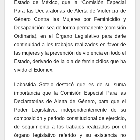
Estado de México, que la “Comisión Especial
Para las Declaratorias de Alerta de Violencia de
Género Contra las Mujeres por Feminicidio y
Desaparición” sea de forma permanente (comisión
Ordinaria), en el Órgano Legislativo para darle
continuidad a los trabajos realizados en favor de
las mujeres y la prevención de violencia en todo el
Estado, derivado de la ola de feminicidios que ha
vivido el Edomex.
Labastida Sotelo destacó que es de su suma
importancia que la Comisión Especial Para las
Declaratorias de Alerta de Género, para que el
Poder Legislativo, independientemente de su
composición y periodo constitucional de ejercicio,
de seguimiento a los trabajos realizados por el
órgano legislativo referido y su existencia no