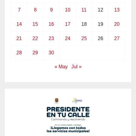
7
8
9
10
11
12
13
14
15
16
17
18
19
20
21
22
23
24
25
26
27
28
29
30
« May
Jul »