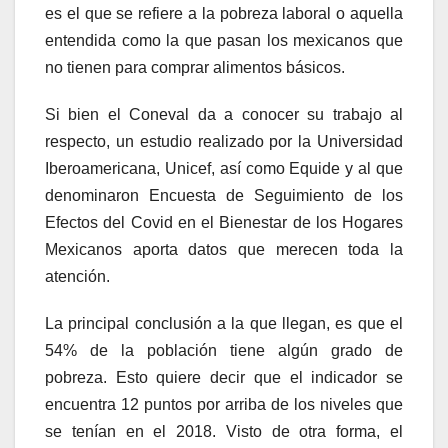
es el que se refiere a la pobreza laboral o aquella
entendida como la que pasan los mexicanos que
no tienen para comprar alimentos básicos.
Si bien el Coneval da a conocer su trabajo al
respecto, un estudio realizado por la Universidad
Iberoamericana, Unicef, así como Equide y al que
denominaron Encuesta de Seguimiento de los
Efectos del Covid en el Bienestar de los Hogares
Mexicanos aporta datos que merecen toda la
atención.
La principal conclusión a la que llegan, es que el
54% de la población tiene algún grado de
pobreza. Esto quiere decir que el indicador se
encuentra 12 puntos por arriba de los niveles que
se tenían en el 2018. Visto de otra forma, el