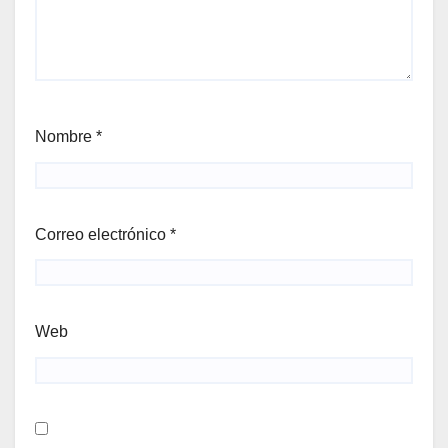
Nombre
*
Correo electrónico
*
Web