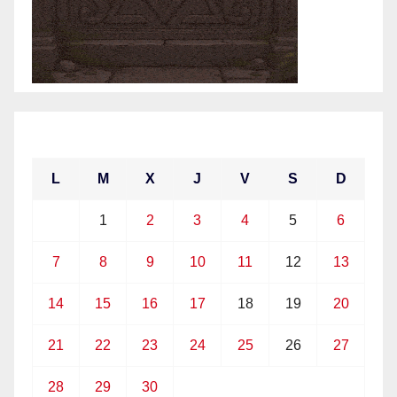
junio 2021
L
M
X
J
V
S
D
1
2
3
4
5
6
7
8
9
10
11
12
13
14
15
16
17
18
19
20
21
22
23
24
25
26
27
28
29
30