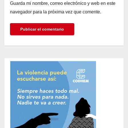
Guarda mi nombre, correo electrónico y web en este
navegador para la próxima vez que comente.