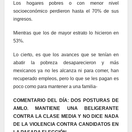
Los hogares pobres o con menor nivel
socioeconómico perdieron hasta el 70% de sus
ingresos.
Mientras que los de mayor estrato lo hicieron en
53%.
Lo cierto, es que los avances que se tenían en
abatir la pobreza desaparecieron y más
mexicanos ya no les alcanza ni para comer, han
recuperado empleos, pero lo que se les pagan es
poco como para mantener a una familia-
COMENTARIO DEL DÍA: DOS POSTURAS DE
AMLO. MANTIENE UNA BELIGERANTE
CONTRA LA CLASE MEDIA Y NO DICE NADA
DE LA VIOLENCIA CONTRA CANDIDATOS EN