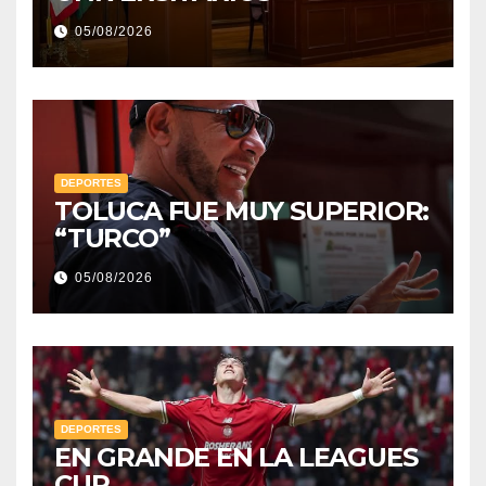
05/08/2026
DEPORTES
TOLUCA FUE MUY SUPERIOR:
“TURCO”
05/08/2026
DEPORTES
EN GRANDE EN LA LEAGUES
CUP