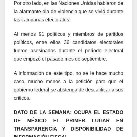
Por otro lado, en las Naciones Unidas hablaron de
la alarmante ola de violencia que se vivió durante
las campañas electorales.
Al menos 91 políticos y miembros de partidos
políticos, entre ellos 36 candidatos electorales
fueron asesinados durante el periodo electoral
que empezó el pasado mes de septiembre.
A información de este tipo, no se le hace mucho
caso, mucho menos a la petición para que el
gobierno federal se abstenga de descalificar a sus
críticos.
DATO DE LA SEMANA: OCUPA EL ESTADO
DE MÉXICO EL PRIMER LUGAR EN
TRANSPARENCIA Y DISPONIBILIDAD DE