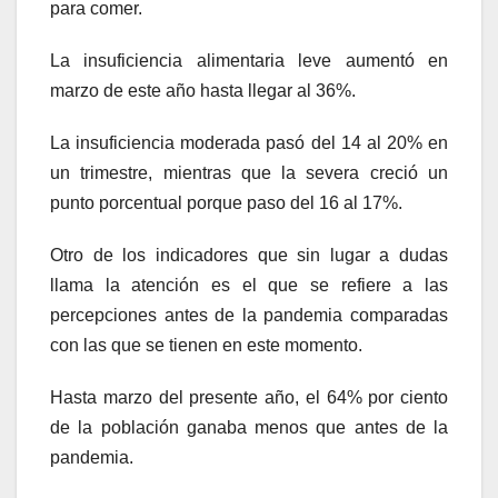
para comer.
La insuficiencia alimentaria leve aumentó en
marzo de este año hasta llegar al 36%.
La insuficiencia moderada pasó del 14 al 20% en
un trimestre, mientras que la severa creció un
punto porcentual porque paso del 16 al 17%.
Otro de los indicadores que sin lugar a dudas
llama la atención es el que se refiere a las
percepciones antes de la pandemia comparadas
con las que se tienen en este momento.
Hasta marzo del presente año, el 64% por ciento
de la población ganaba menos que antes de la
pandemia.