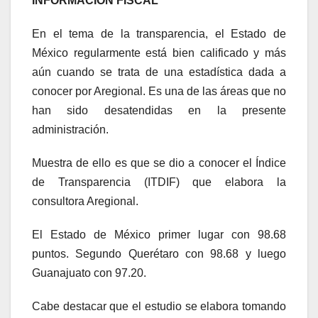
INFORMACIÓN FISCAL
En el tema de la transparencia, el Estado de
México regularmente está bien calificado y más
aún cuando se trata de una estadística dada a
conocer por Aregional. Es una de las áreas que no
han sido desatendidas en la presente
administración.
Muestra de ello es que se dio a conocer el Índice
de Transparencia (ITDIF) que elabora la
consultora Aregional.
El Estado de México primer lugar con 98.68
puntos. Segundo Querétaro con 98.68 y luego
Guanajuato con 97.20.
Cabe destacar que el estudio se elabora tomando