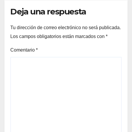
Deja una respuesta
Tu dirección de correo electrónico no será publicada.
Los campos obligatorios están marcados con
*
Comentario
*