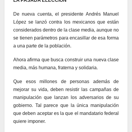
LA PASADA ELECCIÓN
De nueva cuenta, el presidente Andrés Manuel
López se lanzó contra los mexicanos que están
considerados dentro de la clase media, aunque no
se tienen parámetros para encasillar de esa forma
a una parte de la población.
Ahora afirma que busca construir una nueva clase
media, más humana, fraterna y solidaria.
Que esos millones de personas además de
mejorar su vida, deben resistir las campañas de
manipulación que lanzan los adversarios de su
gobierno. Tal parece que la única manipulación
que deben aceptar es la que el mandatario federal
quiere imponer.