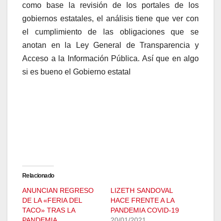
como base la revisión de los portales de los
gobiernos estatales, el análisis tiene que ver con
el cumplimiento de las obligaciones que se
anotan en la Ley General de Transparencia y
Acceso a la Información Pública. Así que en algo
si es bueno el Gobierno estatal
Relacionado
ANUNCIAN REGRESO
LIZETH SANDOVAL
DE LA «FERIA DEL
HACE FRENTE A LA
TACO» TRAS LA
PANDEMIA COVID-19
PANDEMIA
20/01/2021