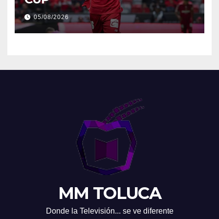
05/08/2026
MM TOLUCA
Donde la Televisión... se ve diferente