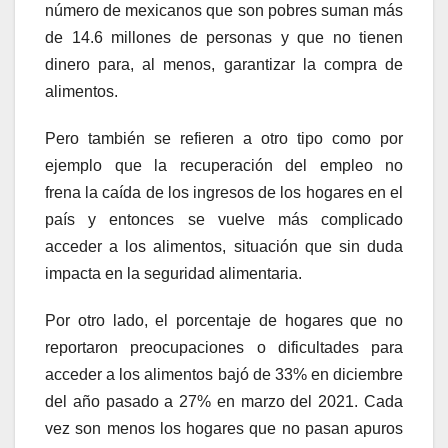
número de mexicanos que son pobres suman más
de 14.6 millones de personas y que no tienen
dinero para, al menos, garantizar la compra de
alimentos.
Pero también se refieren a otro tipo como por
ejemplo que la recuperación del empleo no
frena la caída de los ingresos de los hogares en el
país y entonces se vuelve más complicado
acceder a los alimentos, situación que sin duda
impacta en la seguridad alimentaria.
Por otro lado, el porcentaje de hogares que no
reportaron preocupaciones o dificultades para
acceder a los alimentos bajó de 33% en diciembre
del año pasado a 27% en marzo del 2021. Cada
vez son menos los hogares que no pasan apuros