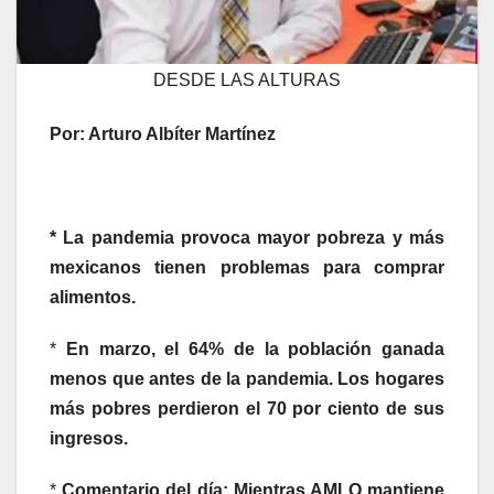
DESDE LAS ALTURAS
Por: Arturo Albíter Martínez
* La pandemia provoca mayor pobreza y más
mexicanos tienen problemas para comprar
alimentos.
*
En marzo, el 64% de la población ganada
menos que antes de la pandemia. Los hogares
más pobres perdieron el 70 por ciento de sus
ingresos.
*
Comentario del día: Mientras AMLO mantiene