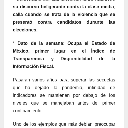
su discurso beligerante contra la clase media,
calla cuando se trata de la violencia que se
presentó contra candidatos durante las
elecciones.
*
Dato de la semana: Ocupa el Estado de
México, primer lugar en el Índice de
Transparencia y Disponibilidad de la
Información Fiscal.
Pasarán varios años para superar las secuelas
que ha dejado la pandemia
,
infinidad de
indicadores se mantienen por debajo de los
niveles que se manejaban antes del primer
confinamiento.
Uno de los ejemplos que más debían preocupar