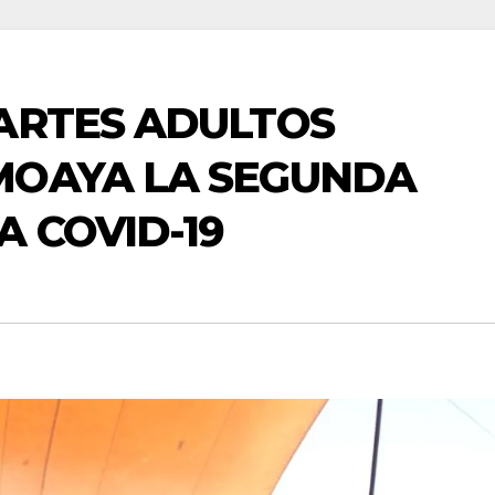
ARTES ADULTOS
MOAYA LA SEGUNDA
A COVID-19