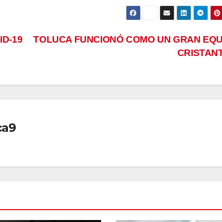
D-19
TOLUCA FUNCIONÓ COMO UN GRAN EQU
CRISTAN
ca9