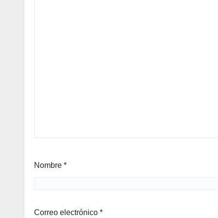
Nombre
*
Correo electrónico
*