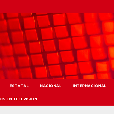
ESTATAL
NACIONAL
INTERNACIONAL
OS EN TELEVISION