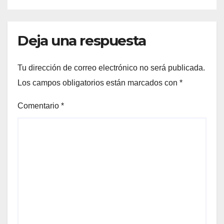
Deja una respuesta
Tu dirección de correo electrónico no será publicada.
Los campos obligatorios están marcados con
*
Comentario
*