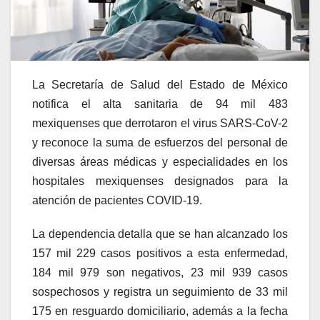
La Secretaría de Salud del Estado de México
notifica el alta sanitaria de 94 mil 483
mexiquenses que derrotaron el virus SARS-CoV-2
y reconoce la suma de esfuerzos del personal de
diversas áreas médicas y especialidades en los
hospitales mexiquenses designados para la
atención de pacientes COVID-19.
La dependencia detalla que se han alcanzado los
157 mil 229 casos positivos a esta enfermedad,
184 mil 979 son negativos, 23 mil 939 casos
sospechosos y registra un seguimiento de 33 mil
175 en resguardo domiciliario, además a la fecha