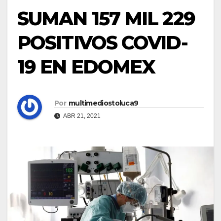
SUMAN 157 MIL 229
POSITIVOS COVID-
19 EN EDOMEX
Por
multimediostoluca9
ABR 21, 2021