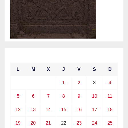
abril 2021
L
M
X
J
V
S
D
1
2
3
4
5
6
7
8
9
10
11
12
13
14
15
16
17
18
19
20
21
22
23
24
25