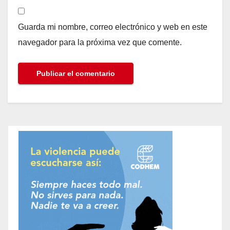
Guarda mi nombre, correo electrónico y web en este
navegador para la próxima vez que comente.