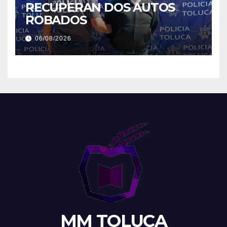
RECUPERAN DOS AUTOS
ROBADOS
06/08/2026
MM TOLUCA