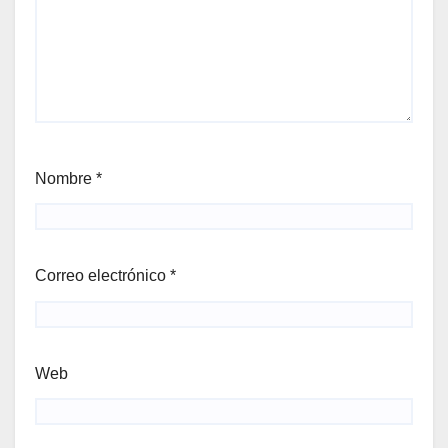
Nombre
*
Correo electrónico
*
Web