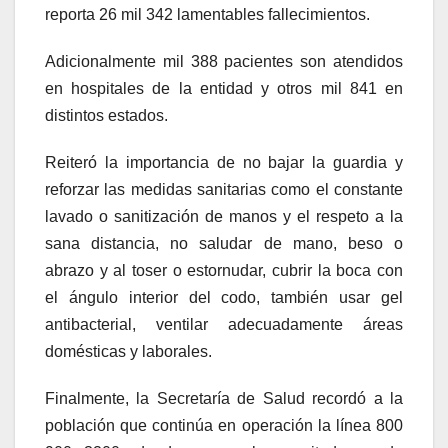
reporta 26 mil 342 lamentables fallecimientos.
Adicionalmente mil 388 pacientes son atendidos
en hospitales de la entidad y otros mil 841 en
distintos estados.
Reiteró la importancia de no bajar la guardia y
reforzar las medidas sanitarias como el constante
lavado o sanitización de manos y el respeto a la
sana distancia, no saludar de mano, beso o
abrazo y al toser o estornudar, cubrir la boca con
el ángulo interior del codo, también usar gel
antibacterial, ventilar adecuadamente áreas
domésticas y laborales.
Finalmente, la Secretaría de Salud recordó a la
población que continúa en operación la línea 800