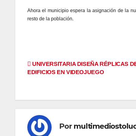
Ahora el municipio espera la asignación de la nu
resto de la población.
Navegación
UNIVERSITARIA DISEÑA RÉPLICAS D
EDIFICIOS EN VIDEOJUEGO
de
entradas
Por
multimediostolu