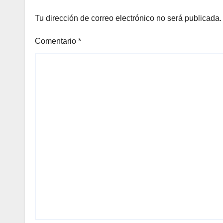
Tu dirección de correo electrónico no será publicada.
Comentario
*