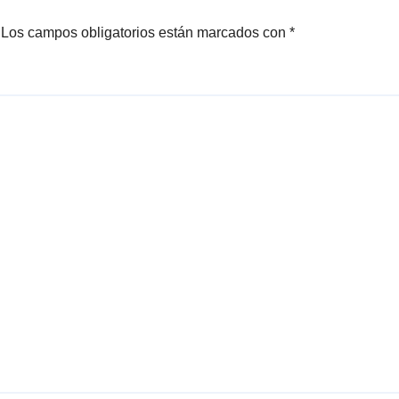
Los campos obligatorios están marcados con
*