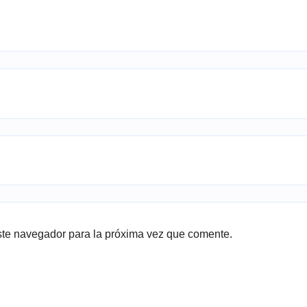
ste navegador para la próxima vez que comente.