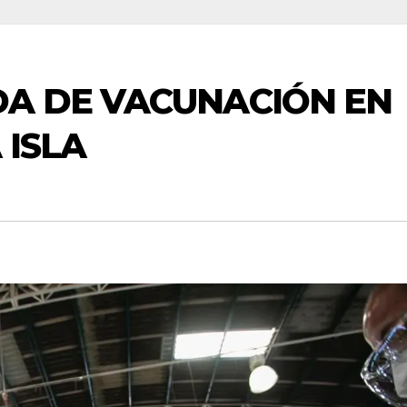
DA DE VACUNACIÓN EN
 ISLA