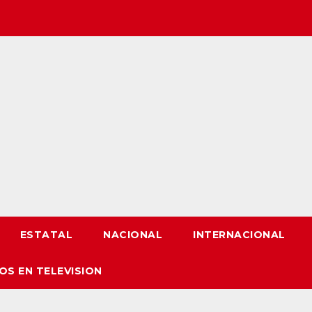
ESTATAL
NACIONAL
INTERNACIONAL
OS EN TELEVISION