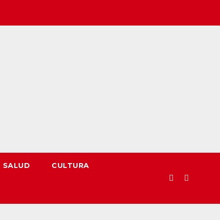
SALUD
CULTURA