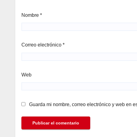
Nombre
*
Correo electrónico
*
Web
Guarda mi nombre, correo electrónico y web en e