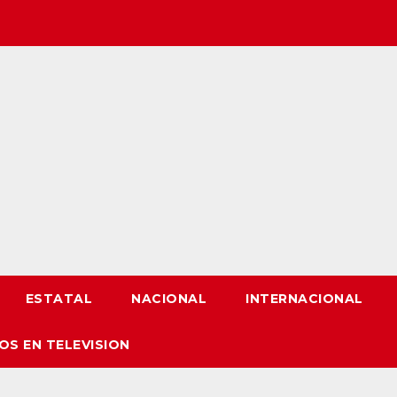
ESTATAL
NACIONAL
INTERNACIONAL
OS EN TELEVISION