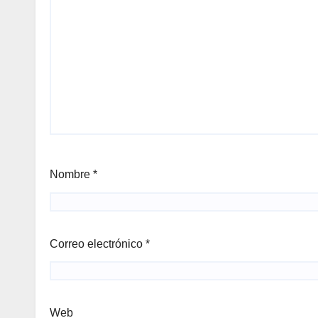
Nombre
*
Correo electrónico
*
Web