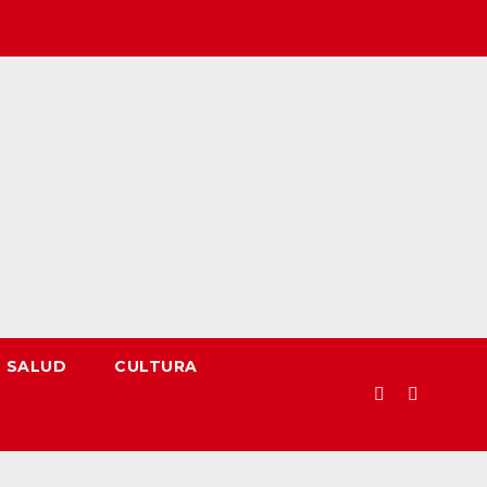
SALUD
CULTURA