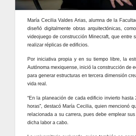
María Cecilia Valdes Arias, alumna de la Facult
diseñó digitalmente obras arquitectónicas, como
videojuego de construcción Minecraft, que entre 
realizar réplicas de edificios.
Por iniciativa propia y en su tiempo libre, la 
Autónoma mexiquense, inició la construcción de edi
para generar estructuras en tercera dimensión crea
vida real.
“En la planeación de cada edificio invierto hasta
horas”, destacó María Cecilia, quien mencionó qu
relacionada a su carrera, pues debe emplear su
dicha labor a cabo.