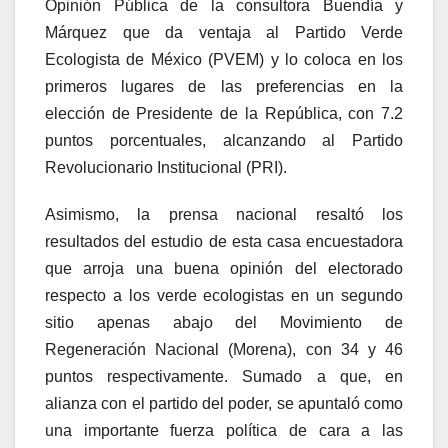
Opinión Pública de la consultora Buendía y
Márquez que da ventaja al Partido Verde
Ecologista de México (PVEM) y lo coloca en los
primeros lugares de las preferencias en la
elección de Presidente de la República, con 7.2
puntos porcentuales, alcanzando al Partido
Revolucionario Institucional (PRI).
Asimismo, la prensa nacional resaltó los
resultados del estudio de esta casa encuestadora
que arroja una buena opinión del electorado
respecto a los verde ecologistas en un segundo
sitio apenas abajo del Movimiento de
Regeneración Nacional (Morena), con 34 y 46
puntos respectivamente. Sumado a que, en
alianza con el partido del poder, se apuntaló como
una importante fuerza política de cara a las