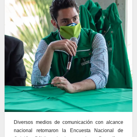
Diversos medios de comunicación con alcance
nacional retomaron la Encuesta Nacional de