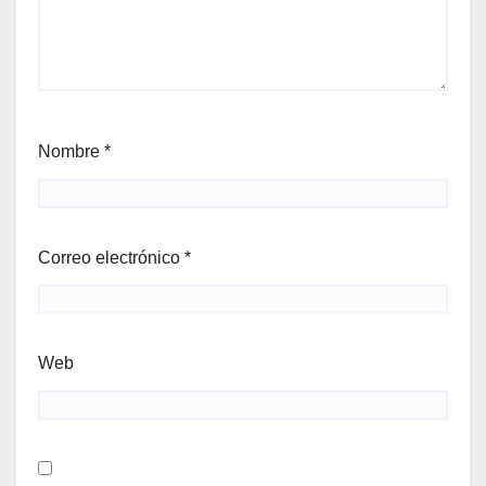
Nombre
*
Correo electrónico
*
Web