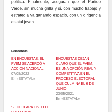
política. Finalmente, aseguran que el Partido
Verde, sin mucha grilla y sí, con mucho trabajo y
estrategia va ganando espacio, con un dirigencia
estatal joven.
Relacionado
EN ENCUESTAS, EL
ENCUESTAS DEJAN
PVEM SE ACERCÓ A
CLARO QUE EL PVEM,
ACCIÓN NACIONAL
ES UNA OPCIÓN REAL Y
07/08/2022
COMPETITIVA EN EL
En «ESTATAL»
PROCESO ELECTORAL
QUE CULMINA EL 6 DE
JUNIO
23/05/2021
En «ESTATAL»
SE DECLARA LISTO EL
PVEM PARA