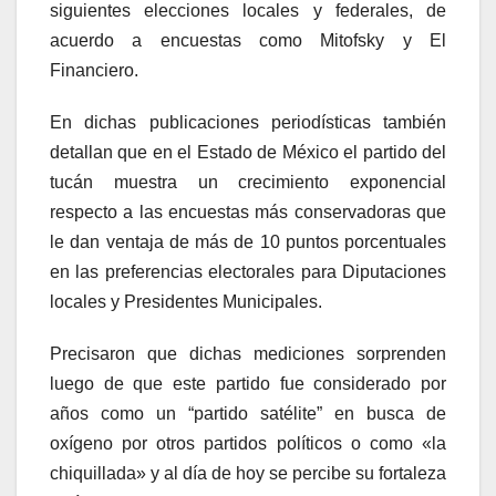
siguientes elecciones locales y federales, de
acuerdo a encuestas como Mitofsky y El
Financiero.
En dichas publicaciones periodísticas también
detallan que en el Estado de México el partido del
tucán muestra un crecimiento exponencial
respecto a las encuestas más conservadoras que
le dan ventaja de más de 10 puntos porcentuales
en las preferencias electorales para Diputaciones
locales y Presidentes Municipales.
Precisaron que dichas mediciones sorprenden
luego de que este partido fue considerado por
años como un “partido satélite” en busca de
oxígeno por otros partidos políticos o como «la
chiquillada» y al día de hoy se percibe su fortaleza