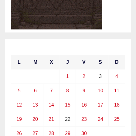
abril 2021
L
M
X
J
V
S
D
1
2
3
4
5
6
7
8
9
10
11
12
13
14
15
16
17
18
19
20
21
22
23
24
25
26
27
28
29
30