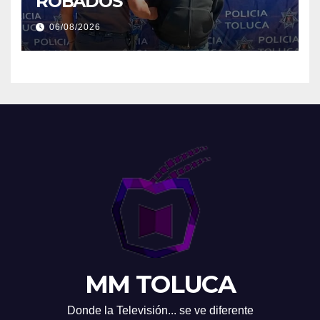
ROBADOS
06/08/2026
MM TOLUCA
Donde la Televisión... se ve diferente