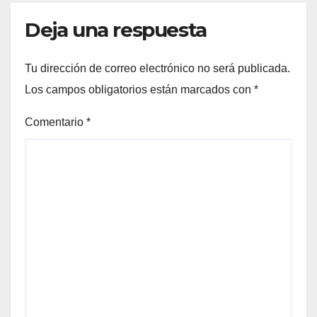
Deja una respuesta
Tu dirección de correo electrónico no será publicada.
Los campos obligatorios están marcados con
*
Comentario
*