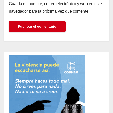
Guarda mi nombre, correo electrónico y web en este
navegador para la próxima vez que comente.