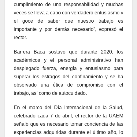
cumplimiento de una responsabilidad y muchas
veces se lleva a cabo con verdadero entusiasmo y
el goce de saber que nuestro trabajo es
importante y por demás necesario”, expresó el
rector.
Barrera Baca sostuvo que durante 2020, los
académicos y el personal administrativo han
desplegado fuerza, energía y entusiasmo para
superar los estragos del confinamiento y se ha
observado una ética de compromiso con el
trabajo, así como de autocuidado.
En el marco del Día Internacional de la Salud,
celebrado cada 7 de abril, el rector de la UAEM
señaló que es necesario tomar conciencia de las
experiencias adquiridas durante el último año, lo