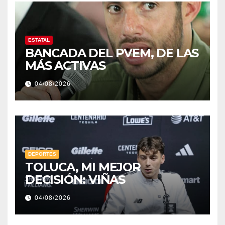
ESTATAL
BANCADA DEL PVEM, DE LAS
MÁS ACTIVAS
04/08/2026
DEPORTES
TOLUCA, MI MEJOR
DECISIÓN: VIÑAS
04/08/2026