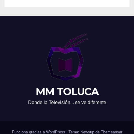
MM TOLUCA
Donde la Televisión... se ve diferente
Funciona gracias a WordPress
|
Tema: Newsup de
Themeansar