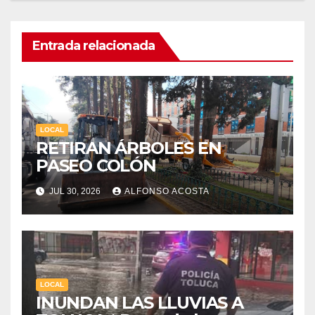
Entrada relacionada
LOCAL
RETIRAN ÁRBOLES EN
PASEO COLÓN
JUL 30, 2026
ALFONSO ACOSTA
LOCAL
INUNDAN LAS LLUVIAS A