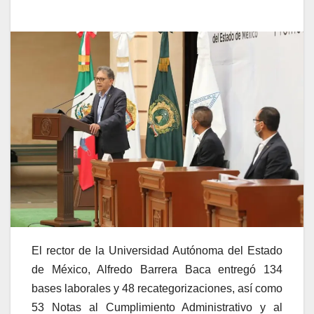
El rector de la Universidad Autónoma del Estado
de México, Alfredo Barrera Baca entregó 134
bases laborales y 48 recategorizaciones, así como
53 Notas al Cumplimiento Administrativo y al