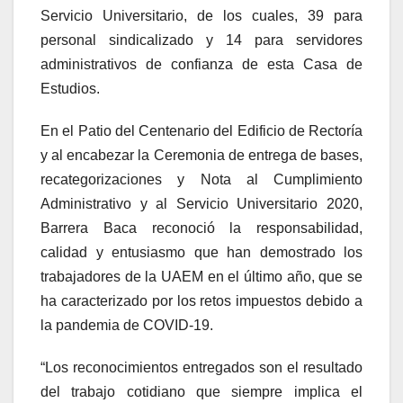
Servicio Universitario, de los cuales, 39 para
personal sindicalizado y 14 para servidores
administrativos de confianza de esta Casa de
Estudios.
En el Patio del Centenario del Edificio de Rectoría
y al encabezar la Ceremonia de entrega de bases,
recategorizaciones y Nota al Cumplimiento
Administrativo y al Servicio Universitario 2020,
Barrera Baca reconoció la responsabilidad,
calidad y entusiasmo que han demostrado los
trabajadores de la UAEM en el último año, que se
ha caracterizado por los retos impuestos debido a
la pandemia de COVID-19.
“Los reconocimientos entregados son el resultado
del trabajo cotidiano que siempre implica el