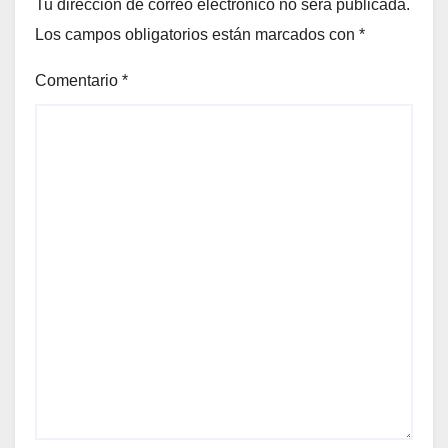
Tu dirección de correo electrónico no será publicada.
Los campos obligatorios están marcados con
*
Comentario
*