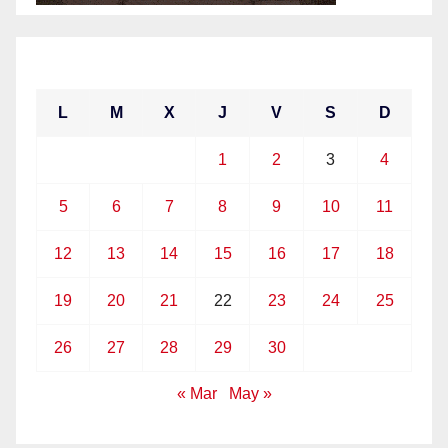
abril 2021
L
M
X
J
V
S
D
1
2
3
4
5
6
7
8
9
10
11
12
13
14
15
16
17
18
19
20
21
22
23
24
25
26
27
28
29
30
« Mar
May »