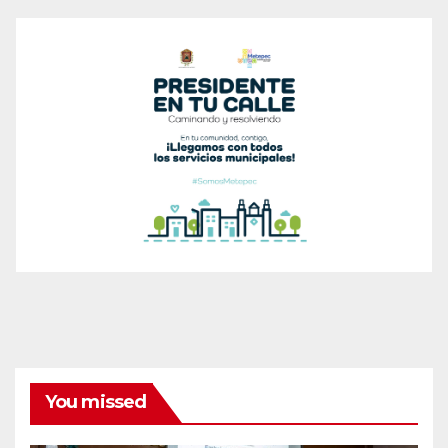
You missed