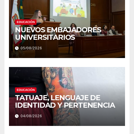
EDUCACIÓN
NUEVOS EMBAJADORES
UNIVERSITARIOS
05/08/2026
EDUCACIÓN
TATUAJE, LENGUAJE DE
IDENTIDAD Y PERTENENCIA
04/08/2026