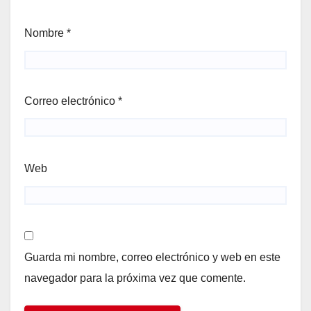
Nombre
*
Correo electrónico
*
Web
Guarda mi nombre, correo electrónico y web en este
navegador para la próxima vez que comente.