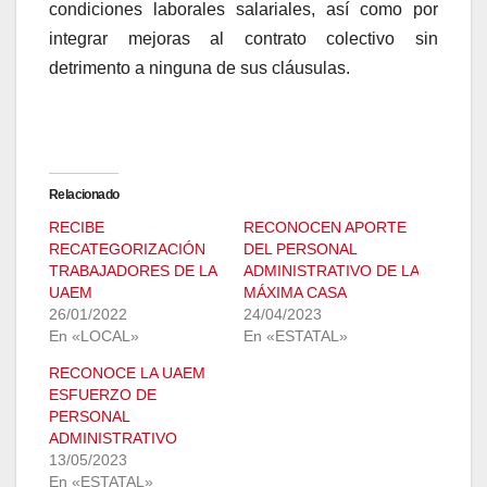
condiciones laborales salariales, así como por
integrar mejoras al contrato colectivo sin
detrimento a ninguna de sus cláusulas.
Relacionado
RECIBE
RECONOCEN APORTE
RECATEGORIZACIÓN
DEL PERSONAL
TRABAJADORES DE LA
ADMINISTRATIVO DE LA
UAEM
MÁXIMA CASA
26/01/2022
24/04/2023
En «LOCAL»
En «ESTATAL»
RECONOCE LA UAEM
ESFUERZO DE
PERSONAL
ADMINISTRATIVO
13/05/2023
En «ESTATAL»