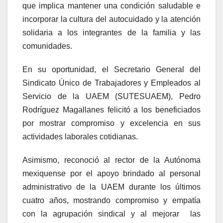
que implica mantener una condición saludable e
incorporar la cultura del autocuidado y la atención
solidaria a los integrantes de la familia y las
comunidades.
En su oportunidad, el Secretario General del
Sindicato Único de Trabajadores y Empleados al
Servicio de la UAEM (SUTESUAEM), Pedro
Rodríguez Magallanes felicitó a los beneficiados
por mostrar compromiso y excelencia en sus
actividades laborales cotidianas.
Asimismo, reconoció al rector de la Autónoma
mexiquense por el apoyo brindado al personal
administrativo de la UAEM durante los últimos
cuatro años, mostrando compromiso y empatía
con la agrupación sindical y al mejorar las