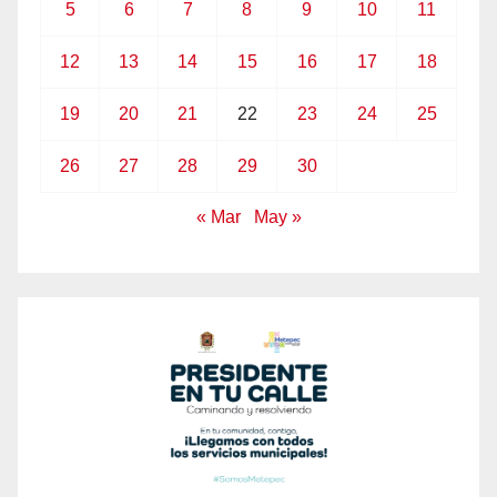
5
6
7
8
9
10
11
12
13
14
15
16
17
18
19
20
21
22
23
24
25
26
27
28
29
30
« Mar
May »