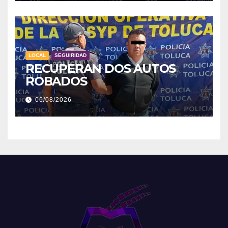
LOCAL
SEGUIRIDAD
RECUPERAN DOS AUTOS
ROBADOS
06/08/2026