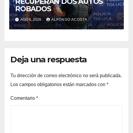
RECUPERAN DOS AUTOS
ROBADOS
AGO 6, 2026
ALFONSO ACOSTA
Deja una respuesta
Tu dirección de correo electrónico no será publicada.
Los campos obligatorios están marcados con
*
Comentario
*