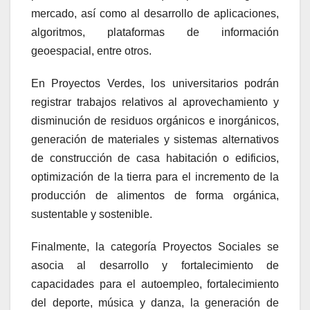
mercado, así como al desarrollo de aplicaciones,
algoritmos, plataformas de información
geoespacial, entre otros.
En Proyectos Verdes, los universitarios podrán
registrar trabajos relativos al aprovechamiento y
disminución de residuos orgánicos e inorgánicos,
generación de materiales y sistemas alternativos
de construcción de casa habitación o edificios,
optimización de la tierra para el incremento de la
producción de alimentos de forma orgánica,
sustentable y sostenible.
Finalmente, la categoría Proyectos Sociales se
asocia al desarrollo y fortalecimiento de
capacidades para el autoempleo, fortalecimiento
del deporte, música y danza, la generación de