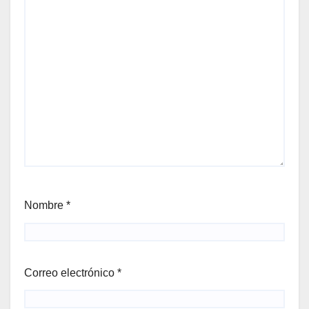
Nombre
*
Correo electrónico
*