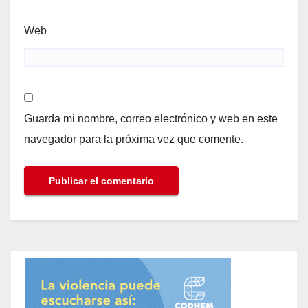
Web
Guarda mi nombre, correo electrónico y web en este
navegador para la próxima vez que comente.