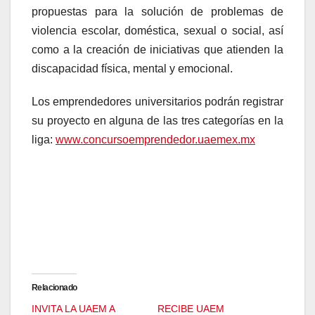
propuestas para la solución de problemas de
violencia escolar, doméstica, sexual o social, así
como a la creación de iniciativas que atienden la
discapacidad física, mental y emocional.
Los emprendedores universitarios podrán registrar
su proyecto en alguna de las tres categorías en la
liga:
www.concursoemprendedor.uaemex.mx
Relacionado
INVITA LA UAEM A
RECIBE UAEM