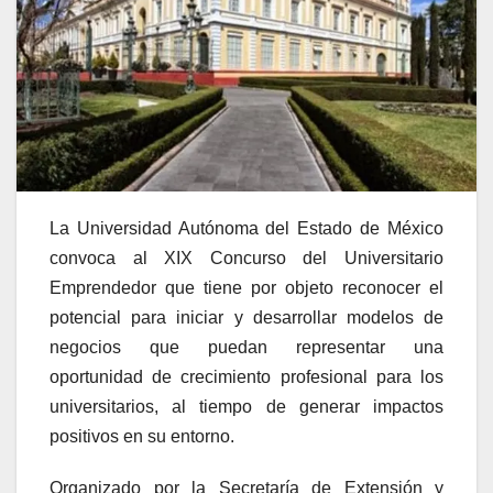
La Universidad Autónoma del Estado de México
convoca al XIX Concurso del Universitario
Emprendedor que tiene por objeto reconocer el
potencial para iniciar y desarrollar modelos de
negocios que puedan representar una
oportunidad de crecimiento profesional para los
universitarios, al tiempo de generar impactos
positivos en su entorno.
Organizado por la Secretaría de Extensión y