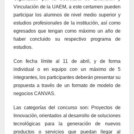
Vinculación de la UAEM, a este certamen pueden
participar los alumnos de nivel medio superior y
estudios profesionales de la institución, así como
egresados que tengan como máximo un año de
haber concluido su respectivo programa de
estudios.
Con fecha límite al 11 de abril, y de forma
individual o en equipo con un máximo de 5
integrantes, los participantes deberán presentar su
propuesta a través de un formato de modelo de
negocios CANVAS.
Las categorías del concurso son: Proyectos de
Innovación, orientados al desarrollo de soluciones
tecnológicas para la generación de nuevos
productos o servicios que puedan llegar al