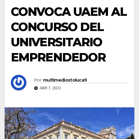
CONVOCA UAEM AL
CONCURSO DEL
UNIVERSITARIO
EMPRENDEDOR
Por
multimediostoluca9
ABR 7, 2021