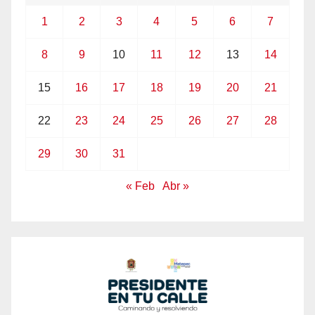
1
2
3
4
5
6
7
8
9
10
11
12
13
14
15
16
17
18
19
20
21
22
23
24
25
26
27
28
29
30
31
« Feb
Abr »