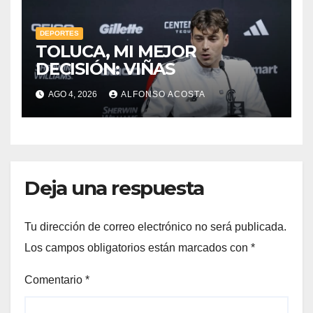
DEPORTES
TOLUCA, MI MEJOR
DECISIÓN: VIÑAS
AGO 4, 2026
ALFONSO ACOSTA
Deja una respuesta
Tu dirección de correo electrónico no será publicada.
Los campos obligatorios están marcados con
*
Comentario
*