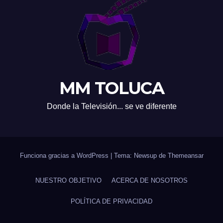
MM TOLUCA
Donde la Televisión... se ve diferente
Funciona gracias a WordPress
|
Tema: Newsup de
Themeansar
NUESTRO OBJETIVO
ACERCA DE NOSOTROS
POLÍTICA DE PRIVACIDAD