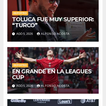
DEPORTES
TOLUCA FUE MUY SUPERIOR:
“TURCO”
AGO 5, 2026
ALFONSO ACOSTA
DEPORTES
EN GRANDE EN LA LEAGUES
CUP
AGO 5, 2026
ALFONSO ACOSTA