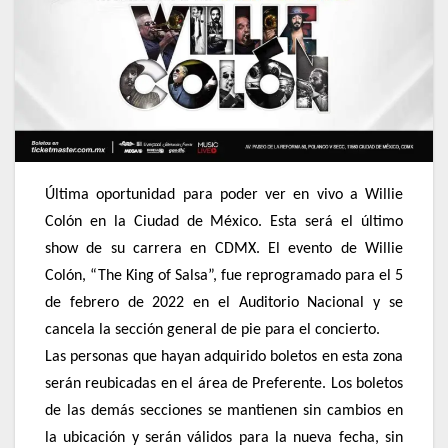
Última oportunidad para poder ver en vivo a Willie
Colón en la Ciudad de México. Esta será el último
show de su carrera en CDMX. El evento de Willie
Colón, “The King of Salsa”, fue reprogramado para el 5
de febrero de 2022 en el Auditorio Nacional y se
cancela la sección general de pie para el concierto.
Las personas que hayan adquirido boletos en esta zona
serán reubicadas en el área de Preferente. Los boletos
de las demás secciones se mantienen sin cambios en
la ubicación y serán válidos para la nueva fecha, sin