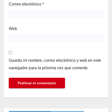
Correo electrónico
*
Web
Guarda mi nombre, correo electrónico y web en este
navegador para la próxima vez que comente.