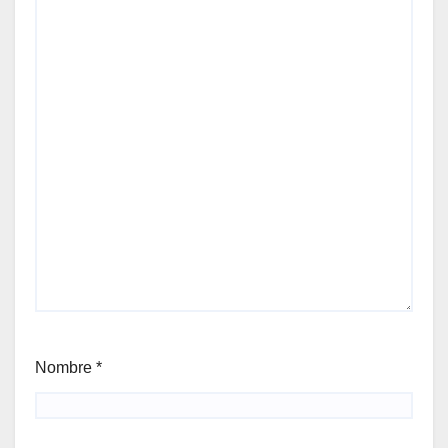
Nombre
*