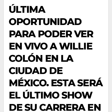
ÚLTIMA
OPORTUNIDAD
PARA PODER VER
EN VIVO A WILLIE
COLÓN EN LA
CIUDAD DE
MÉXICO. ESTA SERÁ
EL ÚLTIMO SHOW
DE SU CARRERA EN