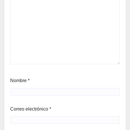
Nombre
*
Correo electrónico
*