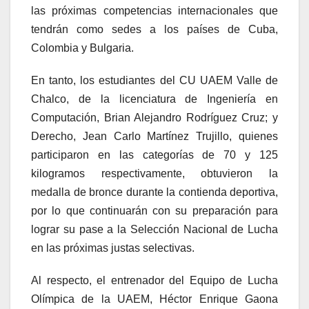
las próximas competencias internacionales que
tendrán como sedes a los países de Cuba,
Colombia y Bulgaria.
En tanto, los estudiantes del CU UAEM Valle de
Chalco, de la licenciatura de Ingeniería en
Computación, Brian Alejandro Rodríguez Cruz; y
Derecho, Jean Carlo Martínez Trujillo, quienes
participaron en las categorías de 70 y 125
kilogramos respectivamente, obtuvieron la
medalla de bronce durante la contienda deportiva,
por lo que continuarán con su preparación para
lograr su pase a la Selección Nacional de Lucha
en las próximas justas selectivas.
Al respecto, el entrenador del Equipo de Lucha
Olímpica de la UAEM, Héctor Enrique Gaona