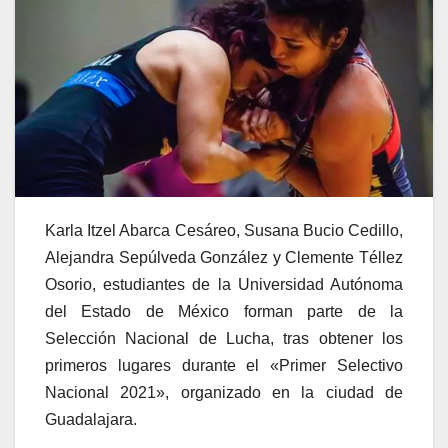
Karla Itzel Abarca Cesáreo, Susana Bucio Cedillo,
Alejandra Sepúlveda González y Clemente Téllez
Osorio, estudiantes de la Universidad Autónoma
del Estado de México forman parte de la
Selección Nacional de Lucha, tras obtener los
primeros lugares durante el «Primer Selectivo
Nacional 2021», organizado en la ciudad de
Guadalajara.