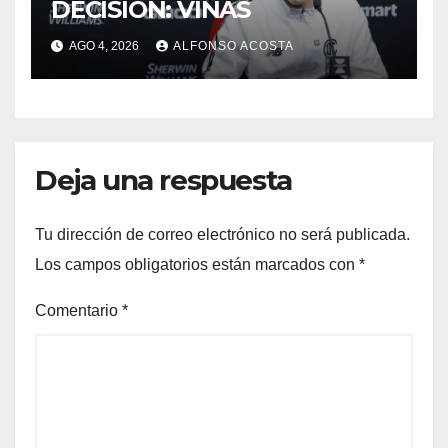
DECISIÓN: VIÑAS
AGO 4, 2026
ALFONSO ACOSTA
Deja una respuesta
Tu dirección de correo electrónico no será publicada.
Los campos obligatorios están marcados con
*
Comentario
*