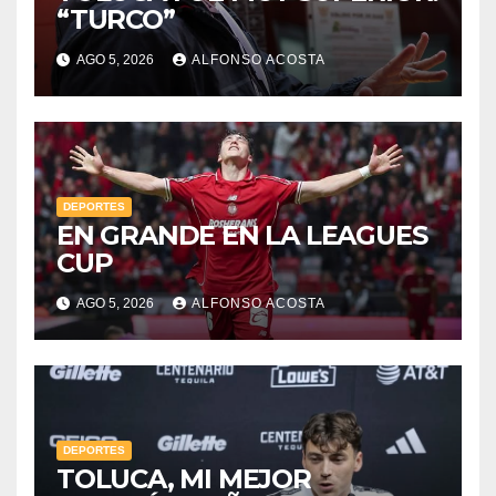
“TURCO”
AGO 5, 2026
ALFONSO ACOSTA
DEPORTES
EN GRANDE EN LA LEAGUES
CUP
AGO 5, 2026
ALFONSO ACOSTA
DEPORTES
TOLUCA, MI MEJOR