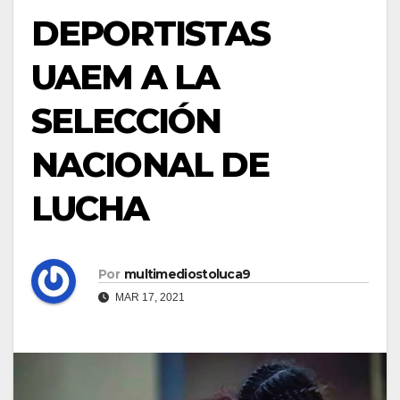
DEPORTISTAS
UAEM A LA
SELECCIÓN
NACIONAL DE
LUCHA
Por
multimediostoluca9
MAR 17, 2021