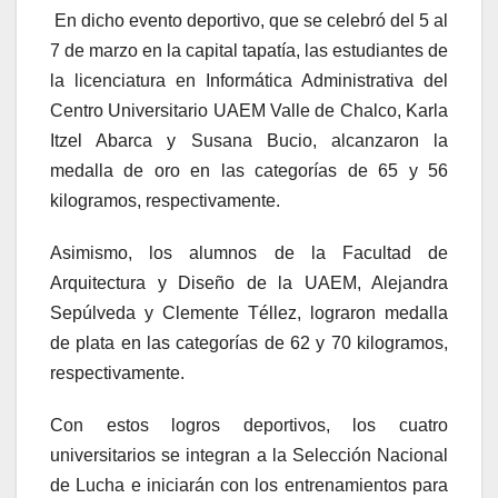
En dicho evento deportivo, que se celebró del 5 al
7 de marzo en la capital tapatía, las estudiantes de
la licenciatura en Informática Administrativa del
Centro Universitario UAEM Valle de Chalco, Karla
Itzel Abarca y Susana Bucio, alcanzaron la
medalla de oro en las categorías de 65 y 56
kilogramos, respectivamente.
Asimismo, los alumnos de la Facultad de
Arquitectura y Diseño de la UAEM, Alejandra
Sepúlveda y Clemente Téllez, lograron medalla
de plata en las categorías de 62 y 70 kilogramos,
respectivamente.
Con estos logros deportivos, los cuatro
universitarios se integran a la Selección Nacional
de Lucha e iniciarán con los entrenamientos para