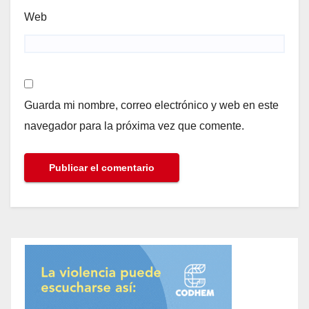
Web
Guarda mi nombre, correo electrónico y web en este
navegador para la próxima vez que comente.