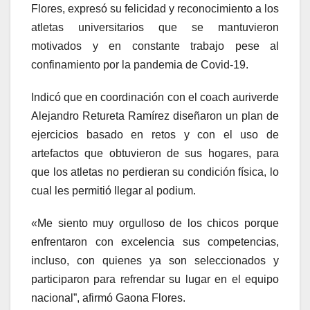
Flores, expresó su felicidad y reconocimiento a los
atletas universitarios que se mantuvieron
motivados y en constante trabajo pese al
confinamiento por la pandemia de Covid-19.
Indicó que en coordinación con el coach auriverde
Alejandro Retureta Ramírez diseñaron un plan de
ejercicios basado en retos y con el uso de
artefactos que obtuvieron de sus hogares, para
que los atletas no perdieran su condición física, lo
cual les permitió llegar al podium.
«Me siento muy orgulloso de los chicos porque
enfrentaron con excelencia sus competencias,
incluso, con quienes ya son seleccionados y
participaron para refrendar su lugar en el equipo
nacional”, afirmó Gaona Flores.