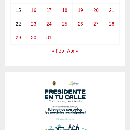
15
16
17
18
19
20
21
22
23
24
25
26
27
28
29
30
31
« Feb
Abr »