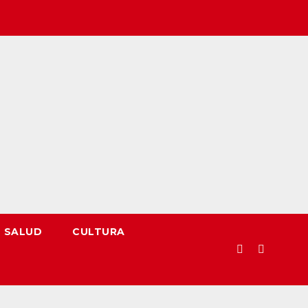
SALUD
CULTURA