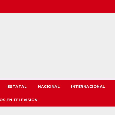
ESTATAL
NACIONAL
INTERNACIONAL
OS EN TELEVISION