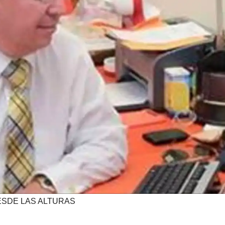
SDE LAS ALTURAS