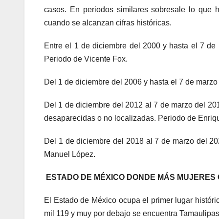
casos. En periodos similares sobresale lo que 
cuando se alcanzan cifras históricas.
Entre el 1 de diciembre del 2000 y hasta el 7 d
Periodo de Vicente Fox.
Del 1 de diciembre del 2006 y hasta el 7 de marzo
Del 1 de diciembre del 2012 al 7 de marzo del 20
desaparecidas o no localizadas. Periodo de Enri
Del 1 de diciembre del 2018 al 7 de marzo del 2
Manuel López.
ESTADO DE MÉXICO DONDE MÁS MUJERES 
El Estado de México ocupa el primer lugar históri
mil 119 y muy por debajo se encuentra Tamaulipas