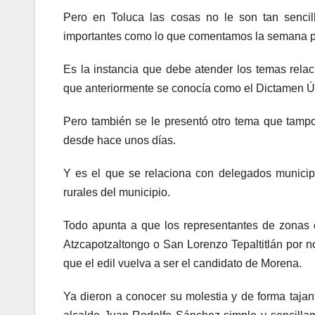
Pero en Toluca las cosas no le son tan senci
importantes como lo que comentamos la semana pas
Es la instancia que debe atender los temas relac
que anteriormente se conocía como el Dictamen Ún
Pero también se le presentó otro tema que tamp
desde hace unos días.
Y es el que se relaciona con delegados municip
rurales del municipio.
Todo apunta a que los representantes de zonas
Atzcapotzaltongo o San Lorenzo Tepaltitlán por 
que el edil vuelva a ser el candidato de Morena.
Ya dieron a conocer su molestia y de forma taj