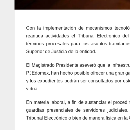
Con la implementación de mecanismos tecnológ
reanuda actividades el Tribunal Electrónico de
términos procesales para los asuntos tramitados
Superior de Justicia de la entidad.
El Magistrado Presidente aseveró que la infraestruc
PJEdomex, han hecho posible ofrecer una gran gama
y los expedientes podrán ser consultados por es
virtual.
En materia laboral, a fin de sustanciar el proced
guardias presenciales de servidores judiciales
Tribunal Electrónico o bien de manera física en la 