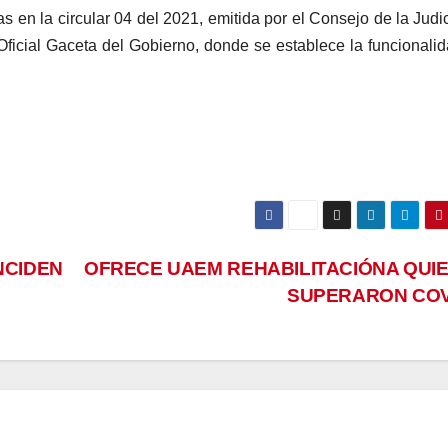
 en la circular 04 del 2021, emitida por el Consejo de la Judi
Oficial Gaceta del Gobierno, donde se establece la funcionali
NCIDEN
OFRECE UAEM REHABILITACIÓNA QUI
SUPERARON CO