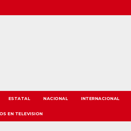
ESTATAL
NACIONAL
INTERNACIONAL
OS EN TELEVISION