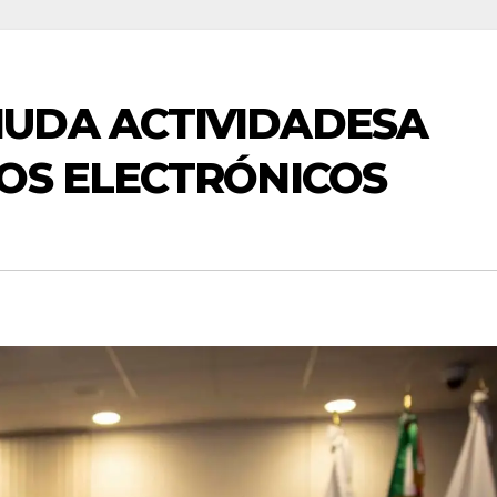
UDA ACTIVIDADESA
OS ELECTRÓNICOS