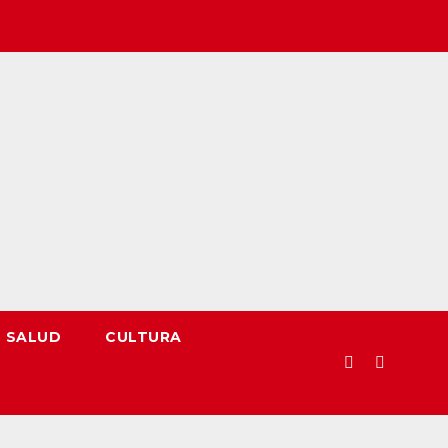
SALUD
CULTURA