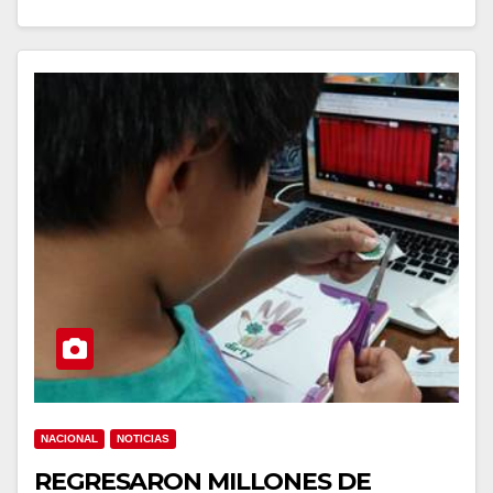
NACIONAL
NOTICIAS
REGRESARON MILLONES DE