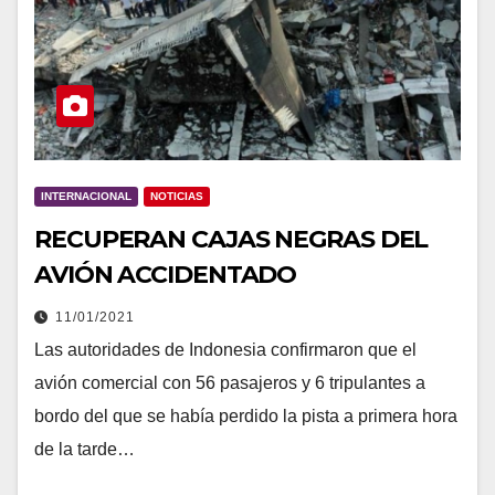
INTERNACIONAL
NOTICIAS
RECUPERAN CAJAS NEGRAS DEL
AVIÓN ACCIDENTADO
11/01/2021
Las autoridades de Indonesia confirmaron que el
avión comercial con 56 pasajeros y 6 tripulantes a
bordo del que se había perdido la pista a primera hora
de la tarde…