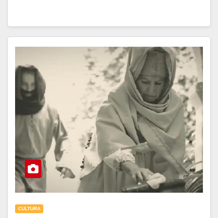
CULTURA