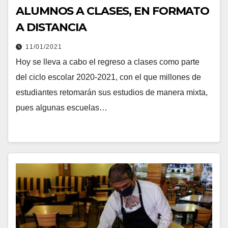
ALUMNOS A CLASES, EN FORMATO
A DISTANCIA
11/01/2021
Hoy se lleva a cabo el regreso a clases como parte
del ciclo escolar 2020-2021, con el que millones de
estudiantes retomarán sus estudios de manera mixta,
pues algunas escuelas…