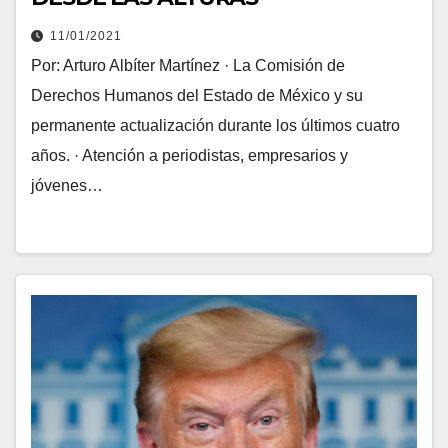
11/01/2021
Por: Arturo Albíter Martínez · La Comisión de
Derechos Humanos del Estado de México y su
permanente actualización durante los últimos cuatro
años. · Atención a periodistas, empresarios y
jóvenes…