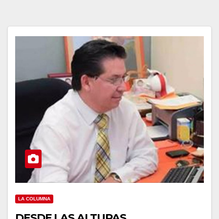
LA COLUMNA
DESDE LAS ALTURAS