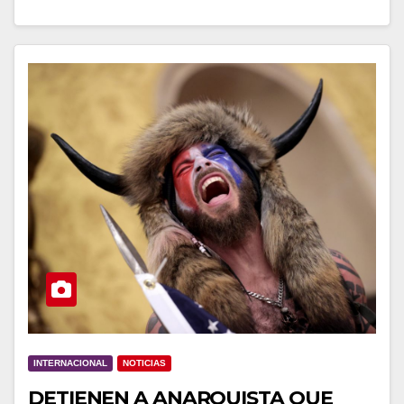
INTERNACIONAL
NOTICIAS
DETIENEN A ANARQUISTA QUE