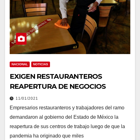
NACIONAL
NOTICIAS
EXIGEN RESTAURANTEROS
REAPERTURA DE NEGOCIOS
11/01/2021
Empresarios restauranteros y trabajadores del ramo
demandaron al gobierno del Estado de México la
reapertura de sus centros de trabajo luego de que la
pandemia ha originado que miles