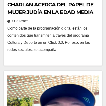
CHARLAN ACERCA DEL PAPEL DE
MUJER JUDÍA EN LA EDAD MEDIA
11/01/2021
Como parte de la programación digital están los
contenidos que transmiten a través del programa
Cultura y Deporte en un Click 3.0. Por eso, en las
redes sociales, se acompaña