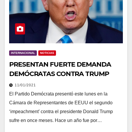
INTERNACIONAL
NOTICIAS
PRESENTAN FUERTE DEMANDA
DEMÓCRATAS CONTRA TRUMP
11/01/2021
El Partido Demócrata presentó este lunes en la
Cámara de Representantes de EEUU el segundo
‘impeachment’ contra el presidente Donald Trump
sufre en once meses. Hace un año fue por…