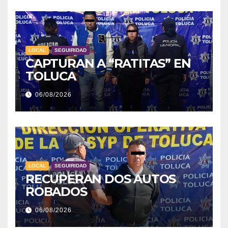
LOCAL
SEGUIRIDAD
CAPTURAN A “RATITAS” EN
TOLUCA
06/08/2026
LOCAL
SEGUIRIDAD
RECUPERAN DOS AUTOS
ROBADOS
06/08/2026