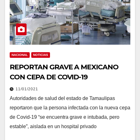
NACIONAL
NOTICIAS
REPORTAN GRAVE A MEXICANO
CON CEPA DE COVID-19
11/01/2021
Autoridades de salud del estado de Tamaulipas
reportaron que la persona infectada con la nueva cepa
de Covid-19 “se encuentra grave e intubada, pero
estable”, aislada en un hospital privado