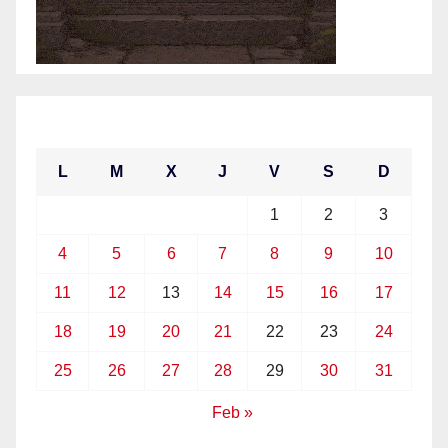
enero 2021
L
M
X
J
V
S
D
1
2
3
4
5
6
7
8
9
10
11
12
13
14
15
16
17
18
19
20
21
22
23
24
25
26
27
28
29
30
31
Feb »