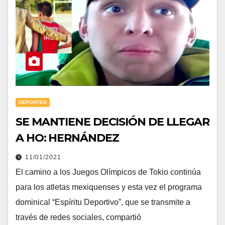
DEPORTES
SE MANTIENE DECISIÓN DE LLEGAR
A HO: HERNÁNDEZ
11/01/2021
El camino a los Juegos Olímpicos de Tokio continúa
para los atletas mexiquenses y esta vez el programa
dominical “Espíritu Deportivo”, que se transmite a
través de redes sociales, compartió