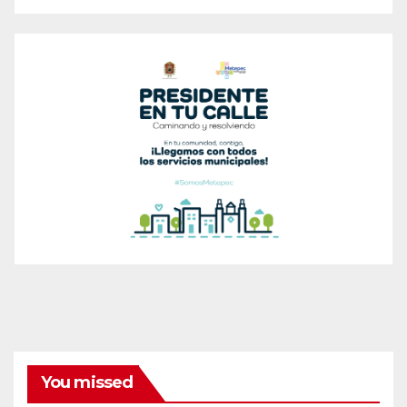
You missed