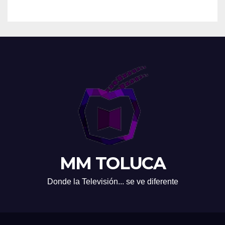
MM TOLUCA
Donde la Televisión... se ve diferente