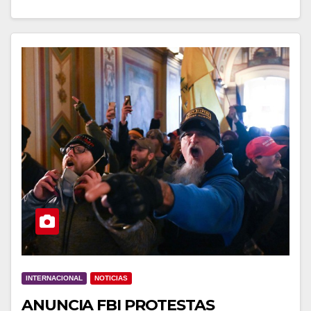
INTERNACIONAL
NOTICIAS
ANUNCIA FBI PROTESTAS