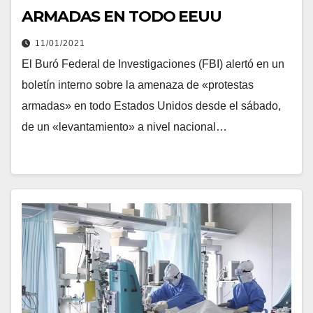
ARMADAS EN TODO EEUU
11/01/2021
El Buró Federal de Investigaciones (FBI) alertó en un
boletín interno sobre la amenaza de «protestas
armadas» en todo Estados Unidos desde el sábado,
de un «levantamiento» a nivel nacional…