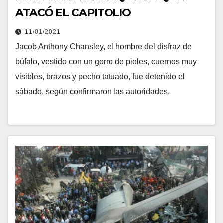
ATACÓ EL CAPITOLIO
11/01/2021
Jacob Anthony Chansley, el hombre del disfraz de
búfalo, vestido con un gorro de pieles, cuernos muy
visibles, brazos y pecho tatuado, fue detenido el
sábado, según confirmaron las autoridades,