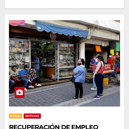
LOCAL
NOTICIAS
RECUPERACIÓN DE EMPLEO