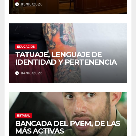
05/08/2026
EDUCACIÓN
TATUAJE, LENGUAJE DE
IDENTIDAD Y PERTENENCIA
04/08/2026
ESTATAL
BANCADA DEL PVEM, DE LAS
MÁS ACTIVAS