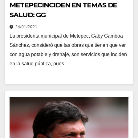
METEPECINCIDEN EN TEMAS DE
SALUD: GG
24/01/2021
La presidenta municipal de Metepec, Gaby Gamboa
Sánchez, consideró que las obras que tienen que ver
con agua potable y drenaje, son servicios que inciden
en la salud pública, pues