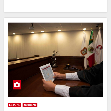
ESTATAL
NOTICIAS