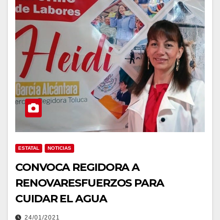
ESTATAL
NOTICIAS
CONVOCA REGIDORA A
RENOVARESFUERZOS PARA
CUIDAR EL AGUA
24/01/2021