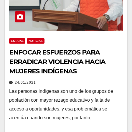
ESTATAL
NOTICIAS
ENFOCAR ESFUERZOS PARA
ERRADICAR VIOLENCIA HACIA
MUJERES INDÍGENAS
24/01/2021
Las personas indígenas son uno de los grupos de
población con mayor rezago educativo y falta de
acceso a oportunidades, y esa problemática se
acentúa cuando son mujeres, por tanto,