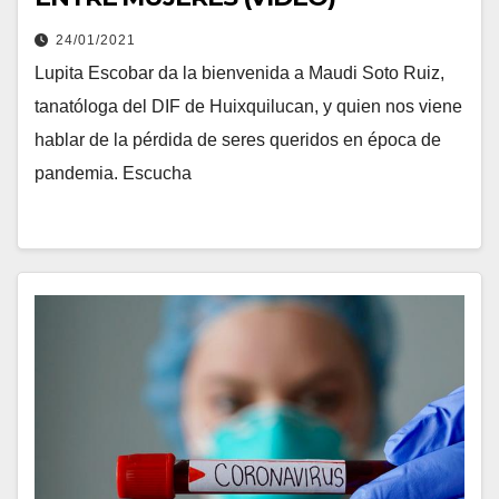
24/01/2021
Lupita Escobar da la bienvenida a Maudi Soto Ruiz,
tanatóloga del DIF de Huixquilucan, y quien nos viene
hablar de la pérdida de seres queridos en época de
pandemia. Escucha