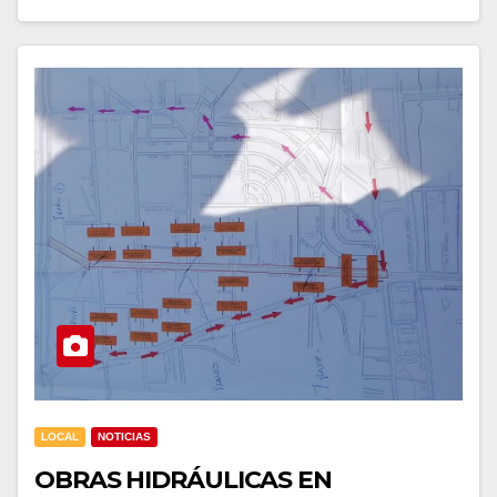
LOCAL
NOTICIAS
OBRAS HIDRÁULICAS EN