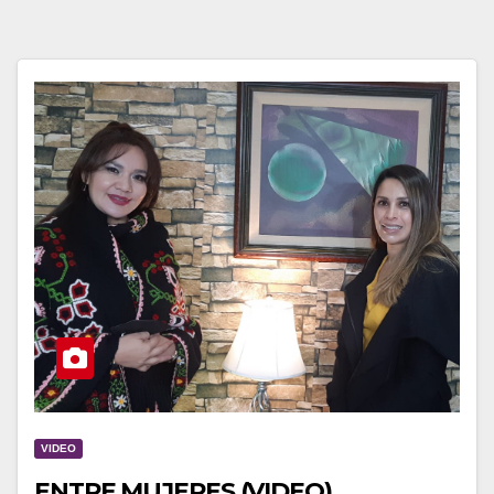
VIDEO
ENTRE MUJERES (VIDEO)