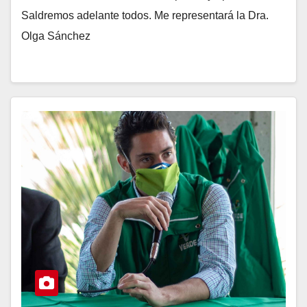
Saldremos adelante todos. Me representará la Dra.
Olga Sánchez