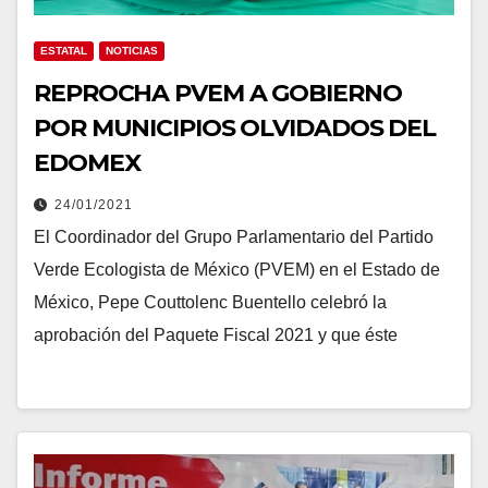
ESTATAL
NOTICIAS
REPROCHA PVEM A GOBIERNO
POR MUNICIPIOS OLVIDADOS DEL
EDOMEX
24/01/2021
El Coordinador del Grupo Parlamentario del Partido
Verde Ecologista de México (PVEM) en el Estado de
México, Pepe Couttolenc Buentello celebró la
aprobación del Paquete Fiscal 2021 y que éste