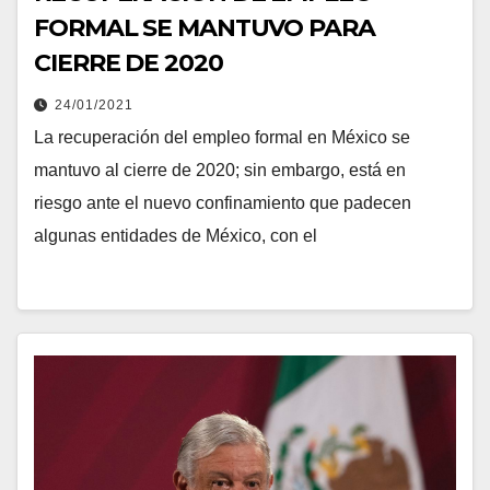
FORMAL SE MANTUVO PARA
CIERRE DE 2020
24/01/2021
La recuperación del empleo formal en México se
mantuvo al cierre de 2020; sin embargo, está en
riesgo ante el nuevo confinamiento que padecen
algunas entidades de México, con el