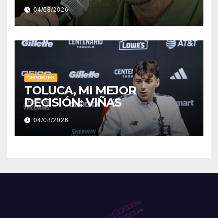
04/08/2026
DEPORTES
TOLUCA, MI MEJOR
DECISIÓN: VIÑAS
04/08/2026