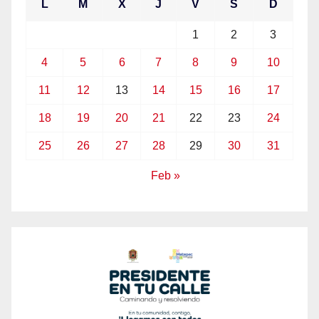
L
M
X
J
V
S
D
1
2
3
4
5
6
7
8
9
10
11
12
13
14
15
16
17
18
19
20
21
22
23
24
25
26
27
28
29
30
31
Feb »