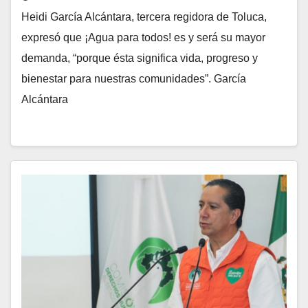
Heidi García Alcántara, tercera regidora de Toluca,
expresó que ¡Agua para todos! es y será su mayor
demanda, “porque ésta significa vida, progreso y
bienestar para nuestras comunidades”. García
Alcántara