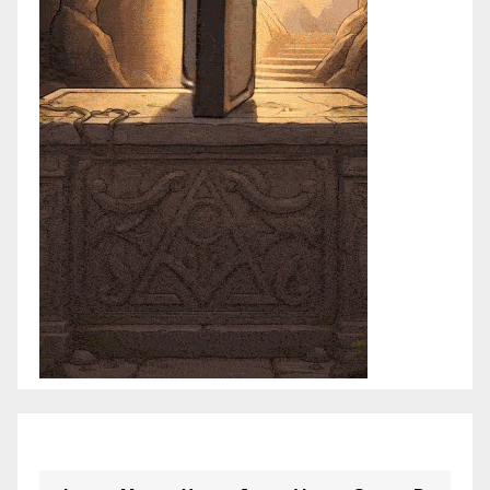
enero 2021