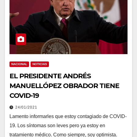
NACIONAL
NOTICIAS
EL PRESIDENTE ANDRÉS
MANUELLÓPEZ OBRADOR TIENE
COVID-19
24/01/2021
Lamento informarles que estoy contagiado de COVID-
19. Los síntomas son leves pero ya estoy en
tratamiento médico. Como siempre, soy optimista.