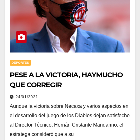
DEPORTES
PESE A LA VICTORIA, HAYMUCHO
QUE CORREGIR
24/01/2021
Aunque la victoria sobre Necaxa y varios aspectos en
el desarrollo del juego de los Diablos dejan satisfecho
al Director Técnico, Hernán Cristante Mandarino, el
estratega consideró que a su