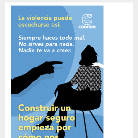
entradas