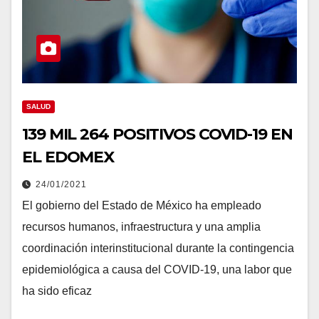
SALUD
139 MIL 264 POSITIVOS COVID-19 EN
EL EDOMEX
24/01/2021
El gobierno del Estado de México ha empleado
recursos humanos, infraestructura y una amplia
coordinación interinstitucional durante la contingencia
epidemiológica a causa del COVID-19, una labor que
ha sido eficaz