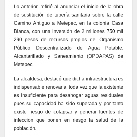
Lo anterior, refirió al anunciar el inicio de la obra
de sustitución de tubería sanitaria sobre la calle
Camino Antiguo a Metepec, en la colonia Casa
Blanca, con una inversión de 2 millones 750 mil
290 pesos de recursos propios del Organismo
Público Descentralizado de Agua Potable,
Alcantarillado y Saneamiento (OPDAPAS) de
Metepec.
La alcaldesa, destacó que dicha infraestructura es
indispensable renovarla, toda vez que la existente
es insuficiente para desahogar aguas residuales
pues su capacidad ha sido superada y por tanto
existe riesgo de colapsar y generar fuentes de
infección que ponen en riesgo la salud de la
población.