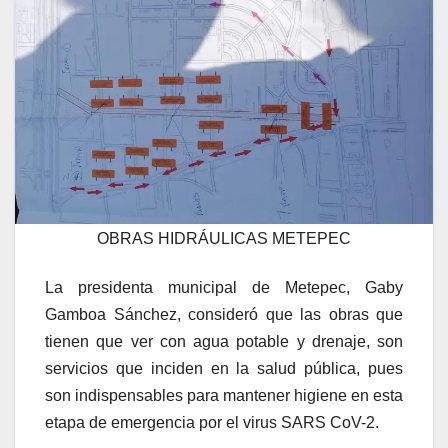
OBRAS HIDRÁULICAS METEPEC
La presidenta municipal de Metepec, Gaby
Gamboa Sánchez, consideró que las obras que
tienen que ver con agua potable y drenaje, son
servicios que inciden en la salud pública, pues
son indispensables para mantener higiene en esta
etapa de emergencia por el virus SARS CoV-2.