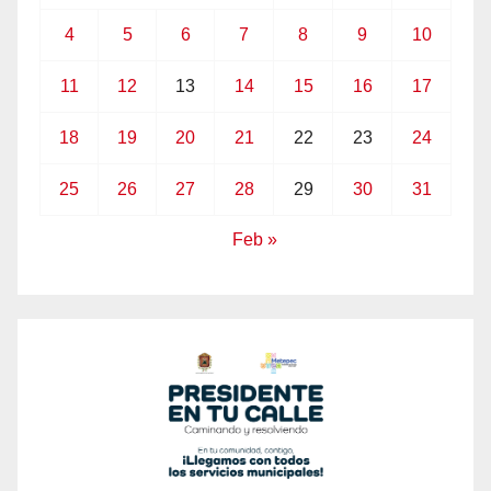
4
5
6
7
8
9
10
11
12
13
14
15
16
17
18
19
20
21
22
23
24
25
26
27
28
29
30
31
Feb »