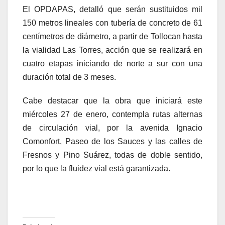
El OPDAPAS, detalló que serán sustituidos mil
150 metros lineales con tubería de concreto de 61
centímetros de diámetro, a partir de Tollocan hasta
la vialidad Las Torres, acción que se realizará en
cuatro etapas iniciando de norte a sur con una
duración total de 3 meses.
Cabe destacar que la obra que iniciará este
miércoles 27 de enero, contempla rutas alternas
de circulación vial, por la avenida Ignacio
Comonfort, Paseo de los Sauces y las calles de
Fresnos y Pino Suárez, todas de doble sentido,
por lo que la fluidez vial está garantizada.