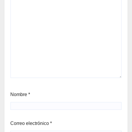
Nombre
*
Correo electrónico
*