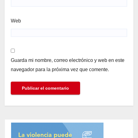
Web
Guarda mi nombre, correo electrónico y web en este
navegador para la próxima vez que comente.