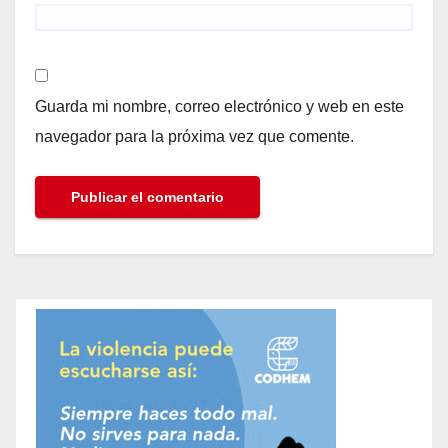
Guarda mi nombre, correo electrónico y web en este
navegador para la próxima vez que comente.