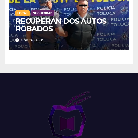
LOCAL
SEGUIRIDAD
RECUPERAN DOS AUTOS
ROBADOS
06/08/2026