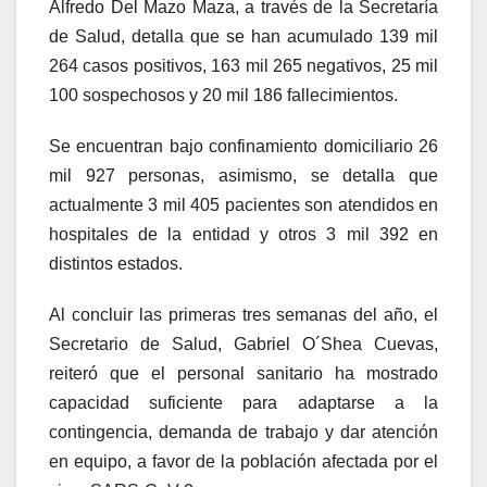
Alfredo Del Mazo Maza, a través de la Secretaría
de Salud, detalla que se han acumulado 139 mil
264 casos positivos, 163 mil 265 negativos, 25 mil
100 sospechosos y 20 mil 186 fallecimientos.
Se encuentran bajo confinamiento domiciliario 26
mil 927 personas, asimismo, se detalla que
actualmente 3 mil 405 pacientes son atendidos en
hospitales de la entidad y otros 3 mil 392 en
distintos estados.
Al concluir las primeras tres semanas del año, el
Secretario de Salud, Gabriel O´Shea Cuevas,
reiteró que el personal sanitario ha mostrado
capacidad suficiente para adaptarse a la
contingencia, demanda de trabajo y dar atención
en equipo, a favor de la población afectada por el