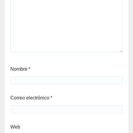
Nombre
*
Correo electrónico
*
Web