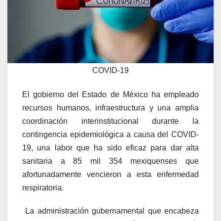
COVID-19
El gobierno del Estado de México ha empleado
recursos humanos, infraestructura y una amplia
coordinación interinstitucional durante la
contingencia epidemiológica a causa del COVID-
19, una labor que ha sido eficaz para dar alta
sanitaria a 85 mil 354 mexiquenses que
afortunadamente vencieron a esta enfermedad
respiratoria.
La administración gubernamental que encabeza