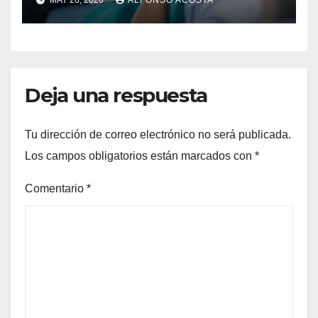
MAY 26, 2026
ALFONSO ACOSTA
Deja una respuesta
Tu dirección de correo electrónico no será publicada.
Los campos obligatorios están marcados con
*
Comentario
*