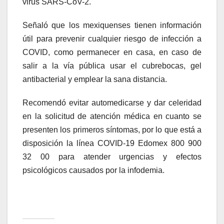
virus SARS-CoV-2.
Señaló que los mexiquenses tienen información
útil para prevenir cualquier riesgo de infección a
COVID, como permanecer en casa, en caso de
salir a la vía pública usar el cubrebocas, gel
antibacterial y emplear la sana distancia.
Recomendó evitar automedicarse y dar celeridad
en la solicitud de atención médica en cuanto se
presenten los primeros síntomas, por lo que está a
disposición la línea COVID-19 Edomex 800 900
32 00 para atender urgencias y efectos
psicológicos causados por la infodemia.