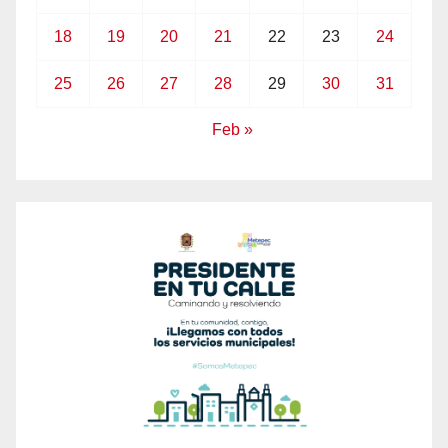
18
19
20
21
22
23
24
25
26
27
28
29
30
31
Feb »