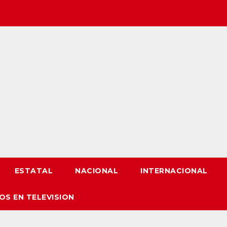
ESTATAL
NACIONAL
INTERNACIONAL
OS EN TELEVISION