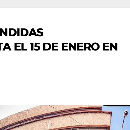
ENDIDAS
A EL 15 DE ENERO EN