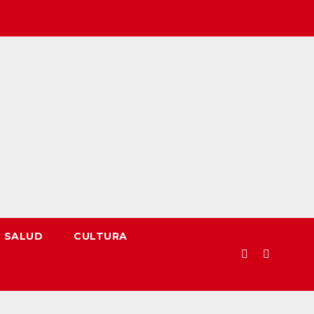
SALUD
CULTURA