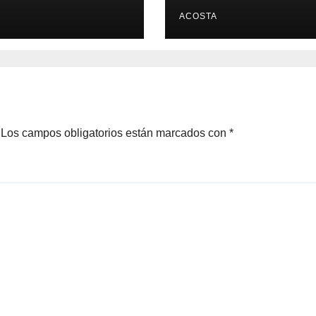
ACOSTA
Los campos obligatorios están marcados con
*