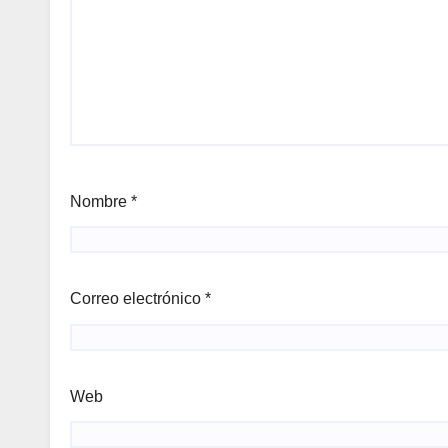
Nombre
*
Correo electrónico
*
Web