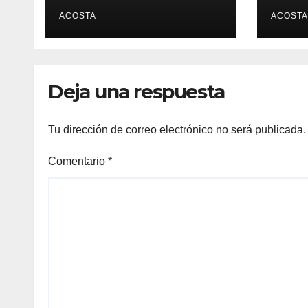
ACOSTA
ACOSTA
Deja una respuesta
Tu dirección de correo electrónico no será publicada.
Comentario
*