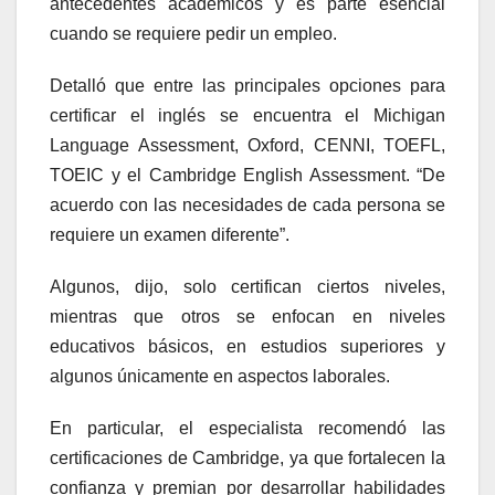
antecedentes académicos y es parte esencial
cuando se requiere pedir un empleo.
Detalló que entre las principales opciones para
certificar el inglés se encuentra el Michigan
Language Assessment, Oxford, CENNI, TOEFL,
TOEIC y el Cambridge English Assessment. “De
acuerdo con las necesidades de cada persona se
requiere un examen diferente”.
Algunos, dijo, solo certifican ciertos niveles,
mientras que otros se enfocan en niveles
educativos básicos, en estudios superiores y
algunos únicamente en aspectos laborales.
En particular, el especialista recomendó las
certificaciones de Cambridge, ya que fortalecen la
confianza y premian por desarrollar habilidades