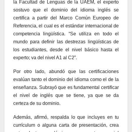
la Facultad de Lenguas de la UAEM, el experto
sostuvo que el dominio del idioma inglés se
certifica a partir del Marco Común Europeo de
Referencia, el cual es el estándar internacional de
competencia lingüística. “Se utiliza en todo el
mundo para definir las destrezas lingüísticas de
los estudiantes, desde el nivel básico hasta el
experto; va del nivel A1 al C2”.
Por otro lado, abundó que las certificaciones
evalúan tanto el dominio del idioma como el de la
enseñanza. Subrayó que es fundamental certificar
el nivel de inglés que se tiene, ya que se da
certeza de su dominio.
Además, afirmó, respalda lo que incluyes en tu
currículum o alguna carta de presentación, crea