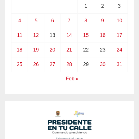
1
2
3
4
5
6
7
8
9
10
11
12
13
14
15
16
17
18
19
20
21
22
23
24
25
26
27
28
29
30
31
Feb »