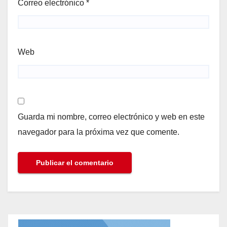
Correo electrónico
*
Web
Guarda mi nombre, correo electrónico y web en este
navegador para la próxima vez que comente.