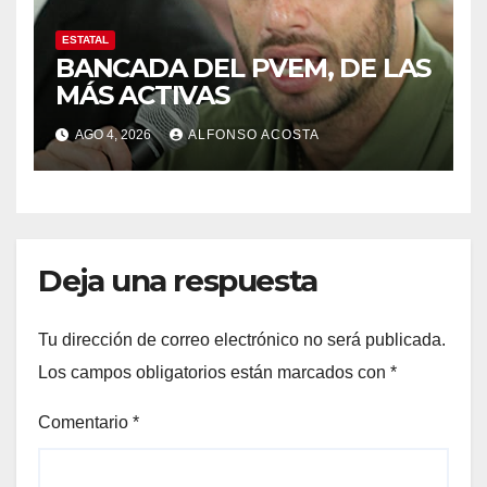
ESTATAL
BANCADA DEL PVEM, DE LAS
MÁS ACTIVAS
AGO 4, 2026
ALFONSO ACOSTA
Deja una respuesta
Tu dirección de correo electrónico no será publicada.
Los campos obligatorios están marcados con
*
Comentario
*