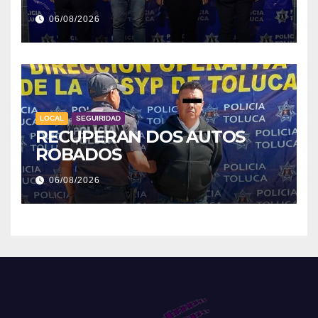
06/08/2026
LOCAL
SEGUIRIDAD
RECUPERAN DOS AUTOS
ROBADOS
06/08/2026