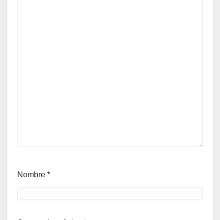
Nombre
*