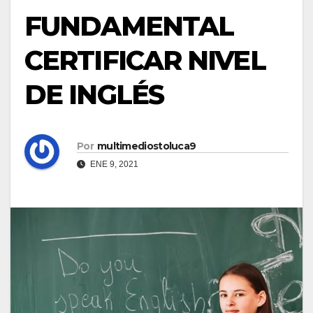
FUNDAMENTAL
CERTIFICAR NIVEL
DE INGLÉS
Por
multimediostoluca9
ENE 9, 2021