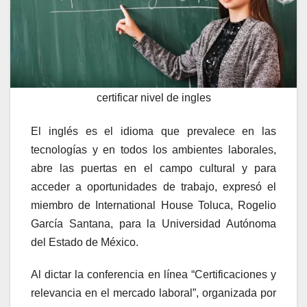
certificar nivel de ingles
El inglés es el idioma que prevalece en las
tecnologías y en todos los ambientes laborales,
abre las puertas en el campo cultural y para
acceder a oportunidades de trabajo, expresó el
miembro de International House Toluca, Rogelio
García Santana, para la Universidad Autónoma
del Estado de México.
Al dictar la conferencia en línea “Certificaciones y
relevancia en el mercado laboral”, organizada por