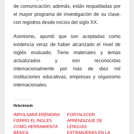
de comunicación; además, están respaldadas por
el mayor programa de investigación de su clase,
con registros desde inicios del siglo XX.
Asimismo, apuntó que son aceptadas como
evidencia veraz de haber alcanzado el nivel de
inglés evaluado. Tiene materiales y temas
actualizados y son reconocidas
internacionalmente por más de diez mil
instituciones educativas, empresas y organismo
internacionales.
Relacionado
IMPULSARÁ ERÉNDIRA
FORTALECER
FIERRO EL INGLÉS
APRENDIZAJE DE
COMO HERRAMIENTA
LENGUAS
BÁSICA
EXTRANJERAS EN LA