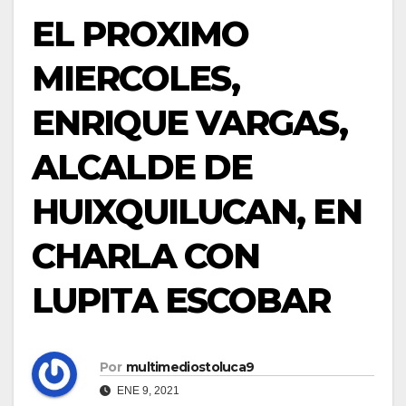
EL PROXIMO
MIERCOLES,
ENRIQUE VARGAS,
ALCALDE DE
HUIXQUILUCAN, EN
CHARLA CON
LUPITA ESCOBAR
Por
multimediostoluca9
ENE 9, 2021