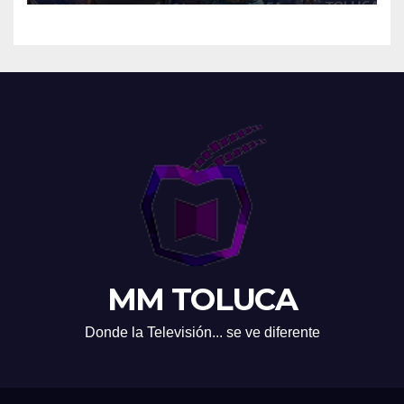
MM TOLUCA
Donde la Televisión... se ve diferente