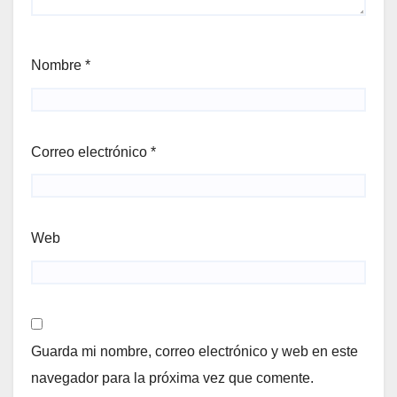
Nombre
*
Correo electrónico
*
Web
Guarda mi nombre, correo electrónico y web en este
navegador para la próxima vez que comente.