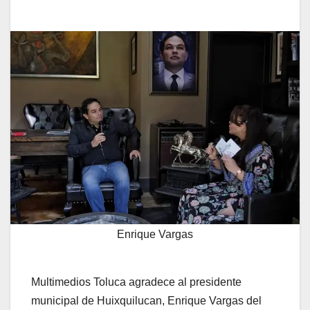
Enrique Vargas
Multimedios Toluca agradece al presidente
municipal de Huixquilucan, Enrique Vargas del