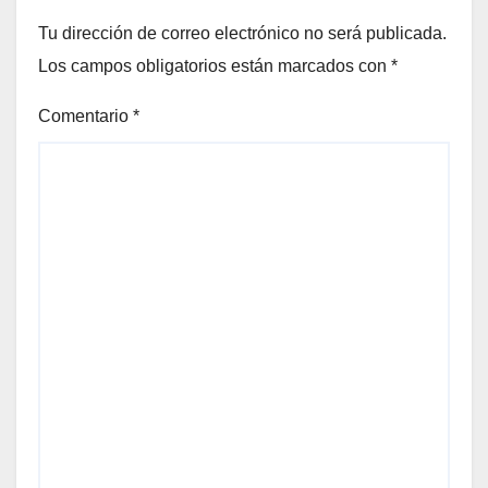
Tu dirección de correo electrónico no será publicada.
Los campos obligatorios están marcados con
*
Comentario
*