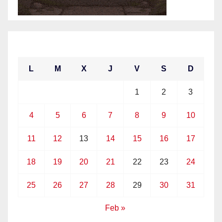
enero 2021
L
M
X
J
V
S
D
1
2
3
4
5
6
7
8
9
10
11
12
13
14
15
16
17
18
19
20
21
22
23
24
25
26
27
28
29
30
31
Feb »