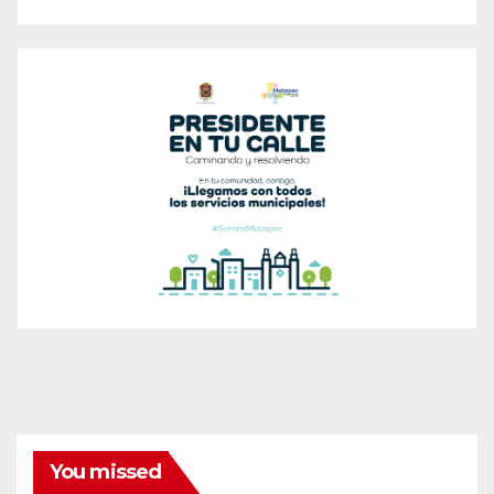
You missed