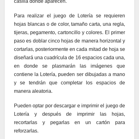
casilla donde aparecen.
Para realizar el juego de Lotería se requieren
hojas blancas o de color, tamaño carta, una regla,
tijeras, pegamento, cartoncillo y colores. El primer
paso es doblar cinco hojas de manera horizontal y
cortarlas, posteriormente en cada mitad de hoja se
diseñará una cuadrícula de 16 espacios cada una,
en donde se plasmarán las imágenes que
contiene la Lotería, pueden ser dibujadas a mano
y se tendrán que completar los espacios de
manera aleatoria.
Pueden optar por descargar e imprimir el juego de
Lotería y después de imprimir las hojas,
recortarlas y pegarlas en un cartón para
reforzarlas.