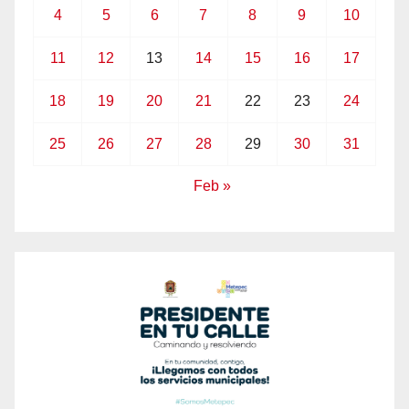
4
5
6
7
8
9
10
11
12
13
14
15
16
17
18
19
20
21
22
23
24
25
26
27
28
29
30
31
Feb »