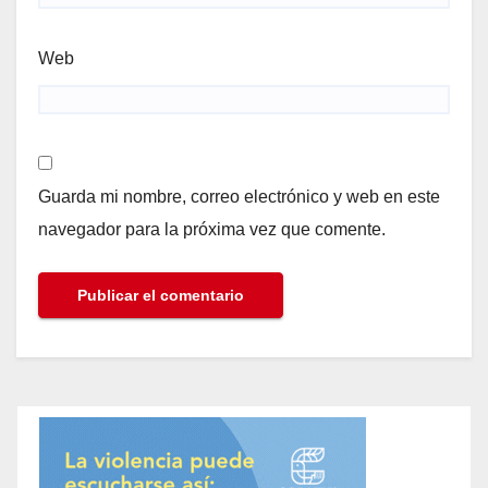
Web
Guarda mi nombre, correo electrónico y web en este
navegador para la próxima vez que comente.