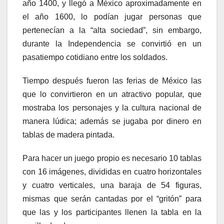
año 1400, y llegó a México aproximadamente en
el año 1600, lo podían jugar personas que
pertenecían a la “alta sociedad”, sin embargo,
durante la Independencia se convirtió en un
pasatiempo cotidiano entre los soldados.
Tiempo después fueron las ferias de México las
que lo convirtieron en un atractivo popular, que
mostraba los personajes y la cultura nacional de
manera lúdica; además se jugaba por dinero en
tablas de madera pintada.
Para hacer un juego propio es necesario 10 tablas
con 16 imágenes, divididas en cuatro horizontales
y cuatro verticales, una baraja de 54 figuras,
mismas que serán cantadas por el “gritón” para
que las y los participantes llenen la tabla en la