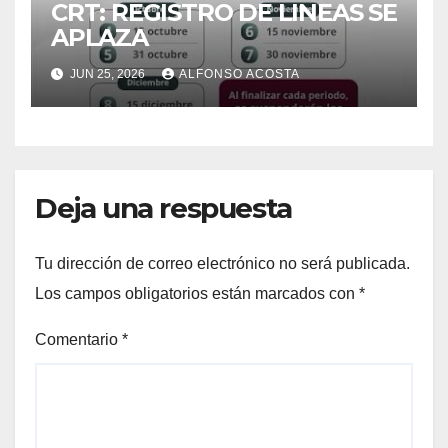
CRT: REGISTRO DE LINEAS SE
APLAZA
JUN 25, 2026
ALFONSO ACOSTA
Deja una respuesta
Tu dirección de correo electrónico no será publicada.
Los campos obligatorios están marcados con
*
Comentario
*