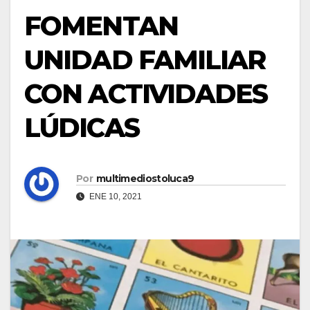
FOMENTAN
UNIDAD FAMILIAR
CON ACTIVIDADES
LÚDICAS
Por
multimediostoluca9
ENE 10, 2021