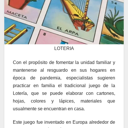
LOTERIA
Con el propósito de fomentar la unidad familiar y
mantenerse al resguardo en sus hogares en
época de pandemia, especialistas sugieren
practicar en familia el tradicional juego de la
Lotería, que se puede elaborar con cartones,
hojas, colores y lápices, materiales que
usualmente se encuentran en casa.
Este juego fue inventado en Europa alrededor de