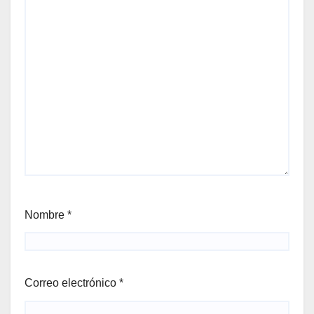
Nombre
*
Correo electrónico
*