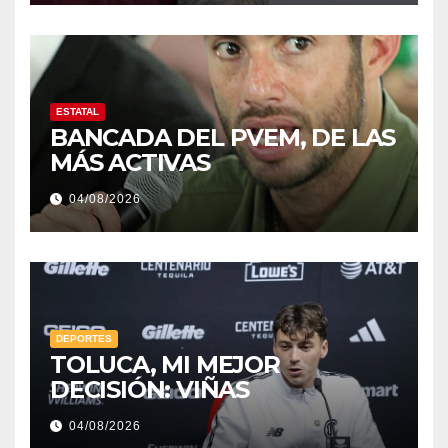
ESTATAL
BANCADA DEL PVEM, DE LAS
MÁS ACTIVAS
04/08/2026
DEPORTES
TOLUCA, MI MEJOR
DECISIÓN: VIÑAS
04/08/2026