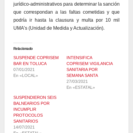
jurídico-administrativos para determinar la sanción
que correspondan a las faltas cometidas y que
podría ir hasta la clausura y multa por 10 mil
UMA’s (Unidad de Medida y Actualización).
Relacionado
SUSPENDE COPRISEM
INTENSIFICA
BAR EN TOLUCA
COPRISEM VIGILANCIA
07/01/2021
SANITARIA POR
En «LOCAL»
SEMANA SANTA
27/03/2021
En «ESTATAL»
SUSPENDIERON SEIS
BALNEARIOS POR
INCUMPLIR
PROTOCOLOS
SANITARIOS
14/07/2021