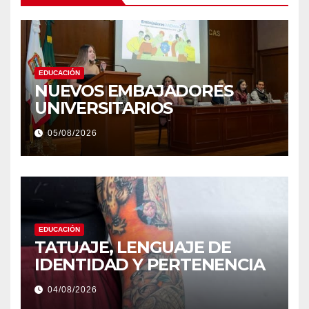
EDUCACIÓN
NUEVOS EMBAJADORES
UNIVERSITARIOS
05/08/2026
EDUCACIÓN
TATUAJE, LENGUAJE DE
IDENTIDAD Y PERTENENCIA
04/08/2026