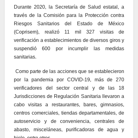
Durante 2020, la Secretaría de Salud estatal, a
través de la Comisión para la Protección contra
Riesgos Sanitarios del Estado de México
(Coprisem), realizó 11 mil 327 visitas de
verificación a establecimientos de diversos giros y
suspendió 600 por incumplir las medidas
sanitarias.
Como parte de las acciones que se establecieron
por la pandemia por COVID-19, más de 270
verificadores del sector central y de las 18
Jurisdicciones de Regulación Sanitaria llevaron a
cabo visitas a restaurantes, bares, gimnasios,
centros comerciales, tiendas departamentales, de
autoservicio y de conveniencia, centrales de
abasto, misceláneas, purificadoras de agua y
hielo, entre otros.