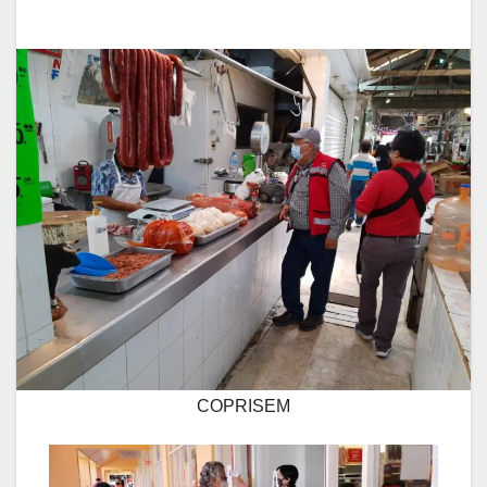
COPRISEM