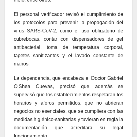
El personal verificador revisó el cumplimiento de
los protocolos para prevenir la propagación del
virus SARS-CoV-2, como el uso obligatorio de
cubrebocas, contar con dispensadores de gel
antibacterial, toma de temperatura corporal,
tapetes sanitizantes y el lavado constante de
manos.
La dependencia, que encabeza el Doctor Gabriel
O’Shea Cuevas, precisó que además se
supervisó que los establecimientos respetaran los
horarios y aforos permitidos, que no abrieran
negocios no esenciales, que se cumpliera con las
medidas higiénico-sanitarias y tuvieran en regla la
documentación que acreditara su legal
funcionamiento.