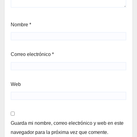
Nombre
*
Correo electrónico
*
Web
Guarda mi nombre, correo electrónico y web en este
navegador para la próxima vez que comente.