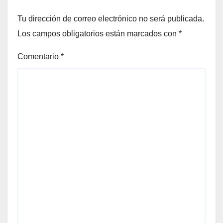
Tu dirección de correo electrónico no será publicada.
Los campos obligatorios están marcados con
*
Comentario
*