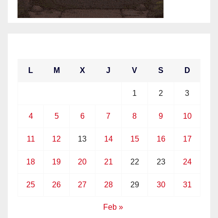
enero 2021
L
M
X
J
V
S
D
1
2
3
4
5
6
7
8
9
10
11
12
13
14
15
16
17
18
19
20
21
22
23
24
25
26
27
28
29
30
31
Feb »