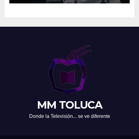
MM TOLUCA
Donde la Televisión... se ve diferente