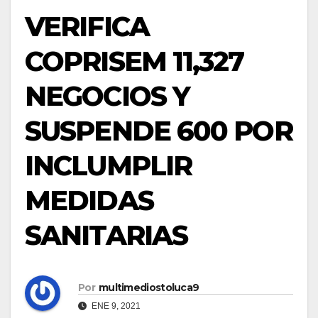
VERIFICA
COPRISEM 11,327
NEGOCIOS Y
SUSPENDE 600 POR
INCLUMPLIR
MEDIDAS
SANITARIAS
Por
multimediostoluca9
ENE 9, 2021