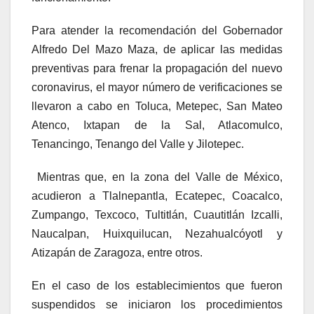
Para atender la recomendación del Gobernador
Alfredo Del Mazo Maza, de aplicar las medidas
preventivas para frenar la propagación del nuevo
coronavirus, el mayor número de verificaciones se
llevaron a cabo en Toluca, Metepec, San Mateo
Atenco, Ixtapan de la Sal, Atlacomulco,
Tenancingo, Tenango del Valle y Jilotepec.
Mientras que, en la zona del Valle de México,
acudieron a Tlalnepantla, Ecatepec, Coacalco,
Zumpango, Texcoco, Tultitlán, Cuautitlán Izcalli,
Naucalpan, Huixquilucan, Nezahualcóyotl y
Atizapán de Zaragoza, entre otros.
En el caso de los establecimientos que fueron
suspendidos se iniciaron los procedimientos