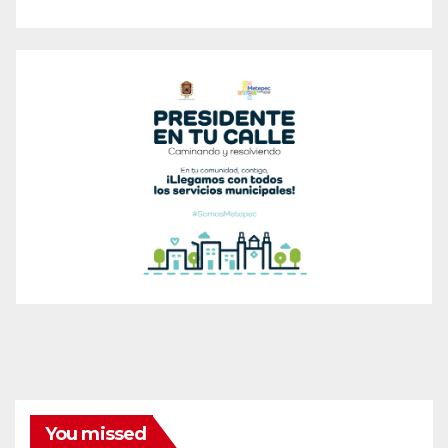
You missed