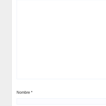
Nombre
*