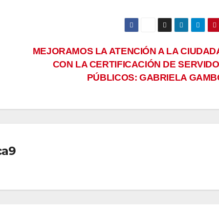
MEJORAMOS LA ATENCIÓN A LA CIUDAD
CON LA CERTIFICACIÓN DE SERVID
PÚBLICOS: GABRIELA GAM
ca9