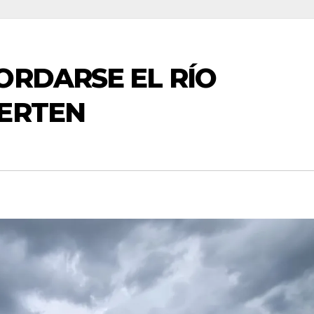
ORDARSE EL RÍO
IERTEN