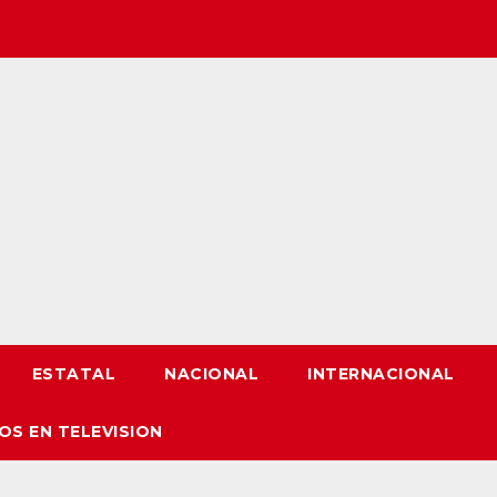
ESTATAL
NACIONAL
INTERNACIONAL
OS EN TELEVISION