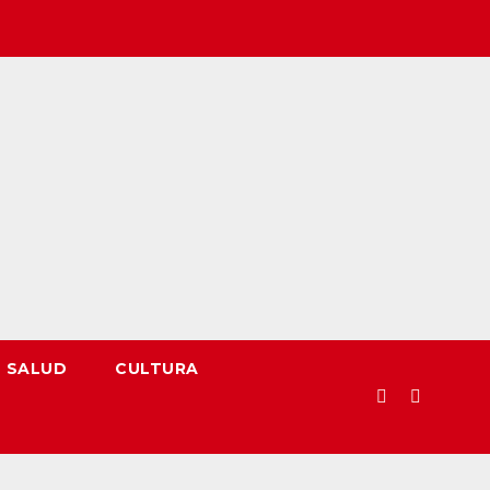
SALUD
CULTURA