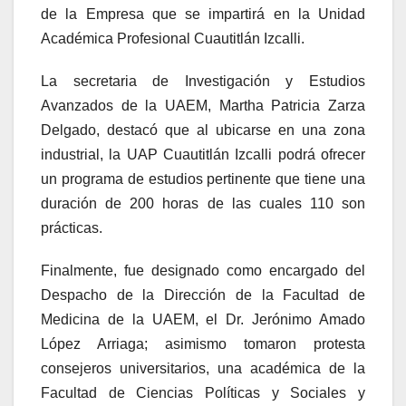
de la Empresa que se impartirá en la Unidad
Académica Profesional Cuautitlán Izcalli.
La secretaria de Investigación y Estudios
Avanzados de la UAEM, Martha Patricia Zarza
Delgado, destacó que al ubicarse en una zona
industrial, la UAP Cuautitlán Izcalli podrá ofrecer
un programa de estudios pertinente que tiene una
duración de 200 horas de las cuales 110 son
prácticas.
Finalmente, fue designado como encargado del
Despacho de la Dirección de la Facultad de
Medicina de la UAEM, el Dr. Jerónimo Amado
López Arriaga; asimismo tomaron protesta
consejeros universitarios, una académica de la
Facultad de Ciencias Políticas y Sociales y