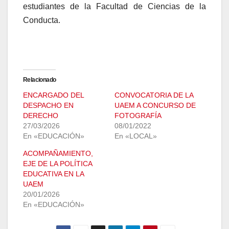
estudiantes de la Facultad de Ciencias de la
Conducta.
Relacionado
ENCARGADO DEL
CONVOCATORIA DE LA
DESPACHO EN
UAEM A CONCURSO DE
DERECHO
FOTOGRAFÍA
27/03/2026
08/01/2022
En «EDUCACIÓN»
En «LOCAL»
ACOMPAÑAMIENTO,
EJE DE LA POLÍTICA
EDUCATIVA EN LA
UAEM
20/01/2026
En «EDUCACIÓN»