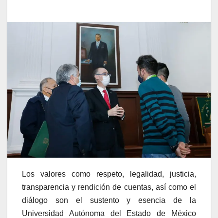
Los valores como respeto, legalidad, justicia,
transparencia y rendición de cuentas, así como el
diálogo son el sustento y esencia de la
Universidad Autónoma del Estado de México