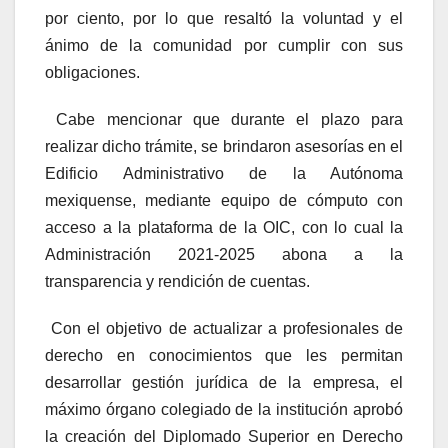
por ciento, por lo que resaltó la voluntad y el
ánimo de la comunidad por cumplir con sus
obligaciones.
Cabe mencionar que durante el plazo para
realizar dicho trámite, se brindaron asesorías en el
Edificio Administrativo de la Autónoma
mexiquense, mediante equipo de cómputo con
acceso a la plataforma de la OIC, con lo cual la
Administración 2021-2025 abona a la
transparencia y rendición de cuentas.
Con el objetivo de actualizar a profesionales de
derecho en conocimientos que les permitan
desarrollar gestión jurídica de la empresa, el
máximo órgano colegiado de la institución aprobó
la creación del Diplomado Superior en Derecho