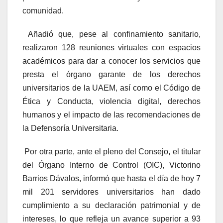
comunidad.
Añadió que, pese al confinamiento sanitario,
realizaron 128 reuniones virtuales con espacios
académicos para dar a conocer los servicios que
presta el órgano garante de los derechos
universitarios de la UAEM, así como el Código de
Ética y Conducta, violencia digital, derechos
humanos y el impacto de las recomendaciones de
la Defensoría Universitaria.
Por otra parte, ante el pleno del Consejo, el titular
del Órgano Interno de Control (OIC), Victorino
Barrios Dávalos, informó que hasta el día de hoy 7
mil 201 servidores universitarios han dado
cumplimiento a su declaración patrimonial y de
intereses, lo que refleja un avance superior a 93