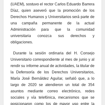
(UAEM), sostuvo el rector Carlos Eduardo Barrera
Díaz, quien aseveró que la promoción de los
Derechos Humanos y Universitarios será parte de
una campaña permanente de la actual
Administración para que la comunidad
universitaria conozca sus derechos y
obligaciones.
Durante la sesión ordinaria del H. Consejo
Universitario correspondiente al mes de junio y al
rendir su informe anual de actividades, la titular de
la Defensoría de los Derechos Universitarios,
María José Bernáldez Aguilar, señaló que, a lo
largo de 2020 se atendieron un total de 354
asuntos mediante correo electrónico, redes
sociales y vía telefónica, mecanismos que se
posicionaron como los de mayor uso entre la