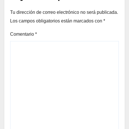
Tu dirección de correo electrónico no será publicada.
Los campos obligatorios están marcados con
*
Comentario
*