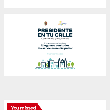
You missed