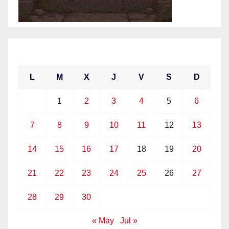
junio 2021
L
M
X
J
V
S
D
1
2
3
4
5
6
7
8
9
10
11
12
13
14
15
16
17
18
19
20
21
22
23
24
25
26
27
28
29
30
« May
Jul »