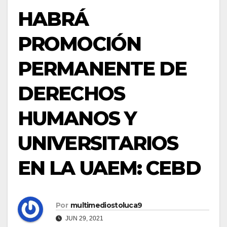
HABRÁ
PROMOCIÓN
PERMANENTE DE
DERECHOS
HUMANOS Y
UNIVERSITARIOS
EN LA UAEM: CEBD
Por
multimediostoluca9
JUN 29, 2021