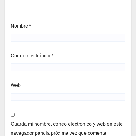
Nombre
*
Correo electrónico
*
Web
Guarda mi nombre, correo electrónico y web en este
navegador para la próxima vez que comente.