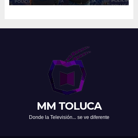
MM TOLUCA
Donde la Televisión... se ve diferente