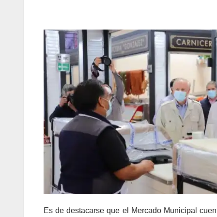
Es de destacarse que el Mercado Municipal cuent