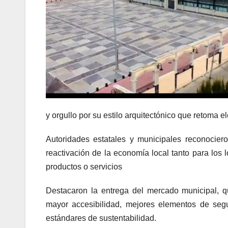
y orgullo por su estilo arquitectónico que retoma 
Autoridades estatales y municipales reconocier
reactivación de la economía local tanto para los
productos o servicios
Destacaron la entrega del mercado municipal, q
mayor accesibilidad, mejores elementos de segu
estándares de sustentabilidad.