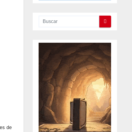
les de