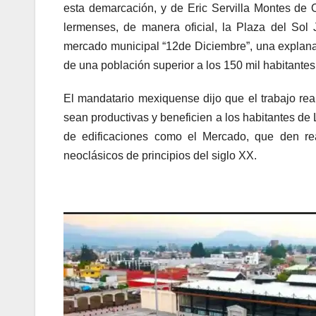
esta demarcación, y de Eric Servilla Montes de O
lermenses, de manera oficial, la Plaza del Sol
mercado municipal “12de Diciembre”, una explan
de una población superior a los 150 mil habitantes
El mandatario mexiquense dijo que el trabajo rea
sean productivas y beneficien a los habitantes de
de edificaciones como el Mercado, que den rea
neoclásicos de principios del siglo XX.