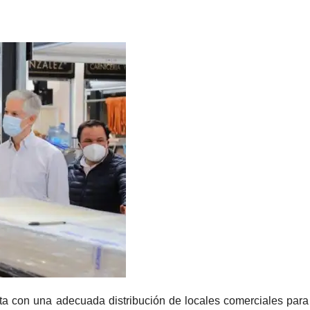
a con una adecuada distribución de locales comerciales para