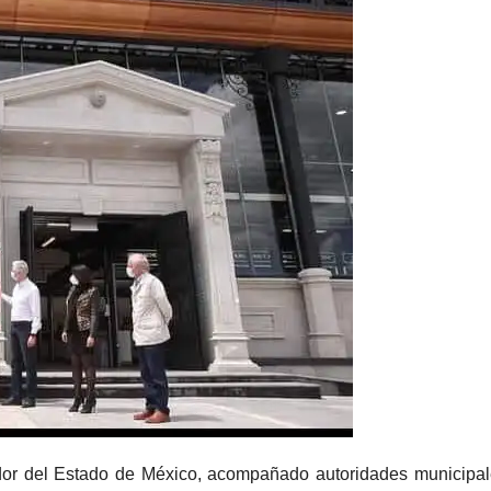
dor del Estado de México, acompañado autoridades municipa