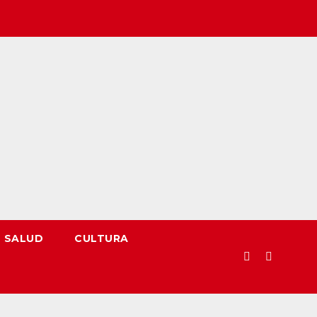
SALUD
CULTURA