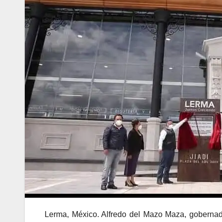
Lerma, México. Alfredo del Mazo Maza, goberna