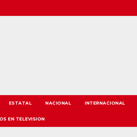
ESTATAL
NACIONAL
INTERNACIONAL
OS EN TELEVISION