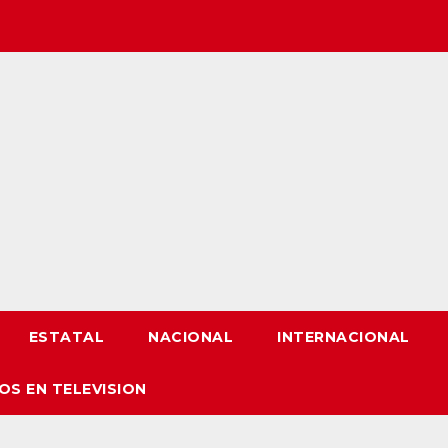
ESTATAL
NACIONAL
INTERNACIONAL
OS EN TELEVISION