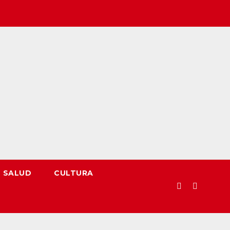
SALUD
CULTURA