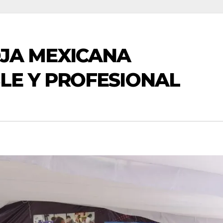
OJA MEXICANA
LE Y PROFESIONAL