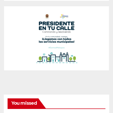
You missed