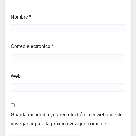
Nombre
*
Correo electrónico
*
Web
Guarda mi nombre, correo electrónico y web en este
navegador para la próxima vez que comente.