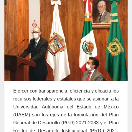
Ejercer con transparencia, eficiencia y eficacia los
recursos federales y estatales que se asignan a la
Universidad Autónoma del Estado de México
(UAEM) son los ejes de la formulación del Plan
General de Desarrollo (PGD) 2021-2033 y el Plan
Rector de Desarrollo Institucional (PRDI) 2021-