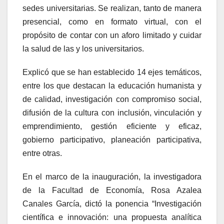
sedes universitarias. Se realizan, tanto de manera
presencial, como en formato virtual, con el
propósito de contar con un aforo limitado y cuidar
la salud de las y los universitarios.
Explicó que se han establecido 14 ejes temáticos,
entre los que destacan la educación humanista y
de calidad, investigación con compromiso social,
difusión de la cultura con inclusión, vinculación y
emprendimiento, gestión eficiente y eficaz,
gobierno participativo, planeación participativa,
entre otras.
En el marco de la inauguración, la investigadora
de la Facultad de Economía, Rosa Azalea
Canales García, dictó la ponencia “Investigación
científica e innovación: una propuesta analítica