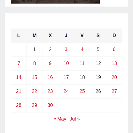
junio 2021
L
M
X
J
V
S
D
1
2
3
4
5
6
7
8
9
10
11
12
13
14
15
16
17
18
19
20
21
22
23
24
25
26
27
28
29
30
« May
Jul »