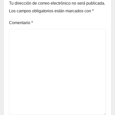
Tu dirección de correo electrónico no será publicada.
Los campos obligatorios están marcados con
*
Comentario
*