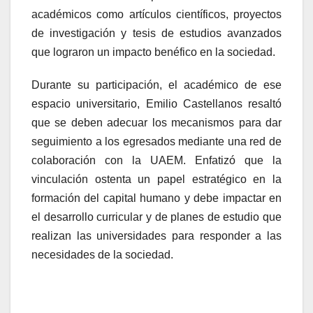
académicos como artículos científicos, proyectos
de investigación y tesis de estudios avanzados
que lograron un impacto benéfico en la sociedad.
Durante su participación, el académico de ese
espacio universitario, Emilio Castellanos resaltó
que se deben adecuar los mecanismos para dar
seguimiento a los egresados mediante una red de
colaboración con la UAEM. Enfatizó que la
vinculación ostenta un papel estratégico en la
formación del capital humano y debe impactar en
el desarrollo curricular y de planes de estudio que
realizan las universidades para responder a las
necesidades de la sociedad.