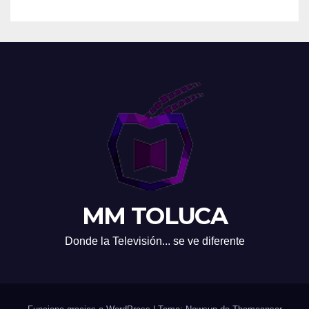
MM TOLUCA
Donde la Televisión... se ve diferente