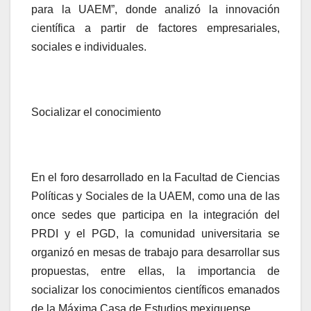
para la UAEM”, donde analizó la innovación
científica a partir de factores empresariales,
sociales e individuales.
Socializar el conocimiento
En el foro desarrollado en la Facultad de Ciencias
Políticas y Sociales de la UAEM, como una de las
once sedes que participa en la integración del
PRDI y el PGD, la comunidad universitaria se
organizó en mesas de trabajo para desarrollar sus
propuestas, entre ellas, la importancia de
socializar los conocimientos científicos emanados
de la Máxima Casa de Estudios mexiquense.