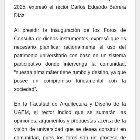
2025, expresó el rector Carlos Eduardo Barrera
Díaz
Al presidir la inauguración de los Foros de
Consulta de dichos instrumentos, expresó que es
necesario planificar racionalmente el uso del
patrimonio universitario con base en un sistema
participativo donde intervenga la comunidad,
“nuestra alma máter tiene rumbo y destino, ya que
posee un compromiso fundamental con la
sociedad”.
En la Facultad de Arquitectura y Diseño de la
UAEM, el rector indicó que se sumarán las
opiniones, argumentos y propuestas acerca de la
visión de universidad que se desea construir en
comunidad, pues los foros son un proceso de