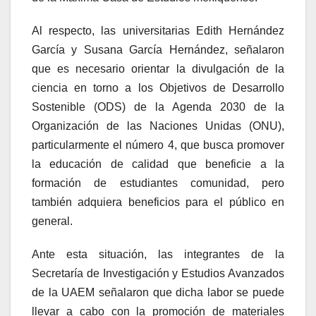
Al respecto, las universitarias Edith Hernández
García y Susana García Hernández, señalaron
que es necesario orientar la divulgación de la
ciencia en torno a los Objetivos de Desarrollo
Sostenible (ODS) de la Agenda 2030 de la
Organización de las Naciones Unidas (ONU),
particularmente el número 4, que busca promover
la educación de calidad que beneficie a la
formación de estudiantes comunidad, pero
también adquiera beneficios para el público en
general.
Ante esta situación, las integrantes de la
Secretaría de Investigación y Estudios Avanzados
de la UAEM señalaron que dicha labor se puede
llevar a cabo con la promoción de materiales