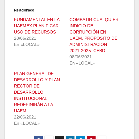
Relacionado
FUNDAMENTAL EN LA
COMBATIR CUALQUIER
UAEMEX PLANIFICAR
INDICIO DE
USO DE RECURSOS
CORRUPCIÓN EN
28/06/2021
UAEM, PROPÓSITO DE
En «LOCAL»
ADMINISTRACIÓN
2021-2025: CEBD
08/06/2021
En «LOCAL»
PLAN GENERAL DE
DESARROLLO Y PLAN
RECTOR DE
DESARROLLO
INSTITUCIONAL
REDEFINIRÁN A LA
UAEM
22/06/2021
En «LOCAL»