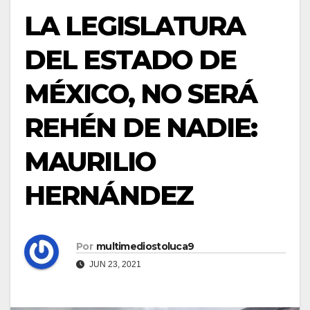
LA LEGISLATURA
DEL ESTADO DE
MÉXICO, NO SERÁ
REHÉN DE NADIE:
MAURILIO
HERNÁNDEZ
Por
multimediostoluca9
JUN 23, 2021