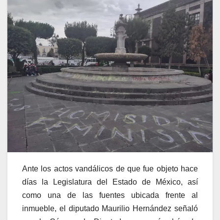
Ante los actos vandálicos de que fue objeto hace
días la Legislatura del Estado de México, así
como una de las fuentes ubicada frente al
inmueble, el diputado Maurilio Hernández señaló