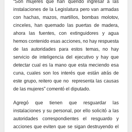
“Son mujeres que han querido ingresar a las
instalaciones de la Legislatura pero van armadas
con hachas, mazos, martillos, bombas molotov,
cinceles, han quemado las puertas de madera,
ahora las fuentes, con extinguidores y agua
hemos contenido esas acciones, no hay respuesta
de las autoridades para estos temas, no hay
servicio de inteligencia del ejecutivo y hay que
detectar cual es la mano que esta meciendo esa
cuna, cuales son los interés que están atrás de
este grupo, reitero que no representa las causas
de las mujeres” comentó el diputado.
Agregó que tienen que resguardar las
instalaciones y su personal, por ello solicitó a las
autoridades correspondientes el resguardo y
acciones que eviten que se sigan destruyendo el