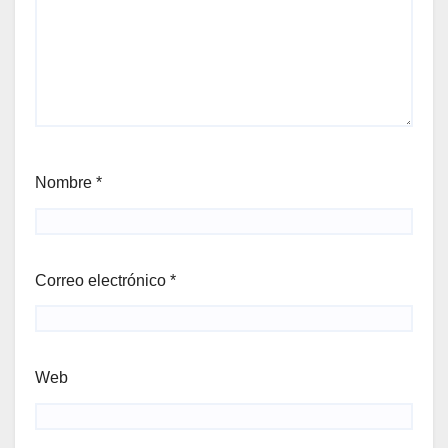
Nombre
*
Correo electrónico
*
Web