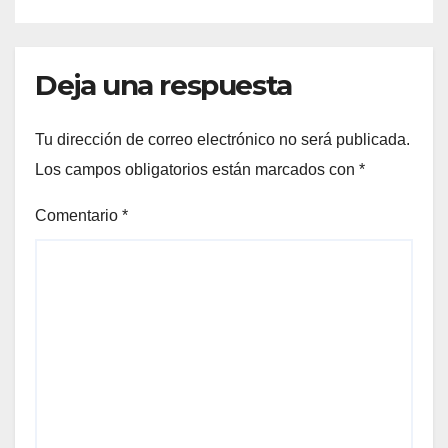
Deja una respuesta
Tu dirección de correo electrónico no será publicada.
Los campos obligatorios están marcados con
*
Comentario
*