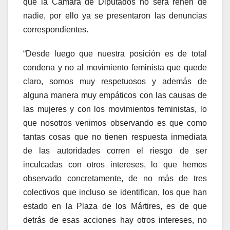
que la Cámara de Diputados no será rehén de
nadie, por ello ya se presentaron las denuncias
correspondientes.
“Desde luego que nuestra posición es de total
condena y no al movimiento feminista que quede
claro, somos muy respetuosos y además de
alguna manera muy empáticos con las causas de
las mujeres y con los movimientos feministas, lo
que nosotros venimos observando es que como
tantas cosas que no tienen respuesta inmediata
de las autoridades corren el riesgo de ser
inculcadas con otros intereses, lo que hemos
observado concretamente, de no más de tres
colectivos que incluso se identifican, los que han
estado en la Plaza de los Mártires, es de que
detrás de esas acciones hay otros intereses, no