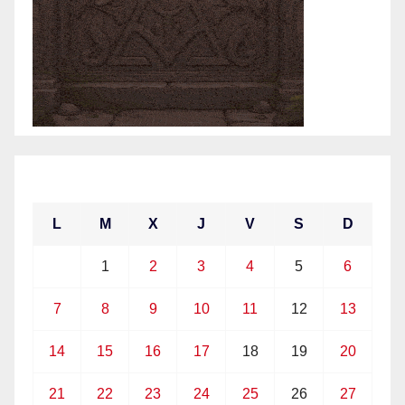
junio 2021
L
M
X
J
V
S
D
1
2
3
4
5
6
7
8
9
10
11
12
13
14
15
16
17
18
19
20
21
22
23
24
25
26
27