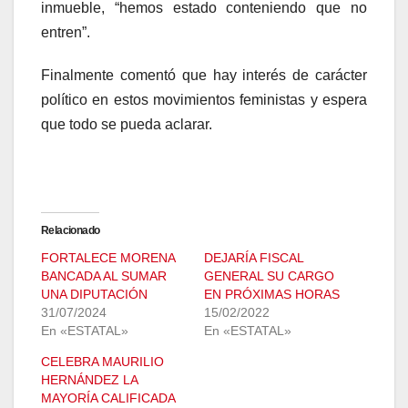
inmueble, “hemos estado conteniendo que no
entren”.
Finalmente comentó que hay interés de carácter
político en estos movimientos feministas y espera
que todo se pueda aclarar.
Relacionado
FORTALECE MORENA
DEJARÍA FISCAL
BANCADA AL SUMAR
GENERAL SU CARGO
UNA DIPUTACIÓN
EN PRÓXIMAS HORAS
31/07/2024
15/02/2022
En «ESTATAL»
En «ESTATAL»
CELEBRA MAURILIO
HERNÁNDEZ LA
MAYORÍA CALIFICADA