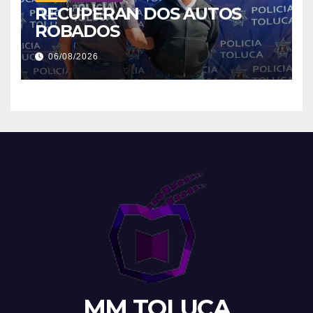
RECUPERAN DOS AUTOS
ROBADOS
06/08/2026
MM TOLUCA