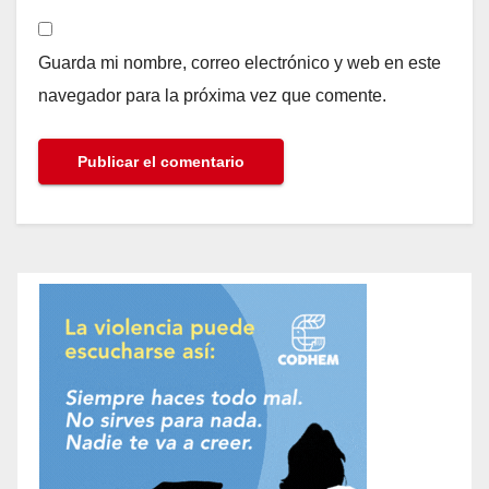
Guarda mi nombre, correo electrónico y web en este
navegador para la próxima vez que comente.