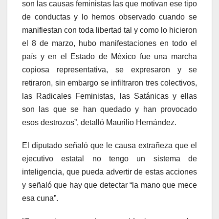
son las causas feministas las que motivan ese tipo
de conductas y lo hemos observado cuando se
manifiestan con toda libertad tal y como lo hicieron
el 8 de marzo, hubo manifestaciones en todo el
país y en el Estado de México fue una marcha
copiosa representativa, se expresaron y se
retiraron, sin embargo se infiltraron tres colectivos,
las Radicales Feministas, las Satánicas y ellas
son las que se han quedado y han provocado
esos destrozos”, detalló Maurilio Hernández.
El diputado señaló que le causa extrañeza que el
ejecutivo estatal no tengo un sistema de
inteligencia, que pueda advertir de estas acciones
y señaló que hay que detectar “la mano que mece
esa cuna”.