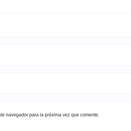
ste navegador para la próxima vez que comente.