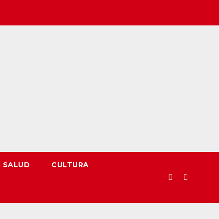
SALUD
CULTURA