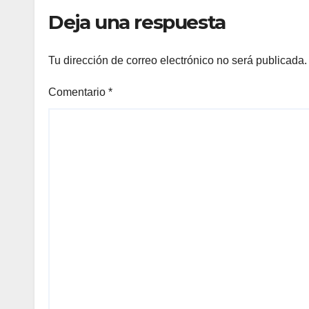
Deja una respuesta
Tu dirección de correo electrónico no será publicada.
Comentario
*