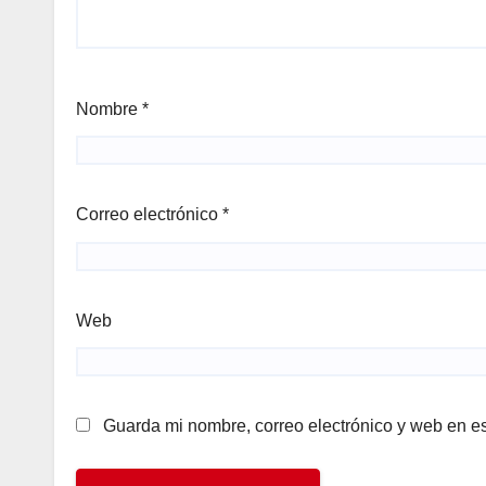
Nombre
*
Correo electrónico
*
Web
Guarda mi nombre, correo electrónico y web en e