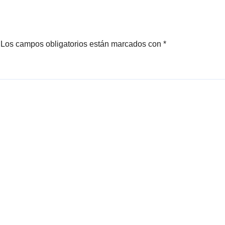
Los campos obligatorios están marcados con
*