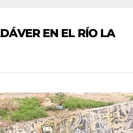
ÁVER EN EL RÍO LA