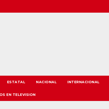
ESTATAL
NACIONAL
INTERNACIONAL
OS EN TELEVISION