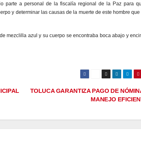
o parte a personal de la fiscalía regional de la Paz para q
 cuerpo y determinar las causas de la muerte de este hombre que
 de mezclilla azul y su cuerpo se encontraba boca abajo y enc
ICIPAL
TOLUCA GARANTIZA PAGO DE NÓMIN
MANEJO EFICIE