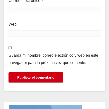
Correo electrónico
*
Web
Guarda mi nombre, correo electrónico y web en este
navegador para la próxima vez que comente.