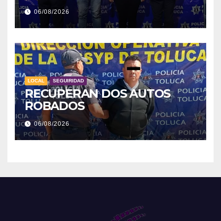
06/08/2026
LOCAL
SEGUIRIDAD
RECUPERAN DOS AUTOS
ROBADOS
06/08/2026