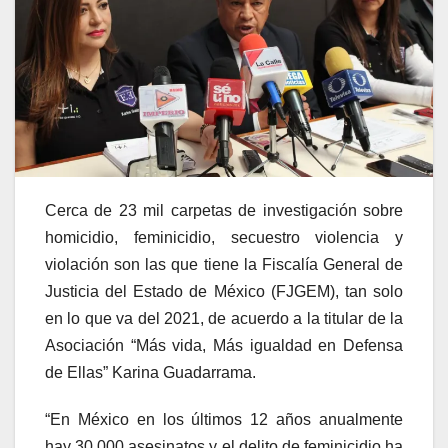
Cerca de 23 mil carpetas de investigación sobre
homicidio, feminicidio, secuestro violencia y
violación son las que tiene la Fiscalía General de
Justicia del Estado de México (FJGEM), tan solo
en lo que va del 2021, de acuerdo a la titular de la
Asociación “Más vida, Más igualdad en Defensa
de Ellas” Karina Guadarrama.
“En México en los últimos 12 años anualmente
hay 30,000 asesinatos y el delito de feminicidio ha