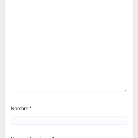
Nombre
*