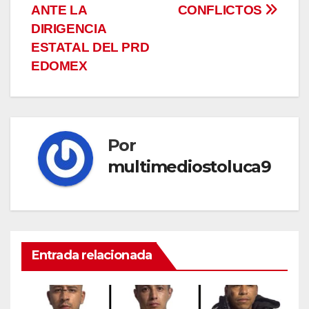
ANTE LA
CONFLICTOS
DIRIGENCIA
ESTATAL DEL PRD
EDOMEX
Por
multimediostoluca9
Entrada relacionada