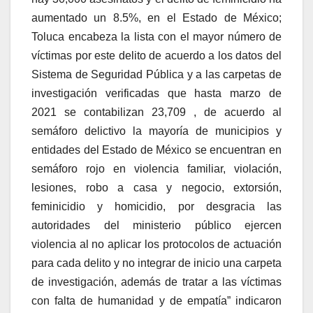
aumentado un 8.5%, en el Estado de México;
Toluca encabeza la lista con el mayor número de
víctimas por este delito de acuerdo a los datos del
Sistema de Seguridad Pública y a las carpetas de
investigación verificadas que hasta marzo de
2021 se contabilizan 23,709 , de acuerdo al
semáforo delictivo la mayoría de municipios y
entidades del Estado de México se encuentran en
semáforo rojo en violencia familiar, violación,
lesiones, robo a casa y negocio, extorsión,
feminicidio y homicidio, por desgracia las
autoridades del ministerio público ejercen
violencia al no aplicar los protocolos de actuación
para cada delito y no integrar de inicio una carpeta
de investigación, además de tratar a las víctimas
con falta de humanidad y de empatía” indicaron