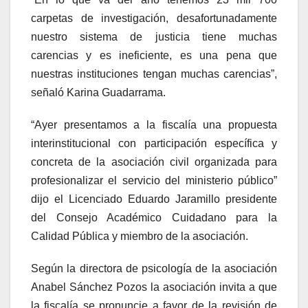
carpetas de investigación, desafortunadamente
nuestro sistema de justicia tiene muchas
carencias y es ineficiente, es una pena que
nuestras instituciones tengan muchas carencias”,
señaló Karina Guadarrama.
“Ayer presentamos a la fiscalía una propuesta
interinstitucional con participación específica y
concreta de la asociación civil organizada para
profesionalizar el servicio del ministerio público”
dijo el Licenciado Eduardo Jaramillo presidente
del Consejo Académico Cuidadano para la
Calidad Pública y miembro de la asociación.
Según la directora de psicología de la asociación
Anabel Sánchez Pozos la asociación invita a que
la fiscalía se pronuncie a favor de la revisión de