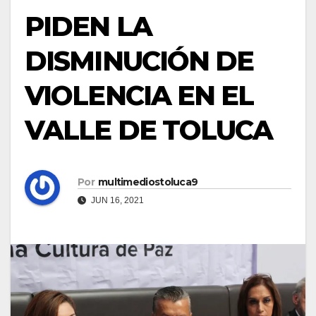
PIDEN LA
DISMINUCIÓN DE
VIOLENCIA EN EL
VALLE DE TOLUCA
Por
multimediostoluca9
JUN 16, 2021