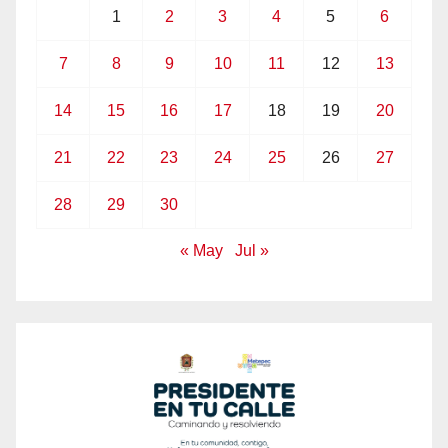
1
2
3
4
5
6
7
8
9
10
11
12
13
14
15
16
17
18
19
20
21
22
23
24
25
26
27
28
29
30
« May
Jul »