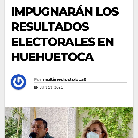
IMPUGNARÁN LOS
RESULTADOS
ELECTORALES EN
HUEHUETOCA
Por
multimediostoluca9
JUN 13, 2021