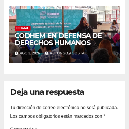
ESTATAL
CODHEM EN DEFENSA DE
DERECHOS HUMANOS
AGO 3, 2026
ALFONSO ACOSTA
Deja una respuesta
Tu dirección de correo electrónico no será publicada.
Los campos obligatorios están marcados con
*