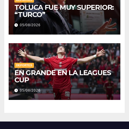
TOLUCA FUE MUY SUPERIOR:
“TURCO”
05/08/2026
DEPORTES
EN GRANDE EN LA LEAGUES
CUP
05/08/2026