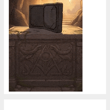
junio 2021