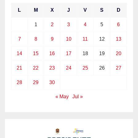
L
M
X
J
V
S
D
1
2
3
4
5
6
7
8
9
10
11
12
13
14
15
16
17
18
19
20
21
22
23
24
25
26
27
28
29
30
« May
Jul »