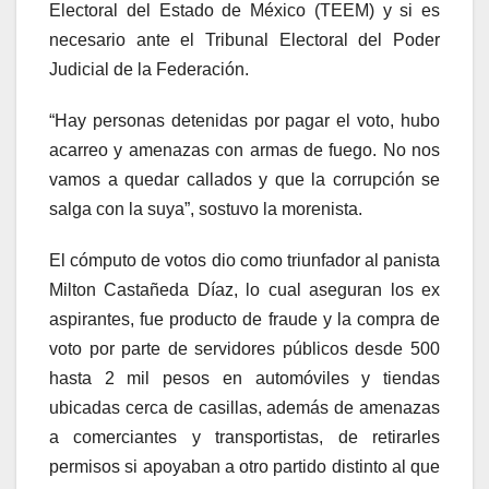
Electoral del Estado de México (TEEM) y si es
necesario ante el Tribunal Electoral del Poder
Judicial de la Federación.
“Hay personas detenidas por pagar el voto, hubo
acarreo y amenazas con armas de fuego. No nos
vamos a quedar callados y que la corrupción se
salga con la suya”, sostuvo la morenista.
El cómputo de votos dio como triunfador al panista
Milton Castañeda Díaz, lo cual aseguran los ex
aspirantes, fue producto de fraude y la compra de
voto por parte de servidores públicos desde 500
hasta 2 mil pesos en automóviles y tiendas
ubicadas cerca de casillas, además de amenazas
a comerciantes y transportistas, de retirarles
permisos si apoyaban a otro partido distinto al que