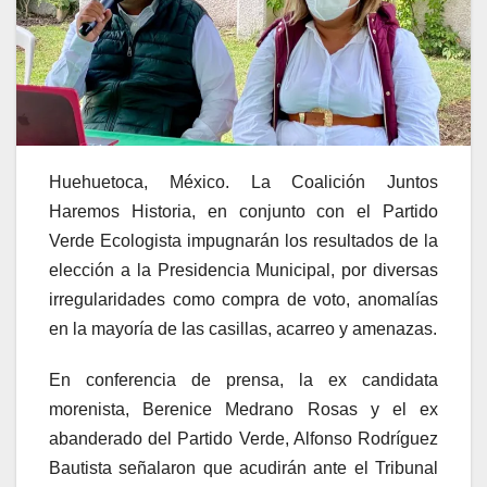
Huehuetoca, México. La Coalición Juntos
Haremos Historia, en conjunto con el Partido
Verde Ecologista impugnarán los resultados de la
elección a la Presidencia Municipal, por diversas
irregularidades como compra de voto, anomalías
en la mayoría de las casillas, acarreo y amenazas.
En conferencia de prensa, la ex candidata
morenista, Berenice Medrano Rosas y el ex
abanderado del Partido Verde, Alfonso Rodríguez
Bautista señalaron que acudirán ante el Tribunal