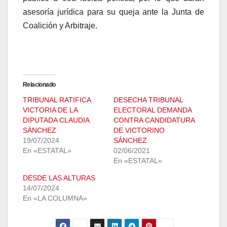
asesoría jurídica para su queja ante la Junta de
Coalición y Arbitraje.
Relacionado
TRIBUNAL RATIFICA
DESECHA TRIBUNAL
VICTORIA DE LA
ELECTORAL DEMANDA
DIPUTADA CLAUDIA
CONTRA CANDIDATURA
SÁNCHEZ
DE VICTORINO
19/07/2024
SÁNCHEZ
En «ESTATAL»
02/06/2021
En «ESTATAL»
DESDE LAS ALTURAS
14/07/2024
En «LA COLUMNA»