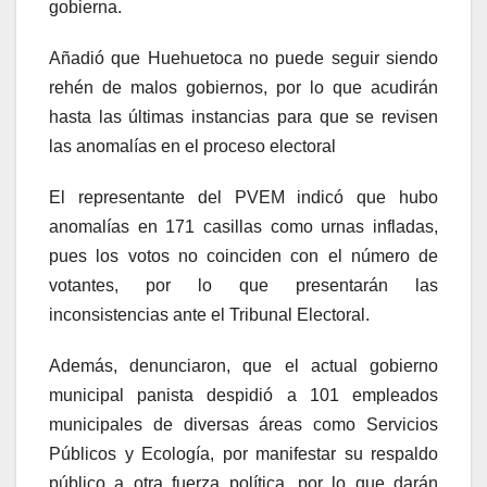
gobierna.
Añadió que Huehuetoca no puede seguir siendo
rehén de malos gobiernos, por lo que acudirán
hasta las últimas instancias para que se revisen
las anomalías en el proceso electoral
El representante del PVEM indicó que hubo
anomalías en 171 casillas como urnas infladas,
pues los votos no coinciden con el número de
votantes, por lo que presentarán las
inconsistencias ante el Tribunal Electoral.
Además, denunciaron, que el actual gobierno
municipal panista despidió a 101 empleados
municipales de diversas áreas como Servicios
Públicos y Ecología, por manifestar su respaldo
público a otra fuerza política, por lo que darán