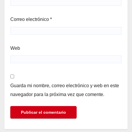
Correo electrónico
*
Web
Guarda mi nombre, correo electrónico y web en este
navegador para la próxima vez que comente.