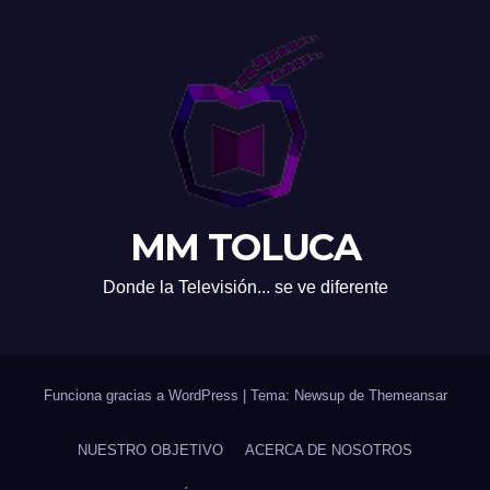
MM TOLUCA
Donde la Televisión... se ve diferente
Funciona gracias a WordPress
|
Tema: Newsup de
Themeansar
NUESTRO OBJETIVO
ACERCA DE NOSOTROS