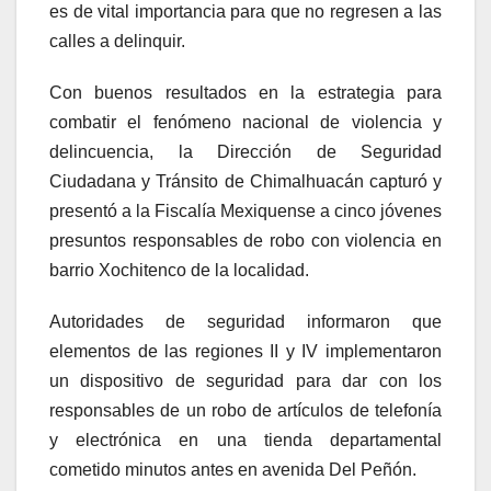
es de vital importancia para que no regresen a las
calles a delinquir.
Con buenos resultados en la estrategia para
combatir el fenómeno nacional de violencia y
delincuencia, la Dirección de Seguridad
Ciudadana y Tránsito de Chimalhuacán capturó y
presentó a la Fiscalía Mexiquense a cinco jóvenes
presuntos responsables de robo con violencia en
barrio Xochitenco de la localidad.
Autoridades de seguridad informaron que
elementos de las regiones II y IV implementaron
un dispositivo de seguridad para dar con los
responsables de un robo de artículos de telefonía
y electrónica en una tienda departamental
cometido minutos antes en avenida Del Peñón.