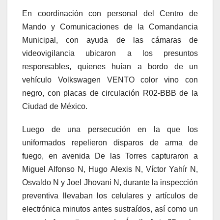
En coordinación con personal del Centro de
Mando y Comunicaciones de la Comandancia
Municipal, con ayuda de las cámaras de
videovigilancia ubicaron a los presuntos
responsables, quienes huían a bordo de un
vehículo Volkswagen VENTO color vino con
negro, con placas de circulación R02-BBB de la
Ciudad de México.
Luego de una persecución en la que los
uniformados repelieron disparos de arma de
fuego, en avenida De las Torres capturaron a
Miguel Alfonso N, Hugo Alexis N, Víctor Yahír N,
Osvaldo N y Joel Jhovani N, durante la inspección
preventiva llevaban los celulares y artículos de
electrónica minutos antes sustraídos, así como un