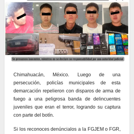
Chimahuacán, México. Luego de una
persecución, policías municipales de esta
demarcación repelieron con disparos de arma de
fuego a una peligrosa banda de delincuentes
juveniles que eran el terror, logrando su captura
con parte del botín.
Si los reconoces denúncialos a la FGJEM o FGR,