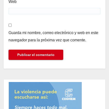
Web
Guarda mi nombre, correo electrónico y web en este
navegador para la próxima vez que comente.