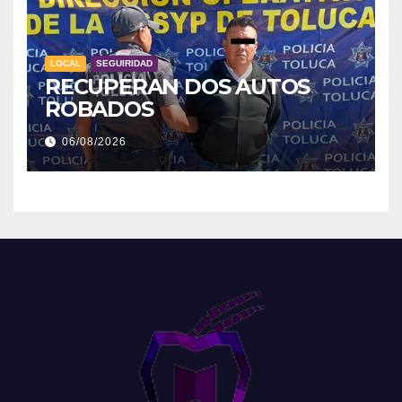
LOCAL
SEGUIRIDAD
RECUPERAN DOS AUTOS
ROBADOS
06/08/2026