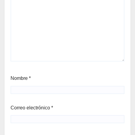
Nombre
*
Correo electrónico
*