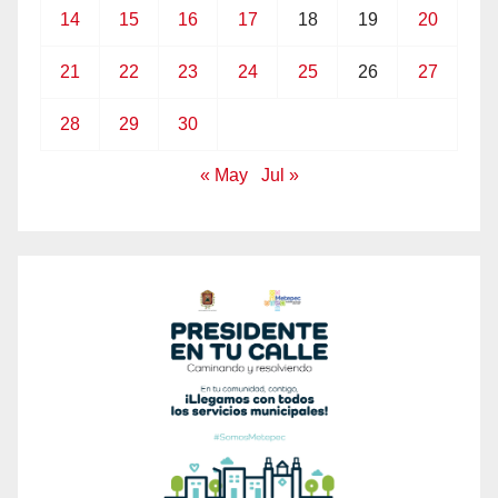
14
15
16
17
18
19
20
21
22
23
24
25
26
27
28
29
30
« May
Jul »