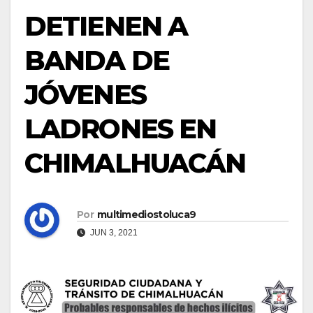
DETIENEN A
BANDA DE
JÓVENES
LADRONES EN
CHIMALHUACÁN
Por
multimediostoluca9
JUN 3, 2021