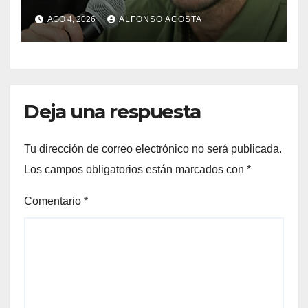
AGO 4, 2026
ALFONSO ACOSTA
Deja una respuesta
Tu dirección de correo electrónico no será publicada.
Los campos obligatorios están marcados con
*
Comentario
*