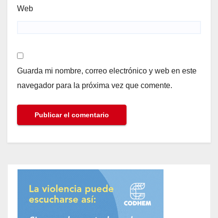
Web
Guarda mi nombre, correo electrónico y web en este
navegador para la próxima vez que comente.