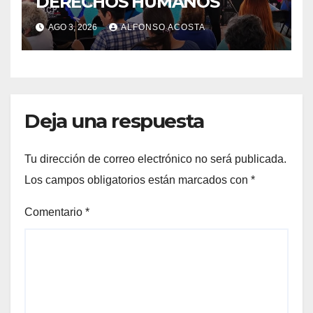
DERECHOS HUMANOS
AGO 3, 2026
ALFONSO ACOSTA
Deja una respuesta
Tu dirección de correo electrónico no será publicada.
Los campos obligatorios están marcados con
*
Comentario
*