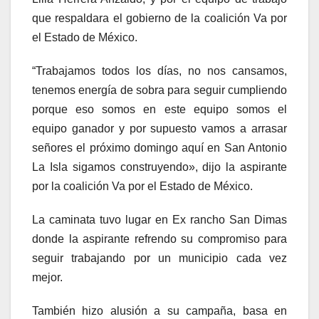
que respaldara el gobierno de la coalición Va por
el Estado de México.
“Trabajamos todos los días, no nos cansamos,
tenemos energía de sobra para seguir cumpliendo
porque eso somos en este equipo somos el
equipo ganador y por supuesto vamos a arrasar
señores el próximo domingo aquí en San Antonio
La Isla sigamos construyendo», dijo la aspirante
por la coalición Va por el Estado de México.
La caminata tuvo lugar en Ex rancho San Dimas
donde la aspirante refrendo su compromiso para
seguir trabajando por un municipio cada vez
mejor.
También hizo alusión a su campaña, basa en