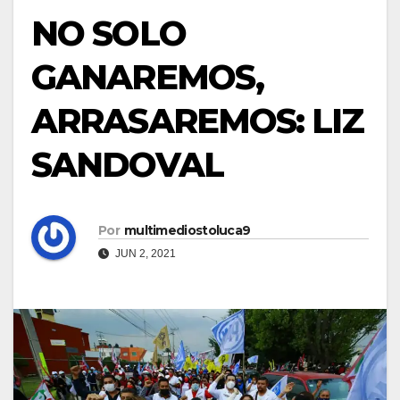
NO SOLO
GANAREMOS,
ARRASAREMOS: LIZ
SANDOVAL
Por
multimediostoluca9
JUN 2, 2021