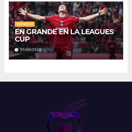
DEPORTES
EN GRANDE EN LA LEAGUES
CUP
05/08/2026