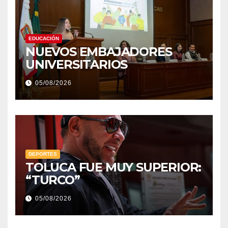
EDUCACIÓN
NUEVOS EMBAJADORES
UNIVERSITARIOS
05/08/2026
DEPORTES
TOLUCA FUE MUY SUPERIOR:
“TURCO”
05/08/2026