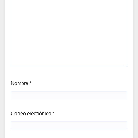
Nombre
*
Correo electrónico
*