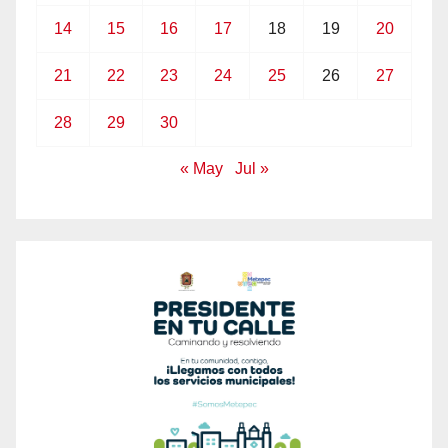
14
15
16
17
18
19
20
21
22
23
24
25
26
27
28
29
30
« May
Jul »