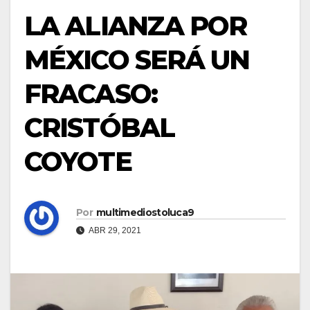
LA ALIANZA POR
MÉXICO SERÁ UN
FRACASO:
CRISTÓBAL
COYOTE
Por
multimediostoluca9
ABR 29, 2021