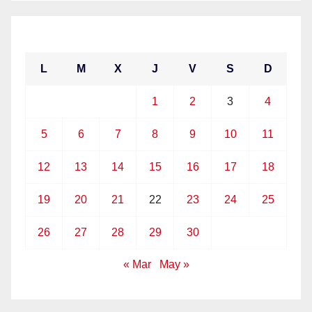
abril 2021
L
M
X
J
V
S
D
1
2
3
4
5
6
7
8
9
10
11
12
13
14
15
16
17
18
19
20
21
22
23
24
25
26
27
28
29
30
« Mar
May »