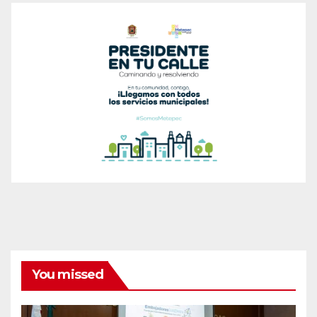
You missed