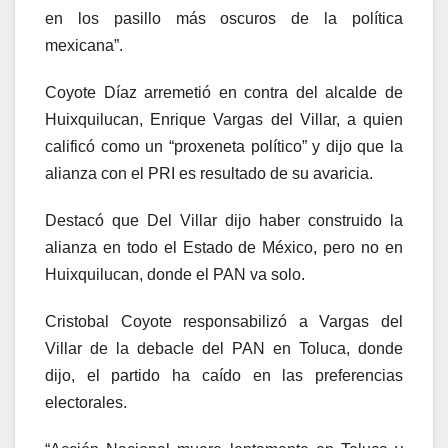
en los pasillo más oscuros de la política
mexicana”.
Coyote Díaz arremetió en contra del alcalde de
Huixquilucan, Enrique Vargas del Villar, a quien
calificó como un “proxeneta político” y dijo que la
alianza con el PRI es resultado de su avaricia.
Destacó que Del Villar dijo haber construido la
alianza en todo el Estado de México, pero no en
Huixquilucan, donde el PAN va solo.
Cristobal Coyote responsabilizó a Vargas del
Villar de la debacle del PAN en Toluca, donde
dijo, el partido ha caído en las preferencias
electorales.