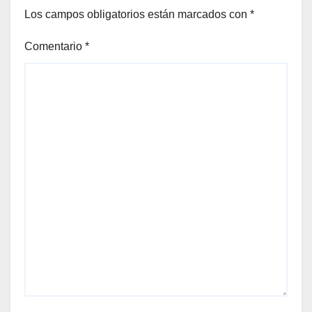
Los campos obligatorios están marcados con
*
Comentario
*