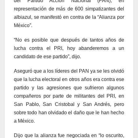
del Partido Acción Nacional (PAN), en
representación de más de 600 simpatizantes del
albiazul, se manifestó en contra de la “Alianza por
México”.
“No es posible que después de tantos años de
lucha contra el PRI, hoy abanderemos a un
candidato de ese partido”, dijo.
Aseguró que a los líderes del PAN ya se les olvidó
que la lucha electoral en otros años era contra ese
partido y las agresiones que sufrieron algunos
compañeros por parte de militantes del PRI, en
San Pablo, San Cristobal y San Andrés, pero
sobre todo han olvidado el daño que le han hecho
a México.
Dijo que la alianza fue negociada en “lo oscurito,