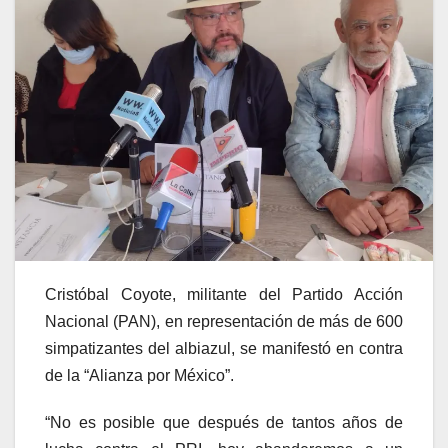
Cristóbal Coyote, militante del Partido Acción
Nacional (PAN), en representación de más de 600
simpatizantes del albiazul, se manifestó en contra
de la “Alianza por México”.
“No es posible que después de tantos años de