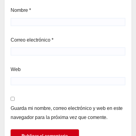
Nombre
*
Correo electrónico
*
Web
Guarda mi nombre, correo electrónico y web en este
navegador para la próxima vez que comente.