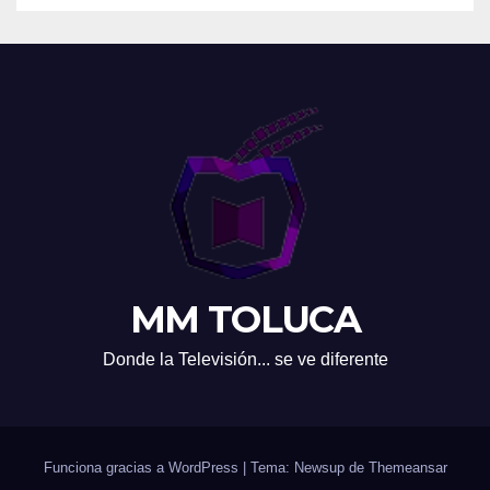
MM TOLUCA
Donde la Televisión... se ve diferente
Funciona gracias a WordPress
|
Tema: Newsup de
Themeansar