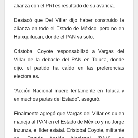
alianza con el PRI es resultado de su avaricia.
Destacó que Del Villar dijo haber construido la
alianza en todo el Estado de México, pero no en
Huixquilucan, donde el PAN va solo.
Cristobal Coyote responsabilizó a Vargas del
Villar de la debacle del PAN en Toluca, donde
dijo, el partido ha caído en las preferencias
electorales.
“Acción Nacional muere lentamente en Toluca y
en muchos partes del Estado”, aseguró.
Finalmente agregó que Vargas del Villar es quien
maneja al PAN en el Estado de México y no Jorge
Inzunza, el líder estatal. Cristobal Coyote, militante