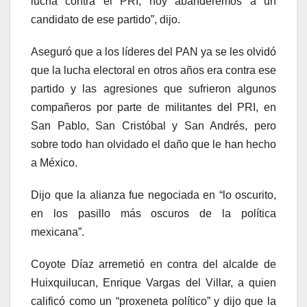
lucha contra el PRI, hoy abanderemos a un
candidato de ese partido”, dijo.
Aseguró que a los líderes del PAN ya se les olvidó
que la lucha electoral en otros años era contra ese
partido y las agresiones que sufrieron algunos
compañeros por parte de militantes del PRI, en
San Pablo, San Cristóbal y San Andrés, pero
sobre todo han olvidado el daño que le han hecho
a México.
Dijo que la alianza fue negociada en “lo oscurito,
en los pasillo más oscuros de la política
mexicana”.
Coyote Díaz arremetió en contra del alcalde de
Huixquilucan, Enrique Vargas del Villar, a quien
calificó como un “proxeneta político” y dijo que la