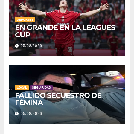
DEPORTES
EN GRANDE EN LA LEAGUES
CUP
05/08/2026
LOCAL
SEGUIRIDAD
FALLIDO SECUESTRO DE
FÉMINA
05/08/2026