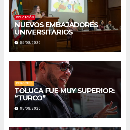
EDUCACIÓN
NUEVOS EMBAJADORES
UNIVERSITARIOS
05/08/2026
DEPORTES
TOLUCA FUE MUY SUPERIOR:
“TURCO”
05/08/2026