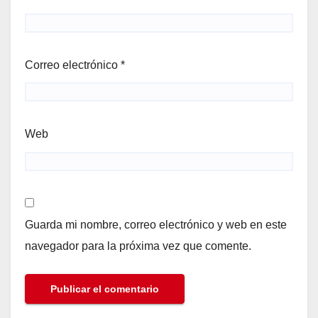
Correo electrónico
*
Web
Guarda mi nombre, correo electrónico y web en este
navegador para la próxima vez que comente.