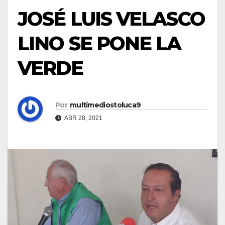
JOSÉ LUIS VELASCO
LINO SE PONE LA
VERDE
Por
multimediostoluca9
ABR 28, 2021