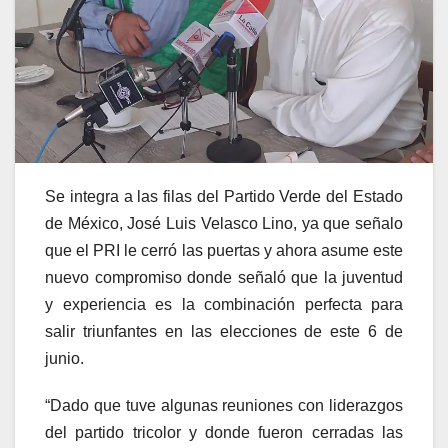
Se integra a las filas del Partido Verde del Estado
de México, José Luis Velasco Lino, ya que señalo
que el PRI le cerró las puertas y ahora asume este
nuevo compromiso donde señaló que la juventud
y experiencia es la combinación perfecta para
salir triunfantes en las elecciones de este 6 de
junio.
“Dado que tuve algunas reuniones con liderazgos
del partido tricolor y donde fueron cerradas las