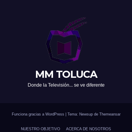
MM TOLUCA
Donde la Televisión... se ve diferente
Funciona gracias a WordPress
|
Tema: Newsup de
Themeansar
NUESTRO OBJETIVO
ACERCA DE NOSOTROS