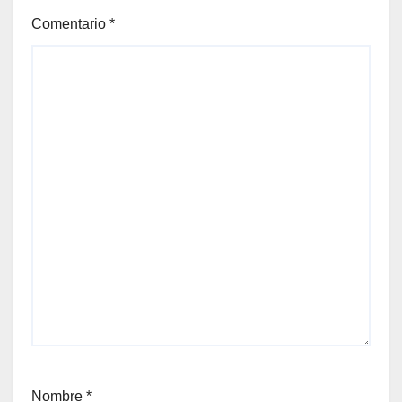
Comentario
*
Nombre
*