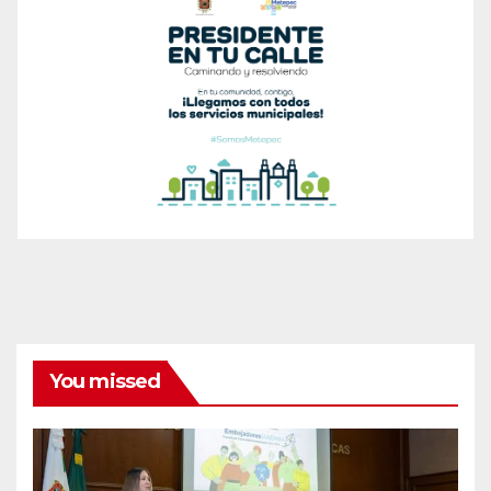
You missed