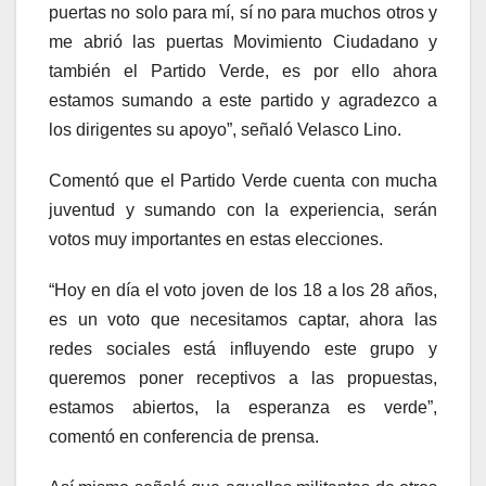
puertas no solo para mí, sí no para muchos otros y
me abrió las puertas Movimiento Ciudadano y
también el Partido Verde, es por ello ahora
estamos sumando a este partido y agradezco a
los dirigentes su apoyo”, señaló Velasco Lino.
Comentó que el Partido Verde cuenta con mucha
juventud y sumando con la experiencia, serán
votos muy importantes en estas elecciones.
“Hoy en día el voto joven de los 18 a los 28 años,
es un voto que necesitamos captar, ahora las
redes sociales está influyendo este grupo y
queremos poner receptivos a las propuestas,
estamos abiertos, la esperanza es verde”,
comentó en conferencia de prensa.