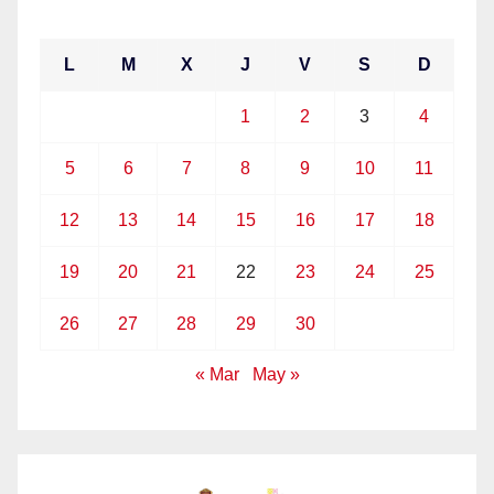
abril 2021
L
M
X
J
V
S
D
1
2
3
4
5
6
7
8
9
10
11
12
13
14
15
16
17
18
19
20
21
22
23
24
25
26
27
28
29
30
« Mar
May »