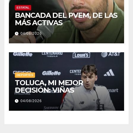
ESTATAL
BANCADA DEL PVEM, DE LAS
MÁS ACTIVAS
04/08/2026
DEPORTES
TOLUCA, MI MEJOR
DECISIÓN: VIÑAS
04/08/2026