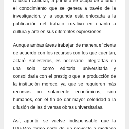
Difusión Cultural; la primera se ocupa de difundir
el conocimiento que se genera a través de la
investigación, y la segunda está enfocada a la
publicación del trabajo creativo en cuanto a
cultura y arte en sus diferentes expresiones.
Aunque ambas áreas trabajan de manera eficiente
de acuerdo con los recursos con los que cuentan,
aclaró Ballesteros, es necesario integrarlas en
una sola, como editorial universitaria y
consolidarla con el prestigio que la producción de
la institución merece, ya que se requieren más
recursos no solamente económicos, sino
humanos, con el fin de dar mayor celeridad a la
difusión de las diversas obras universitarias.
Así, apuntó, se vuelve indispensable que la
UAEMex forme parte de un proyecto a mediano