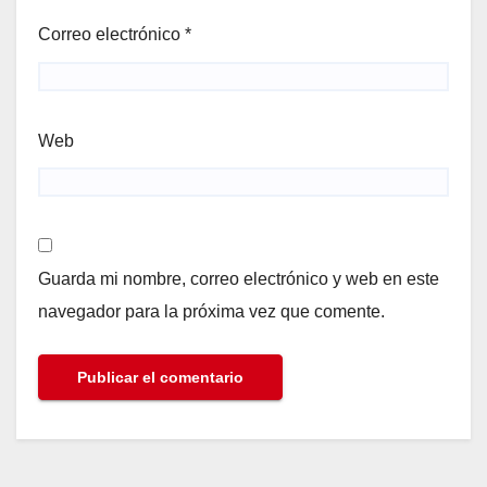
Correo electrónico
*
Web
Guarda mi nombre, correo electrónico y web en este
navegador para la próxima vez que comente.