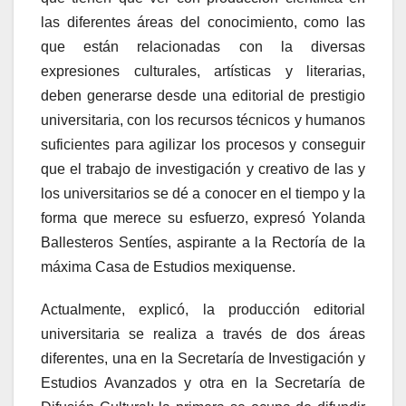
las diferentes áreas del conocimiento, como las
que están relacionadas con la diversas
expresiones culturales, artísticas y literarias,
deben generarse desde una editorial de prestigio
universitaria, con los recursos técnicos y humanos
suficientes para agilizar los procesos y conseguir
que el trabajo de investigación y creativo de las y
los universitarios se dé a conocer en el tiempo y la
forma que merece su esfuerzo, expresó Yolanda
Ballesteros Sentíes, aspirante a la Rectoría de la
máxima Casa de Estudios mexiquense.
Actualmente, explicó, la producción editorial
universitaria se realiza a través de dos áreas
diferentes, una en la Secretaría de Investigación y
Estudios Avanzados y otra en la Secretaría de