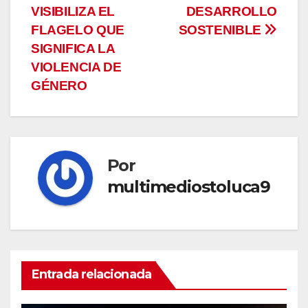
VISIBILIZA EL
DESARROLLO
FLAGELO QUE
SOSTENIBLE
SIGNIFICA LA
VIOLENCIA DE
GÉNERO
Por
multimediostoluca9
Entrada relacionada