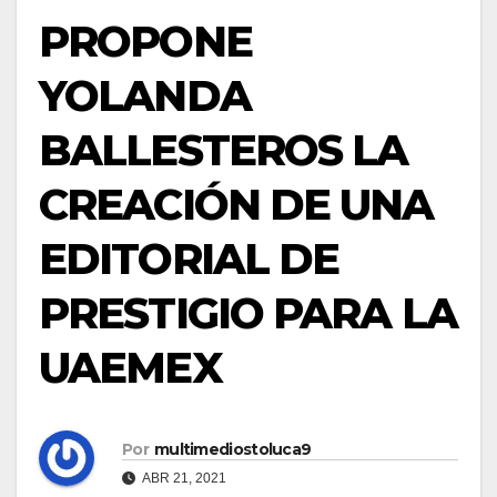
PROPONE
YOLANDA
BALLESTEROS LA
CREACIÓN DE UNA
EDITORIAL DE
PRESTIGIO PARA LA
UAEMEX
Por
multimediostoluca9
ABR 21, 2021