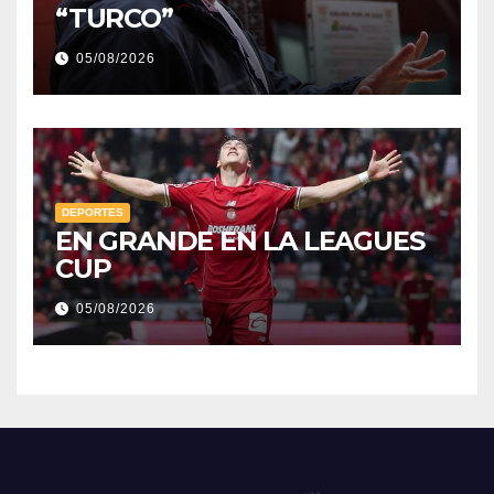
“TURCO”
05/08/2026
DEPORTES
EN GRANDE EN LA LEAGUES
CUP
05/08/2026