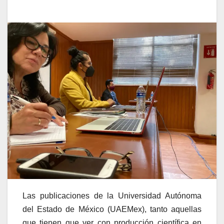
Las publicaciones de la Universidad Autónoma
del Estado de México (UAEMex), tanto aquellas
que tienen que ver con producción científica en