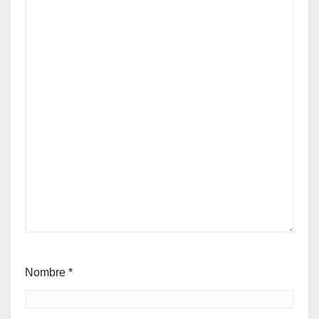
Nombre
*