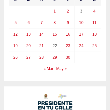
1
2
3
4
5
6
7
8
9
10
11
12
13
14
15
16
17
18
19
20
21
22
23
24
25
26
27
28
29
30
« Mar
May »