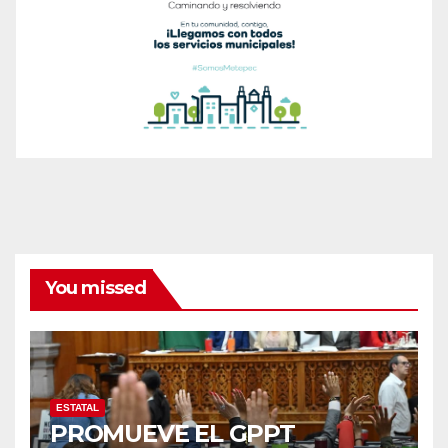
You missed
ESTATAL
PROMUEVE EL GPPT