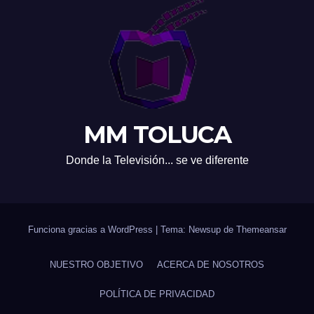
MM TOLUCA
Donde la Televisión... se ve diferente
Funciona gracias a WordPress
|
Tema: Newsup de
Themeansar
NUESTRO OBJETIVO
ACERCA DE NOSOTROS
POLÍTICA DE PRIVACIDAD