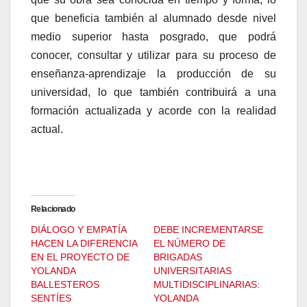
que beneficia también al alumnado desde nivel
medio superior hasta posgrado, que podrá
conocer, consultar y utilizar para su proceso de
enseñanza-aprendizaje la producción de su
universidad, lo que también contribuirá a una
formación actualizada y acorde con la realidad
actual.
Relacionado
DIÁLOGO Y EMPATÍA
DEBE INCREMENTARSE
HACEN LA DIFERENCIA
EL NÚMERO DE
EN EL PROYECTO DE
BRIGADAS
YOLANDA
UNIVERSITARIAS
BALLESTEROS
MULTIDISCIPLINARIAS:
SENTÍES
YOLANDA