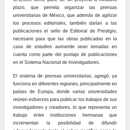
plazo, que permita organizar las prensas
universitarias de México, que además de agilizar
los procesos editoriales, también darían a las
publicaciones el sello de Editorial de Prestigio,
necesario para que las obras publicadas en la
casa de estudios auriverde sean tomadas en
cuenta como parte del puntaje de publicaciones
en el Sistema Nacional de Investigadores.
El sistema de prensas universitarias, agregó, ya
funciona en diferentes regiones, principalmente en
países de Europa, donde varias universidades
reúnen esfuerzos para publicar los trabajos de sus
investigadores y creadores, lo que representa un
trabajo entre instituciones hermanas que
incrementan la posibilidad de difundir