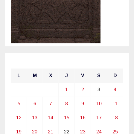
abril 2021
L
M
X
J
V
S
D
1
2
3
4
5
6
7
8
9
10
11
12
13
14
15
16
17
18
19
20
21
22
23
24
25