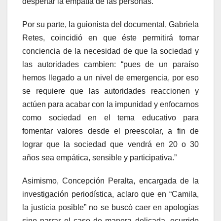
despertar la empatía de las personas.
Por su parte, la guionista del documental, Gabriela
Retes, coincidió en que éste permitirá tomar
conciencia de la necesidad de que la sociedad y
las autoridades cambien: “pues de un paraíso
hemos llegado a un nivel de emergencia, por eso
se requiere que las autoridades reaccionen y
actúen para acabar con la impunidad y enfocarnos
como sociedad en el tema educativo para
fomentar valores desde el preescolar, a fin de
lograr que la sociedad que vendrá en 20 o 30
años sea empática, sensible y participativa.”
Asimismo, Concepción Peralta, encargada de la
investigación periodística, aclaro que en “Camila,
la justicia posible” no se buscó caer en apologías
sino narrar el caso de manera delicada, ocurrido