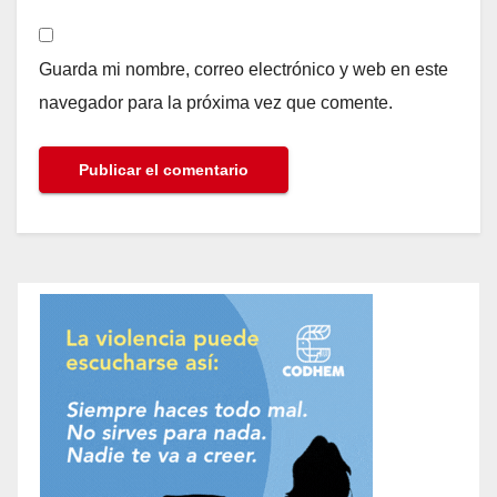
Guarda mi nombre, correo electrónico y web en este
navegador para la próxima vez que comente.