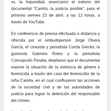
vs. la Impunidad, anunciaron el estreno del
documental “Camila, la justicia posible”, para el
próximo viernes 23 de abril, a las 12 horas, a
través de YouTube.
En conferencia de prensa efectuada a distancia y
ofrecida por el ombudsperson Jorge Olvera
García, el cineasta y periodista Coizta Grecko, la
guionista Gabriela Retes y la periodista
Concepción Peralta, detallaron que el documental
expone la situación de la violencia de género y
feminicida a través del caso del feminicidio de la
niña Camila, en el cual confluyeron las acciones
de la sociedad civil y de las autoridades de
justicia para lograr la detención del responsable
del crimen.