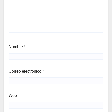
Nombre
*
Correo electrónico
*
Web