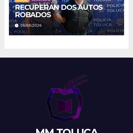
RECUPERAN DOS AUTOS
ROBADOS
06/08/2026
MM TOLUCA