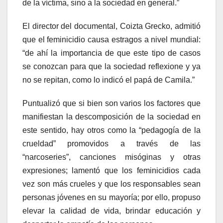
de la víctima, sino a la sociedad en general.”
El director del documental, Coizta Grecko, admitió
que el feminicidio causa estragos a nivel mundial:
“de ahí la importancia de que este tipo de casos
se conozcan para que la sociedad reflexione y ya
no se repitan, como lo indicó el papá de Camila.”
Puntualizó que si bien son varios los factores que
manifiestan la descomposición de la sociedad en
este sentido, hay otros como la “pedagogía de la
crueldad” promovidos a través de las
“narcoseries”, canciones misóginas y otras
expresiones; lamentó que los feminicidios cada
vez son más crueles y que los responsables sean
personas jóvenes en su mayoría; por ello, propuso
elevar la calidad de vida, brindar educación y