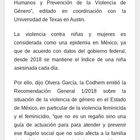
Humanos y Prevención de la Violencia de
Género”, editado en coordinación con la
Universidad de Texas en Austin.
La violencia contra niñas y mujeres es
considerada como una epidemia en México, ya
que de acuerdo con datos del gobierno federal,
desde 2018 se mantiene el índice de una niña
asesinada cada día.
Por ello, dijo Olvera García, la Codhem emitió la
Recomendación General 1/2018 sobre la
situación de la violencia de género en el Estado
de México, en particular de la violencia feminicida
y el feminicidio, “que no es un regaño sino una
guía de actuación para para atender y prevenir
ese flagelo social que no solo afecta a la familia