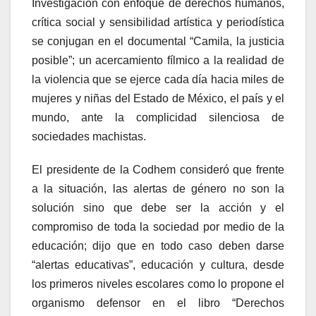
Investigación con enfoque de derechos humanos,
crítica social y sensibilidad artística y periodística
se conjugan en el documental “Camila, la justicia
posible”; un acercamiento fílmico a la realidad de
la violencia que se ejerce cada día hacia miles de
mujeres y niñas del Estado de México, el país y el
mundo, ante la complicidad silenciosa de
sociedades machistas.
El presidente de la Codhem consideró que frente
a la situación, las alertas de género no son la
solución sino que debe ser la acción y el
compromiso de toda la sociedad por medio de la
educación; dijo que en todo caso deben darse
“alertas educativas”, educación y cultura, desde
los primeros niveles escolares como lo propone el
organismo defensor en el libro “Derechos