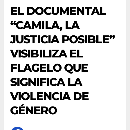
EL DOCUMENTAL
“CAMILA, LA
JUSTICIA POSIBLE”
VISIBILIZA EL
FLAGELO QUE
SIGNIFICA LA
VIOLENCIA DE
GÉNERO