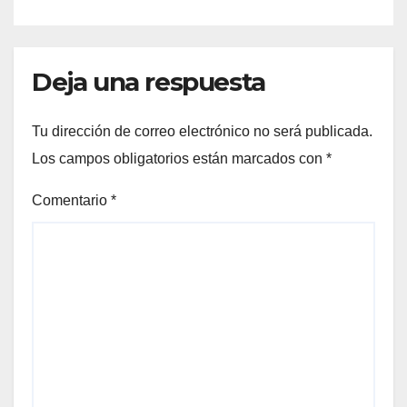
Deja una respuesta
Tu dirección de correo electrónico no será publicada.
Los campos obligatorios están marcados con
*
Comentario
*