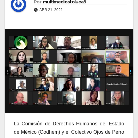
Por
multimediostoluca9
ABR 21, 2021
La Comisión de Derechos Humanos del Estado
de México (Codhem) y el Colectivo Ojos de Perro