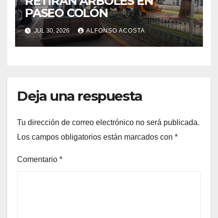
RETIRAN ÁRBOLES EN
PASEO COLÓN
JUL 30, 2026
ALFONSO ACOSTA
Deja una respuesta
Tu dirección de correo electrónico no será publicada.
Los campos obligatorios están marcados con
*
Comentario
*