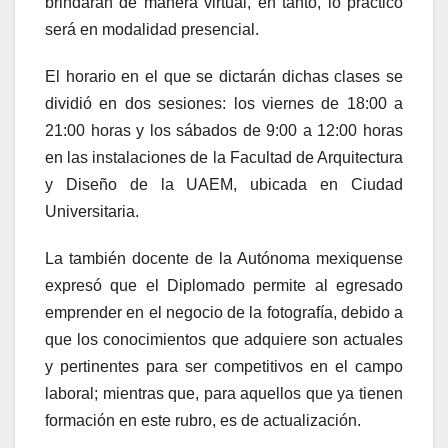
brindarán de manera virtual, en tanto, lo práctico
será en modalidad presencial.
El horario en el que se dictarán dichas clases se
dividió en dos sesiones: los viernes de 18:00 a
21:00 horas y los sábados de 9:00 a 12:00 horas
en las instalaciones de la Facultad de Arquitectura
y Diseño de la UAEM, ubicada en Ciudad
Universitaria.
La también docente de la Autónoma mexiquense
expresó que el Diplomado permite al egresado
emprender en el negocio de la fotografía, debido a
que los conocimientos que adquiere son actuales
y pertinentes para ser competitivos en el campo
laboral; mientras que, para aquellos que ya tienen
formación en este rubro, es de actualización.