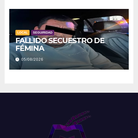
LOCAL
SEGUIRIDAD
FALLIDO SECUESTRO DE
FÉMINA
05/08/2026