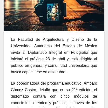
La Facultad de Arquitectura y Diseño de la
Universidad Autónoma del Estado de México
invita al Diplomado Integral en Fotografía que
iniciará el próximo 23 de abril y está dirigido al
público en general y comunidad universitaria que
busca capacitarse en este rubro.
La coordinadora del programa educativo, Amparo
Gómez Castro, detalló que en su 21ª edición, el
diplomado contará con cinco módulos de
conocimiento teórico y práctico, a través de los