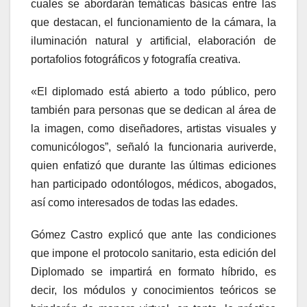
cuales se abordarán temáticas básicas entre las
que destacan, el funcionamiento de la cámara, la
iluminación natural y artificial, elaboración de
portafolios fotográficos y fotografía creativa.
«El diplomado está abierto a todo público, pero
también para personas que se dedican al área de
la imagen, como diseñadores, artistas visuales y
comunicólogos”, señaló la funcionaria auriverde,
quien enfatizó que durante las últimas ediciones
han participado odontólogos, médicos, abogados,
así como interesados de todas las edades.
Gómez Castro explicó que ante las condiciones
que impone el protocolo sanitario, esta edición del
Diplomado se impartirá en formato híbrido, es
decir, los módulos y conocimientos teóricos se