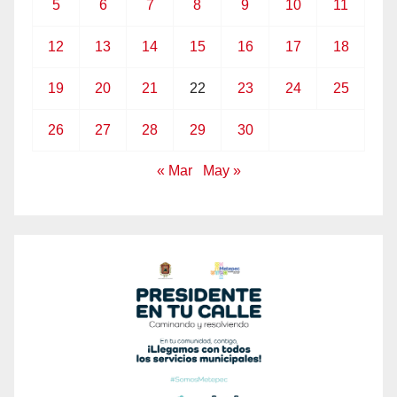
5
6
7
8
9
10
11
12
13
14
15
16
17
18
19
20
21
22
23
24
25
26
27
28
29
30
« Mar
May »