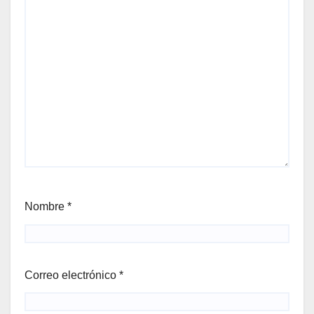
Nombre
*
Correo electrónico
*