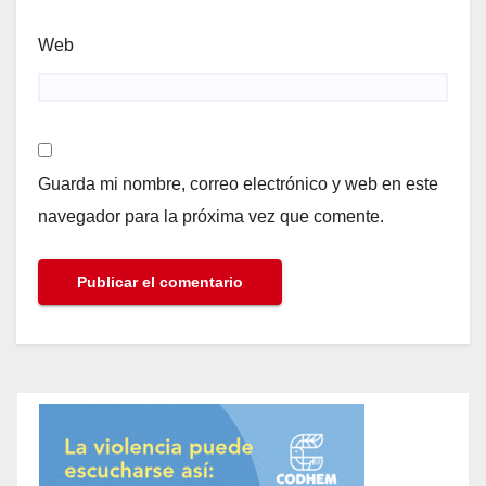
Web
Guarda mi nombre, correo electrónico y web en este
navegador para la próxima vez que comente.