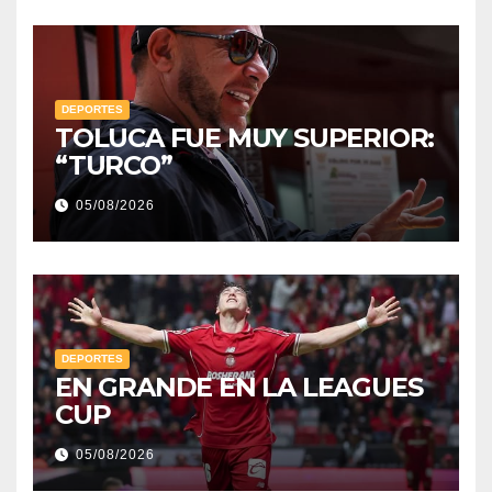
DEPORTES
TOLUCA FUE MUY SUPERIOR:
“TURCO”
05/08/2026
DEPORTES
EN GRANDE EN LA LEAGUES
CUP
05/08/2026