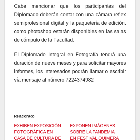
Cabe mencionar que los participantes del
Diplomado deberán contar con una cámara reflex
semiprofesional digital y la paquetería de edición,
como photoshop estarán disponibles en las salas
de cómputo de la Facultad.
El Diplomado Integral en Fotografía tendrá una
duración de nueve meses y para solicitar mayores
informes, los interesados podrán llamar o escribir
vía mensaje al número 7224374982
Relacionado
EXHIBEN EXPOSICIÓN
EXPONEN IMÁGENES
FOTOGRÁFICA EN
SOBRE LA PANDEMIA
CASA DE CULTURA DE
EN FESTIVAL QUIMERA