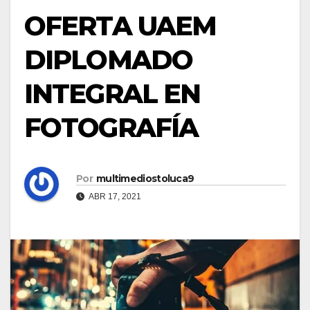
OFERTA UAEM
DIPLOMADO
INTEGRAL EN
FOTOGRAFÍA
Por
multimediostoluca9
ABR 17, 2021