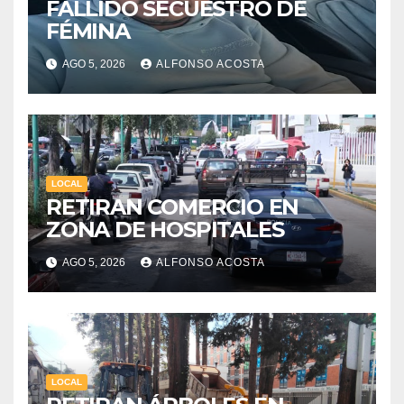
FALLIDO SECUESTRO DE
FÉMINA
AGO 5, 2026
ALFONSO ACOSTA
LOCAL
RETIRAN COMERCIO EN
ZONA DE HOSPITALES
AGO 5, 2026
ALFONSO ACOSTA
LOCAL