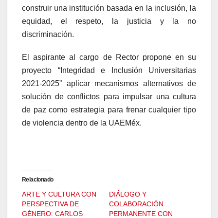
construir una institución basada en la inclusión, la
equidad, el respeto, la justicia y la no
discriminación.
El aspirante al cargo de Rector propone en su
proyecto “Integridad e Inclusión Universitarias
2021-2025” aplicar mecanismos alternativos de
solución de conflictos para impulsar una cultura
de paz como estrategia para frenar cualquier tipo
de violencia dentro de la UAEMéx.
Relacionado
ARTE Y CULTURA CON
DIÁLOGO Y
PERSPECTIVA DE
COLABORACIÓN
GÉNERO: CARLOS
PERMANENTE CON