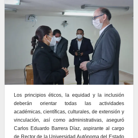
Los principios éticos, la equidad y la inclusión
deberán orientar todas las actividades
académicas, científicas, culturales, de extensión y
vinculación, así como administrativas, aseguró
Carlos Eduardo Barrera Díaz, aspirante al cargo
de Rector de la Universidad Autónoma del Estado