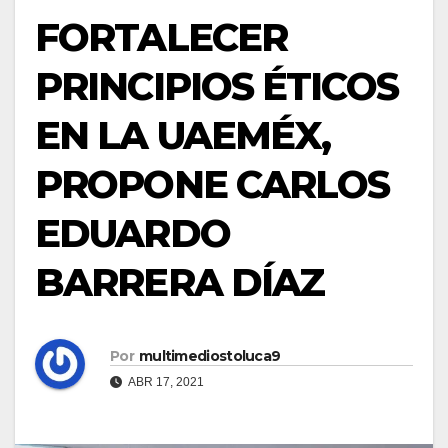
FORTALECER
PRINCIPIOS ÉTICOS
EN LA UAEMÉX,
PROPONE CARLOS
EDUARDO
BARRERA DÍAZ
Por
multimediostoluca9
ABR 17, 2021