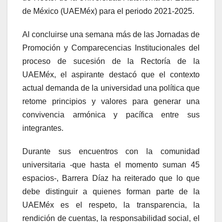
de México (UAEMéx) para el periodo 2021-2025.
Al concluirse una semana más de las Jornadas de
Promoción y Comparecencias Institucionales del
proceso de sucesión de la Rectoría de la
UAEMéx, el aspirante destacó que el contexto
actual demanda de la universidad una política que
retome principios y valores para generar una
convivencia armónica y pacífica entre sus
integrantes.
Durante sus encuentros con la comunidad
universitaria -que hasta el momento suman 45
espacios-, Barrera Díaz ha reiterado que lo que
debe distinguir a quienes forman parte de la
UAEMéx es el respeto, la transparencia, la
rendición de cuentas, la responsabilidad social, el