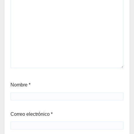
Nombre
*
Correo electrónico
*