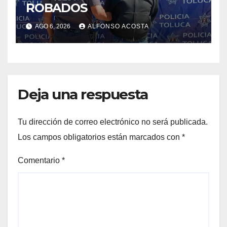
ROBADOS
AGO 6, 2026
ALFONSO ACOSTA
Deja una respuesta
Tu dirección de correo electrónico no será publicada.
Los campos obligatorios están marcados con
*
Comentario
*