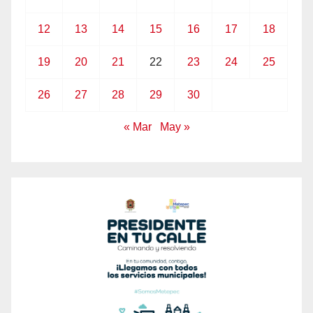
12
13
14
15
16
17
18
19
20
21
22
23
24
25
26
27
28
29
30
« Mar
May »