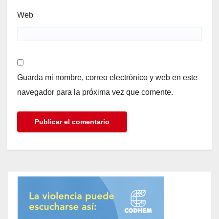
Web
Guarda mi nombre, correo electrónico y web en este
navegador para la próxima vez que comente.