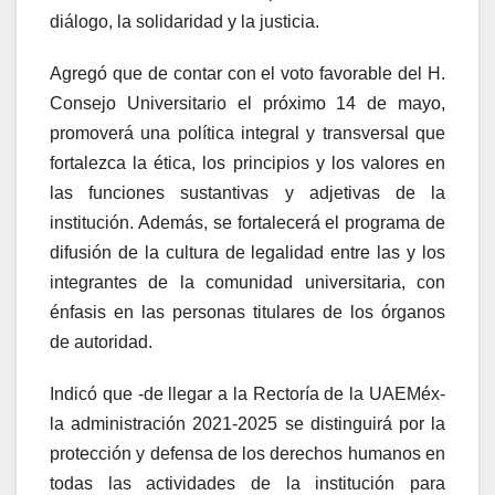
diálogo, la solidaridad y la justicia.
Agregó que de contar con el voto favorable del H.
Consejo Universitario el próximo 14 de mayo,
promoverá una política integral y transversal que
fortalezca la ética, los principios y los valores en
las funciones sustantivas y adjetivas de la
institución. Además, se fortalecerá el programa de
difusión de la cultura de legalidad entre las y los
integrantes de la comunidad universitaria, con
énfasis en las personas titulares de los órganos
de autoridad.
Indicó que -de llegar a la Rectoría de la UAEMéx-
la administración 2021-2025 se distinguirá por la
protección y defensa de los derechos humanos en
todas las actividades de la institución para