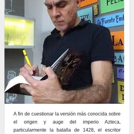
A fin de cuestionar la versión más conocida sobre
el origen y auge del imperio Azteca,
particularmente la batalla de 1428, el escritor