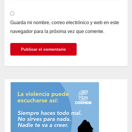
Guarda mi nombre, correo electrónico y web en este
navegador para la próxima vez que comente.