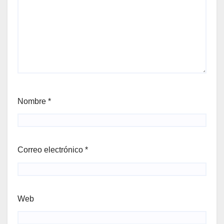
Nombre
*
Correo electrónico
*
Web