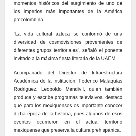
momentos históricos del surgimiento de uno de
los imperios más importantes de la América
precolombina.
“La vida cultural azteca se conformó de una
diversidad de cosmovisiones provenientes de
diferentes grupos territoriales”, señaló el ponente
invitado a la máxima fiesta literaria de la UAEM.
Acompañado del Director de Infraestructura
Académica de la institución, Federico Malaquías
Rodriguez, Leopoldo Mendivil, quien también
produce y escribe programas televisivos, destacó
que para los mexiquenses es importante conocer
dicha época de la historia, pues algunos de esos
eventos ocurrieron en el actual territorio
mexiquense que preserva la cultura prehispánica.