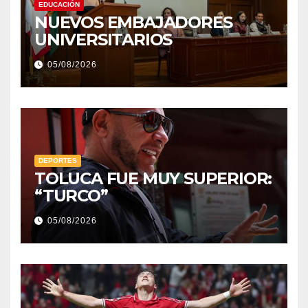
EDUCACIÓN
NUEVOS EMBAJADORES
UNIVERSITARIOS
05/08/2026
DEPORTES
TOLUCA FUE MUY SUPERIOR:
“TURCO”
05/08/2026