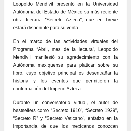
Leopoldo Mendivil presentó en la Universidad
Autónoma del Estado de México su más reciente
obra literaria “Secreto Azteca”, que en breve
estará disponible para su venta.
En el marco de las actividades virtuales del
Programa “Abril, mes de la lectura”, Leopoldo
Mendivil manifestó su agradecimiento con la
Autónoma mexiquense para platicar sobre su
libro, cuyo objetivo principal es desentrañar la
historia y los eventos que permitieron la
conformación del Imperio Azteca.
Durante un conversatorio virtual, el autor de
bestsellers como “Secreto 1910”, “Secreto 1929”,
“Secreto R” y “Secreto Vaticano”, enfatizó en la
importancia de que los mexicanos conozcan