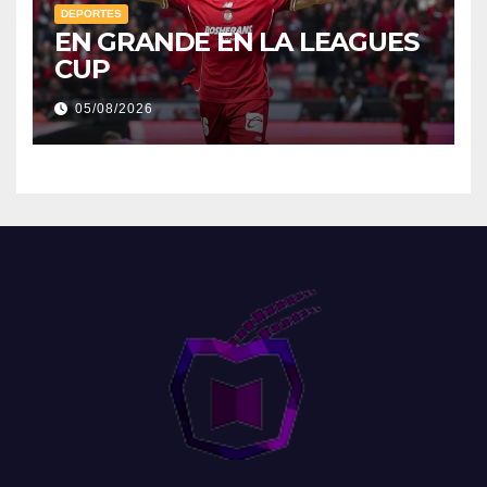
DEPORTES
EN GRANDE EN LA LEAGUES
CUP
05/08/2026