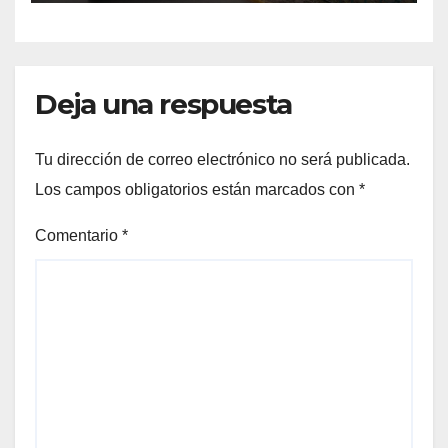
Deja una respuesta
Tu dirección de correo electrónico no será publicada.
Los campos obligatorios están marcados con
*
Comentario
*