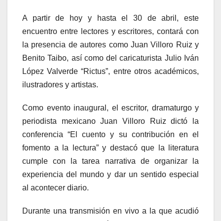
A partir de hoy y hasta el 30 de abril, este
encuentro entre lectores y escritores, contará con
la presencia de autores como Juan Villoro Ruiz y
Benito Taibo, así como del caricaturista Julio Iván
López Valverde “Rictus”, entre otros académicos,
ilustradores y artistas.
Como evento inaugural, el escritor, dramaturgo y
periodista mexicano Juan Villoro Ruiz dictó la
conferencia “El cuento y su contribución en el
fomento a la lectura” y destacó que la literatura
cumple con la tarea narrativa de organizar la
experiencia del mundo y dar un sentido especial
al acontecer diario.
Durante una transmisión en vivo a la que acudió