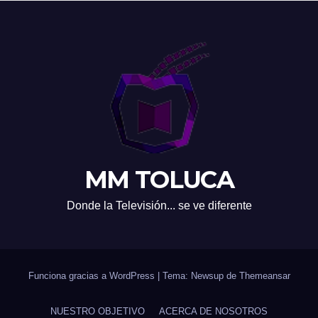
MM TOLUCA
Donde la Televisión... se ve diferente
Funciona gracias a WordPress
|
Tema: Newsup de
Themeansar
NUESTRO OBJETIVO
ACERCA DE NOSOTROS