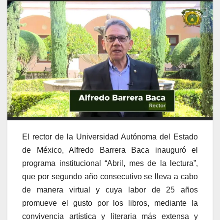
El rector de la Universidad Autónoma del Estado
de México, Alfredo Barrera Baca inauguró el
programa institucional “Abril, mes de la lectura”,
que por segundo año consecutivo se lleva a cabo
de manera virtual y cuya labor de 25 años
promueve el gusto por los libros, mediante la
convivencia artística y literaria más extensa y