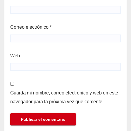
Correo electrónico
*
Web
Guarda mi nombre, correo electrónico y web en este
navegador para la próxima vez que comente.