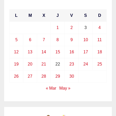
abril 2021
L
M
X
J
V
S
D
1
2
3
4
5
6
7
8
9
10
11
12
13
14
15
16
17
18
19
20
21
22
23
24
25
26
27
28
29
30
« Mar
May »