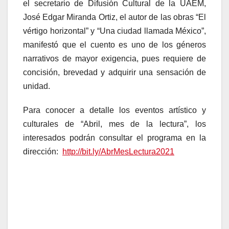
el secretario de Difusión Cultural de la UAEM,
José Edgar Miranda Ortiz, el autor de las obras “El
vértigo horizontal” y “Una ciudad llamada México”,
manifestó que el cuento es uno de los géneros
narrativos de mayor exigencia, pues requiere de
concisión, brevedad y adquirir una sensación de
unidad.
Para conocer a detalle los eventos artístico y
culturales de “Abril, mes de la lectura”, los
interesados podrán consultar el programa en la
dirección:
http://bit.ly/AbrMesLectura2021