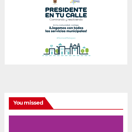
You missed