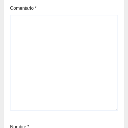
Comentario
*
Nombre
*