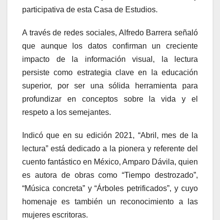
participativa de esta Casa de Estudios.
A través de redes sociales, Alfredo Barrera señaló
que aunque los datos confirman un creciente
impacto de la información visual, la lectura
persiste como estrategia clave en la educación
superior, por ser una sólida herramienta para
profundizar en conceptos sobre la vida y el
respeto a los semejantes.
Indicó que en su edición 2021, “Abril, mes de la
lectura” está dedicado a la pionera y referente del
cuento fantástico en México, Amparo Dávila, quien
es autora de obras como “Tiempo destrozado”,
“Música concreta” y “Árboles petrificados”, y cuyo
homenaje es también un reconocimiento a las
mujeres escritoras.