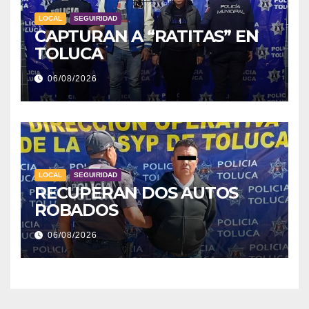
LOCAL
SEGUIRIDAD
CAPTURAN A “RATITAS” EN
TOLUCA
06/08/2026
LOCAL
SEGUIRIDAD
RECUPERAN DOS AUTOS
ROBADOS
06/08/2026