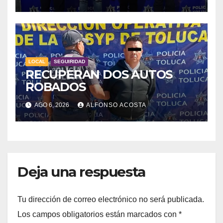
LOCAL
SEGUIRIDAD
RECUPERAN DOS AUTOS
ROBADOS
AGO 6, 2026
ALFONSO ACOSTA
Deja una respuesta
Tu dirección de correo electrónico no será publicada.
Los campos obligatorios están marcados con
*