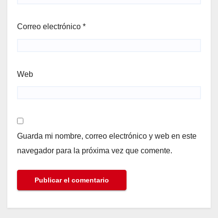
Correo electrónico
*
Web
Guarda mi nombre, correo electrónico y web en este
navegador para la próxima vez que comente.