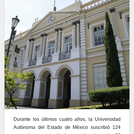
Durante los últimos cuatro años, la Universidad
Autónoma del Estado de México suscribió 124