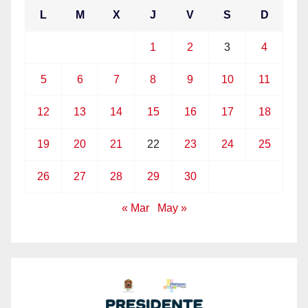
L
M
X
J
V
S
D
1
2
3
4
5
6
7
8
9
10
11
12
13
14
15
16
17
18
19
20
21
22
23
24
25
26
27
28
29
30
« Mar
May »