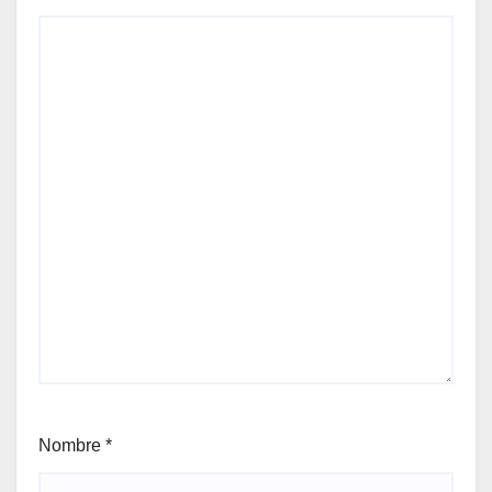
Nombre
*