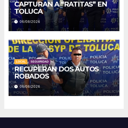
CAPTURAN A “RATITAS” EN
TOLUCA
06/08/2026
LOCAL
SEGUIRIDAD
RECUPERAN DOS AUTOS
ROBADOS
06/08/2026