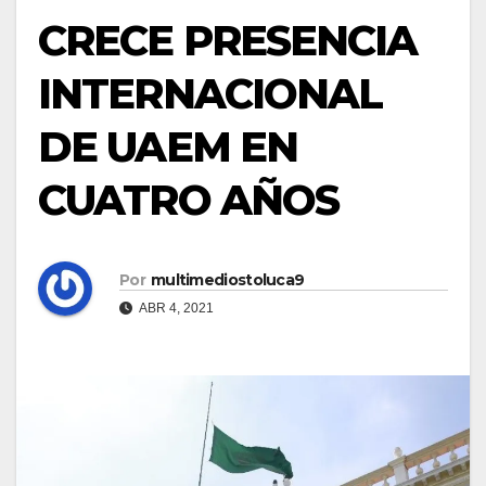
CRECE PRESENCIA
INTERNACIONAL
DE UAEM EN
CUATRO AÑOS
Por
multimediostoluca9
ABR 4, 2021