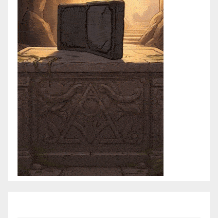
abril 2021