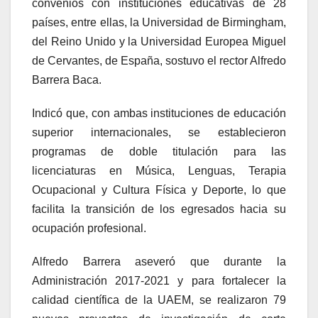
convenios con instituciones educativas de 28
países, entre ellas, la Universidad de Birmingham,
del Reino Unido y la Universidad Europea Miguel
de Cervantes, de España, sostuvo el rector Alfredo
Barrera Baca.
Indicó que, con ambas instituciones de educación
superior internacionales, se establecieron
programas de doble titulación para las
licenciaturas en Música, Lenguas, Terapia
Ocupacional y Cultura Física y Deporte, lo que
facilita la transición de los egresados hacia su
ocupación profesional.
Alfredo Barrera aseveró que durante la
Administración 2017-2021 y para fortalecer la
calidad científica de la UAEM, se realizaron 79