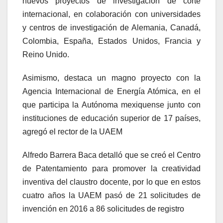
nuevos proyectos de investigación de corte
internacional, en colaboración con universidades
y centros de investigación de Alemania, Canadá,
Colombia, España, Estados Unidos, Francia y
Reino Unido.
Asimismo, destaca un magno proyecto con la
Agencia Internacional de Energía Atómica, en el
que participa la Autónoma mexiquense junto con
instituciones de educación superior de 17 países,
agregó el rector de la UAEM
Alfredo Barrera Baca detalló que se creó el Centro
de Patentamiento para promover la creatividad
inventiva del claustro docente, por lo que en estos
cuatro años la UAEM pasó de 21 solicitudes de
invención en 2016 a 86 solicitudes de registro