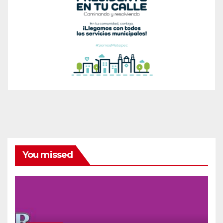
You missed