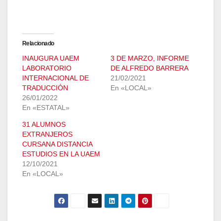
Relacionado
INAUGURA UAEM
3 DE MARZO, INFORME
LABORATORIO
DE ALFREDO BARRERA
INTERNACIONAL DE
21/02/2021
TRADUCCIÓN
En «LOCAL»
26/01/2022
En «ESTATAL»
31 ALUMNOS
EXTRANJEROS
CURSANA DISTANCIA
ESTUDIOS EN LA UAEM
12/10/2021
En «LOCAL»