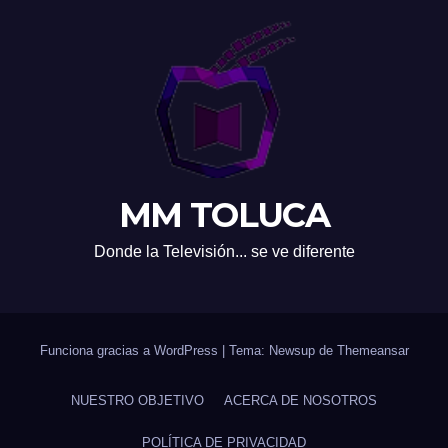
MM TOLUCA
Donde la Televisión... se ve diferente
Funciona gracias a WordPress
|
Tema: Newsup de
Themeansar
NUESTRO OBJETIVO
ACERCA DE NOSOTROS
POLÍTICA DE PRIVACIDAD