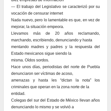
— El trabajo del Legislativo se caracterizó por su
vocación de censurar internet
Nada nuevo, pero lo lamentable es que, en vez de
mejorar, la situación empeora.
Llevamos más de 20 años reclamando,
marchando, escribiendo, denunciando y hasta
mentando madres y padres y la respuesta del
Estado mexicanos sigue siendo la
misma. Oídos sordos.
Hace unos días, periodistas del norte de Puebla
denunciaron ser víctimas de acoso,
amenazas y hasta les “dictan la nota” los
criminales que operan en la zona norte de la
entidad.
Colegas del sur del Estado de México llevan años
denunciando lo mismo y se volvió a