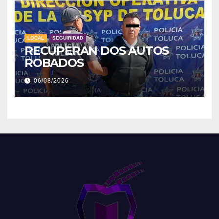
LOCAL
SEGUIRIDAD
RECUPERAN DOS AUTOS
ROBADOS
06/08/2026