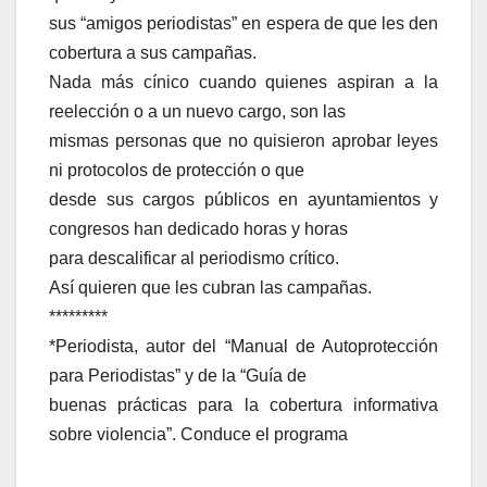
sus “amigos periodistas” en espera de que les den
cobertura a sus campañas.
Nada más cínico cuando quienes aspiran a la
reelección o a un nuevo cargo, son las
mismas personas que no quisieron aprobar leyes
ni protocolos de protección o que
desde sus cargos públicos en ayuntamientos y
congresos han dedicado horas y horas
para descalificar al periodismo crítico.
Así quieren que les cubran las campañas.
*********
*Periodista, autor del “Manual de Autoprotección
para Periodistas” y de la “Guía de
buenas prácticas para la cobertura informativa
sobre violencia”. Conduce el programa