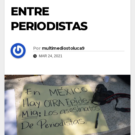
ENTRE
PERIODISTAS
Por
multimediostoluca9
MAR 24, 2021