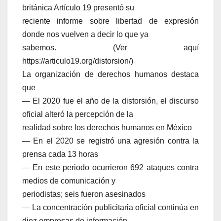
británica Artículo 19 presentó su
reciente informe sobre libertad de expresión
donde nos vuelven a decir lo que ya
sabemos. (Ver aquí
https://articulo19.org/distorsion/)
La organización de derechos humanos destaca
que
— El 2020 fue el año de la distorsión, el discurso
oficial alteró la percepción de la
realidad sobre los derechos humanos en México
— En el 2020 se registró una agresión contra la
prensa cada 13 horas
— En este periodo ocurrieron 692 ataques contra
medios de comunicación y
periodistas; seis fueron asesinados
— La concentración publicitaria oficial continúa en
diez empresas de información