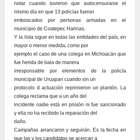
notar cuando tuvieron que autocensurarse el
mismo día en que 13 policías fueron
emboscados por personas armadas en el
municipio de Coatepec Harinas.
Y la lista sigue en todas las entidades del país, en
mayor o menor medida, como por
ejemplo el caso de una colega en Michoacán que
fue herida de bala de manera
irresponsable por elementos de la policía
municipal de Uruapan cuando sin un
protocolo d actuación reprimieron un plantón. La
colega reclama que a un año del
incidente nadie está en prisión ni fue sancionado
y ella no ha recibido la reparación del
daño.
Campañas arrancaron y seguirán. Es la fecha en
que las y los candidatos se acercan a