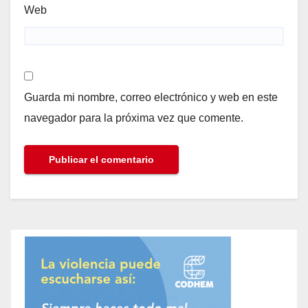
Web
Guarda mi nombre, correo electrónico y web en este
navegador para la próxima vez que comente.