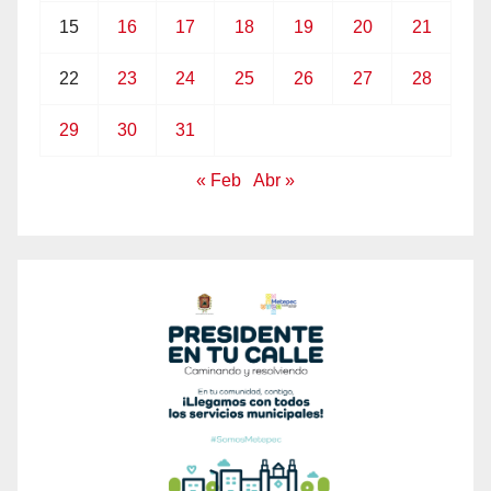
15
16
17
18
19
20
21
22
23
24
25
26
27
28
29
30
31
« Feb
Abr »