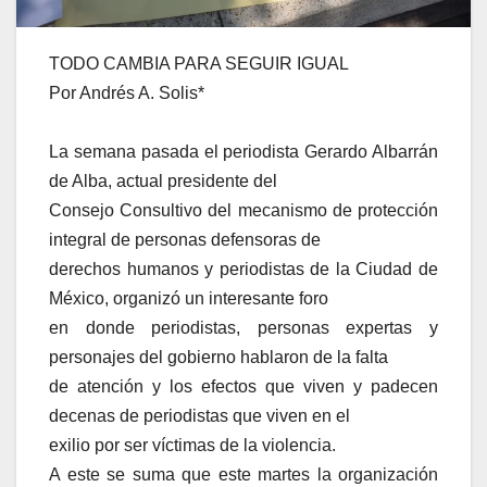
TODO CAMBIA PARA SEGUIR IGUAL
Por Andrés A. Solis*
La semana pasada el periodista Gerardo Albarrán
de Alba, actual presidente del
Consejo Consultivo del mecanismo de protección
integral de personas defensoras de
derechos humanos y periodistas de la Ciudad de
México, organizó un interesante foro
en donde periodistas, personas expertas y
personajes del gobierno hablaron de la falta
de atención y los efectos que viven y padecen
decenas de periodistas que viven en el
exilio por ser víctimas de la violencia.
A este se suma que este martes la organización