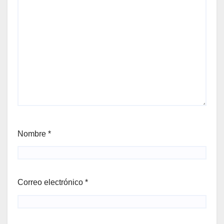
Nombre
*
Correo electrónico
*