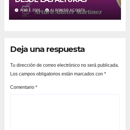
AGO 3, 2026
ALFONSO ACOSTA
Deja una respuesta
Tu dirección de correo electrónico no será publicada.
Los campos obligatorios están marcados con
*
Comentario
*