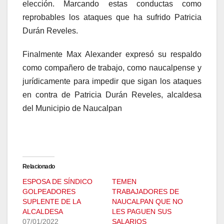
elección. Marcando estas conductas como
reprobables los ataques que ha sufrido Patricia
Durán Reveles.
Finalmente Max Alexander expresó su respaldo
como compañero de trabajo, como naucalpense y
jurídicamente para impedir que sigan los ataques
en contra de Patricia Durán Reveles, alcaldesa
del Municipio de Naucalpan
Relacionado
ESPOSA DE SÍNDICO
TEMEN
GOLPEADORES
TRABAJADORES DE
SUPLENTE DE LA
NAUCALPAN QUE NO
ALCALDESA
LES PAGUEN SUS
07/01/2022
SALARIOS