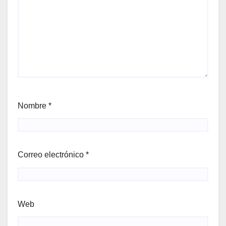
Nombre
*
Correo electrónico
*
Web