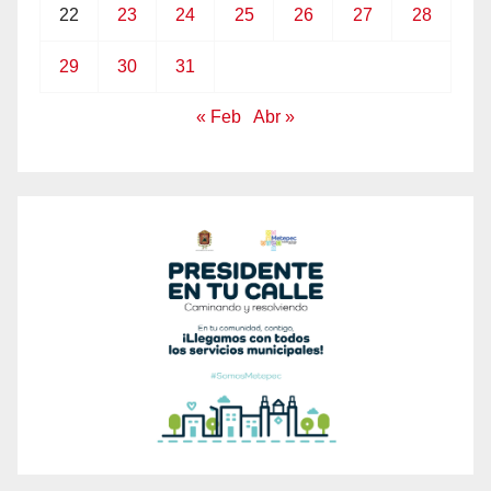
22
23
24
25
26
27
28
29
30
31
« Feb
Abr »