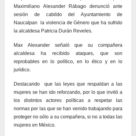
Maximiliano Alexander Rábago denunció ante
sesión de cabildo del Ayuntamiento de
Naucalpan la violencia de Género que ha sufrido
la alcaldesa Patricia Durán Reveles.
Max Alexander señaló que su compañera
alcaldesa ha recibido ataques, que son
reprobables en lo político, en lo ético y en lo
jurídico.
Destacando que las leyes que respaldan a las
mujeres se han ido reforzando, por lo que invitó a
los distintos actores políticas a respetar las
normas por las que se han venido trabajando para
proteger no sólo a su compañera, si no a todas las
mujeres en México.