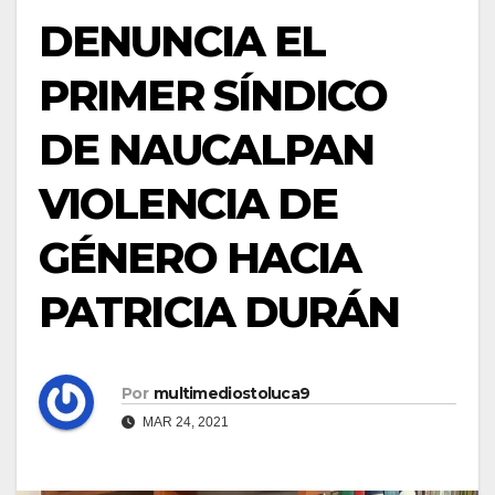
DENUNCIA EL
PRIMER SÍNDICO
DE NAUCALPAN
VIOLENCIA DE
GÉNERO HACIA
PATRICIA DURÁN
Por
multimediostoluca9
MAR 24, 2021