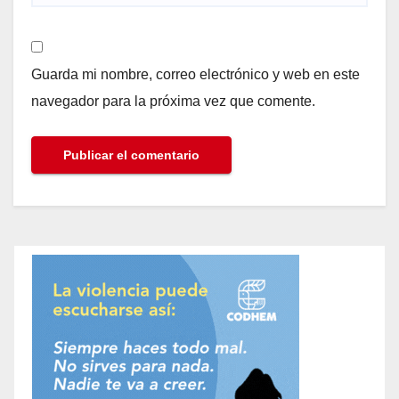
Guarda mi nombre, correo electrónico y web en este
navegador para la próxima vez que comente.