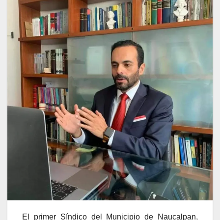
El primer Síndico del Municipio de Naucalpan,