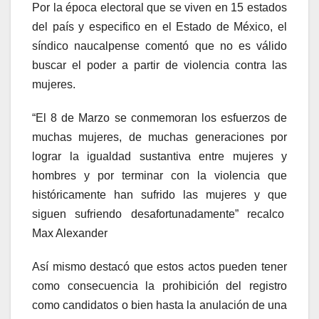
Por la época electoral que se viven en 15 estados
del país y especifico en el Estado de México, el
síndico naucalpense comentó que no es válido
buscar el poder a partir de violencia contra las
mujeres.
“El 8 de Marzo se conmemoran los esfuerzos de
muchas mujeres, de muchas generaciones por
lograr la igualdad sustantiva entre mujeres y
hombres y por terminar con la violencia que
históricamente han sufrido las mujeres y que
siguen sufriendo desafortunadamente” recalco
Max Alexander
Así mismo destacó que estos actos pueden tener
como consecuencia la prohibición del registro
como candidatos o bien hasta la anulación de una