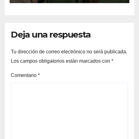
Deja una respuesta
Tu dirección de correo electrónico no será publicada.
Los campos obligatorios están marcados con
*
Comentario
*