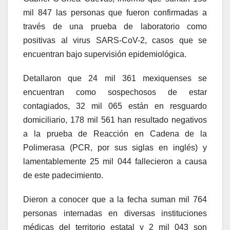
mil 847 las personas que fueron confirmadas a
través de una prueba de laboratorio como
positivas al virus SARS-CoV-2, casos que se
encuentran bajo supervisión epidemiológica.
Detallaron que 24 mil 361 mexiquenses se
encuentran como sospechosos de estar
contagiados, 32 mil 065 están en resguardo
domiciliario, 178 mil 561 han resultado negativos
a la prueba de Reacción en Cadena de la
Polimerasa (PCR, por sus siglas en inglés) y
lamentablemente 25 mil 044 fallecieron a causa
de este padecimiento.
Dieron a conocer que a la fecha suman mil 764
personas internadas en diversas instituciones
médicas del territorio estatal y 2 mil 043 son