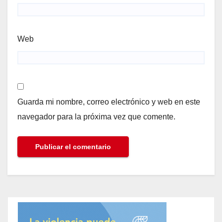
Web
Guarda mi nombre, correo electrónico y web en este
navegador para la próxima vez que comente.