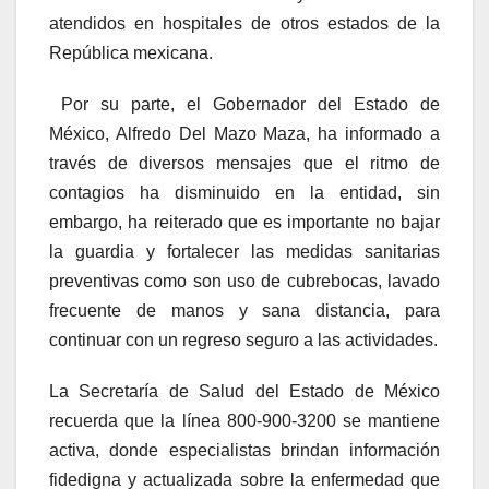
atendidos en hospitales de otros estados de la
República mexicana.
Por su parte, el Gobernador del Estado de
México, Alfredo Del Mazo Maza, ha informado a
través de diversos mensajes que el ritmo de
contagios ha disminuido en la entidad, sin
embargo, ha reiterado que es importante no bajar
la guardia y fortalecer las medidas sanitarias
preventivas como son uso de cubrebocas, lavado
frecuente de manos y sana distancia, para
continuar con un regreso seguro a las actividades.
La Secretaría de Salud del Estado de México
recuerda que la línea 800-900-3200 se mantiene
activa, donde especialistas brindan información
fidedigna y actualizada sobre la enfermedad que