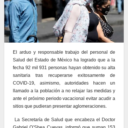
El arduo y responsable trabajo del personal de
Salud del Estado de México ha logrado que a la
fecha 92 mil 931 personas hayan obtenido su alta
sanitaria tras recuperarse exitosamente de
COVID-19, asimismo, autoridades hacen un
llamado a la población a no relajar las medidas y
ante el próximo periodo vacacional evitar acudir a
sitios que pudieran presentar aglomeraciones.
La Secretaría de Salud que encabeza el Doctor
Gabriel O’Shea Cuevas, informó que suman 153