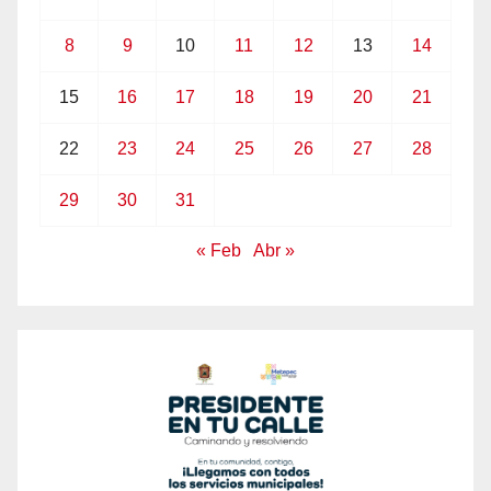
8
9
10
11
12
13
14
15
16
17
18
19
20
21
22
23
24
25
26
27
28
29
30
31
« Feb
Abr »