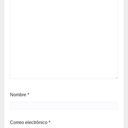
Nombre
*
Correo electrónico
*