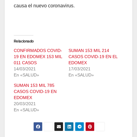
causa el nuevo coronavirus.
Relacionado
CONFIRMADOS COVID-
SUMAN 153 MIL 214
19 EN EDOMEX 153 MIL
CASOS COVID-19 EN EL
011 CASOS
EDOMEX
14/03/2021
17/03/2021
En «SALUD»
En «SALUD»
SUMAN 153 MIL 785
CASOS COVID-19 EN
EDOMEX
20/03/2021
En «SALUD»