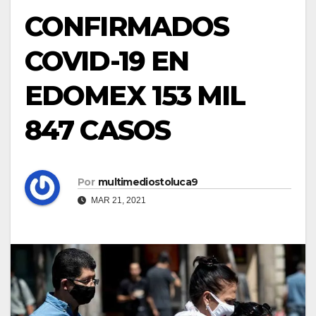
CONFIRMADOS
COVID-19 EN
EDOMEX 153 MIL
847 CASOS
Por
multimediostoluca9
MAR 21, 2021