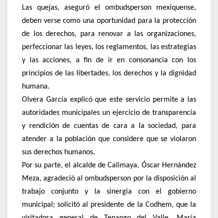
Las quejas, aseguró el ombudsperson mexiquense,
deben verse como una oportunidad para la protección
de los derechos, para renovar a las organizaciones,
perfeccionar las leyes, los reglamentos, las estrategias
y las acciones, a fin de ir en consonancia con los
principios de las libertades, los derechos y la dignidad
humana.
Olvera García explicó que este servicio permite a las
autoridades municipales un ejercicio de transparencia
y rendición de cuentas de cara a la sociedad, para
atender a la población que considere que se violaron
sus derechos humanos.
Por su parte, el alcalde de Calimaya, Óscar Hernández
Meza, agradeció al ombudsperson por la disposición al
trabajo conjunto y la sinergia con el gobierno
municipal; solicitó al presidente de la Codhem, que la