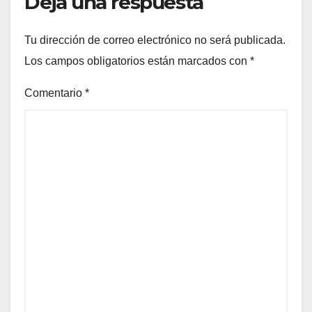
Deja una respuesta
Tu dirección de correo electrónico no será publicada.
Los campos obligatorios están marcados con
*
Comentario
*