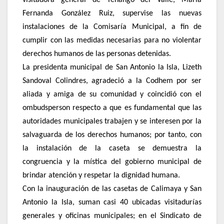
visitadora general de Tenango del Valle, María
Fernanda González Ruiz, supervise las nuevas
instalaciones de la Comisaría Municipal, a fin de
cumplir con las medidas necesarias para no violentar
derechos humanos de las personas detenidas.
La presidenta municipal de San Antonio la Isla, Lizeth
Sandoval Colindres, agradeció a la Codhem por ser
aliada y amiga de su comunidad y coincidió con el
ombudsperson respecto a que es fundamental que las
autoridades municipales trabajen y se interesen por la
salvaguarda de los derechos humanos; por tanto, con
la instalación de la caseta se demuestra la
congruencia y la mística del gobierno municipal de
brindar atención y respetar la dignidad humana.
Con la inauguración de las casetas de Calimaya y San
Antonio la Isla, suman casi 40 ubicadas visitadurías
generales y oficinas municipales; en el Sindicato de