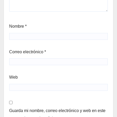
Nombre
*
Correo electrónico
*
Web
Guarda mi nombre, correo electrónico y web en este