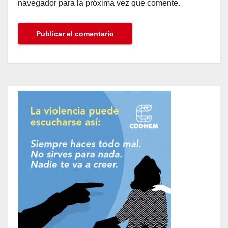
navegador para la próxima vez que comente.