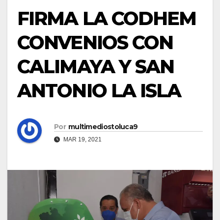
FIRMA LA CODHEM
CONVENIOS CON
CALIMAYA Y SAN
ANTONIO LA ISLA
Por
multimediostoluca9
MAR 19, 2021