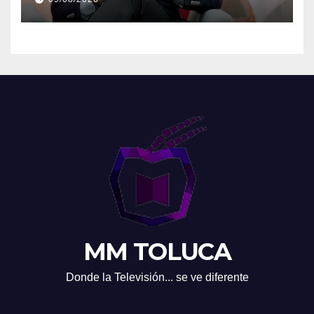
MM TOLUCA
Donde la Televisión... se ve diferente