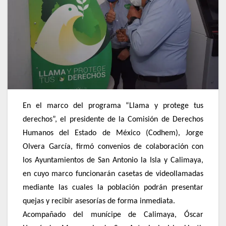
En el marco del programa “Llama y protege tus
derechos”, el presidente de la Comisión de Derechos
Humanos del Estado de México (Codhem), Jorge
Olvera García, firmó convenios de colaboración con
los Ayuntamientos de San Antonio la Isla y Calimaya,
en cuyo marco funcionarán casetas de videollamadas
mediante las cuales la población podrán presentar
quejas y recibir asesorías de forma inmediata.
Acompañado del munícipe de Calimaya, Óscar