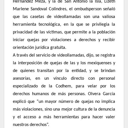
Hernández Meza, y la de San Antonio la Isla, Lizeth
Marlene Sandoval Colindres, el ombudsperson señaló
que las casetas de videollamadas son una valiosa
herramienta tecnológica, en la que se privilegia la
privacidad de las víctimas, que permite a la población
iniciar quejas por violaciones a derechos y recibir
orientación jurídica gratuita.
A través del servicio de videollamadas, dijo, se registra
la interposición de quejas de las y los mexiquenses y
de quienes transitan por la entidad, y se brindan
asesorías, en un vínculo directo con personal
especializado de la Codhem, para velar por los
derechos humanos de más personas. Olvera García
explicó que “un mayor número de quejas no implica
más violaciones, sino una mejor cultura de la denuncia
y el acceso a más herramientas para hacer valer
nuestros derechos”.