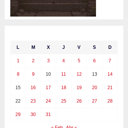
marzo 2021
L
M
X
J
V
S
D
1
2
3
4
5
6
7
8
9
10
11
12
13
14
15
16
17
18
19
20
21
22
23
24
25
26
27
28
29
30
31
« Feb
Abr »