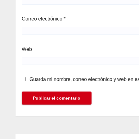
Correo electrónico
*
Web
Guarda mi nombre, correo electrónico y web en e