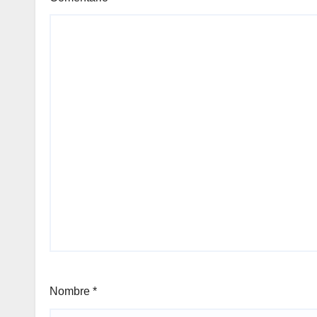
Nombre
*