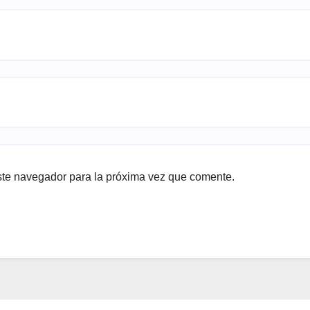
ste navegador para la próxima vez que comente.