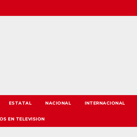
ESTATAL
NACIONAL
INTERNACIONAL
OS EN TELEVISION