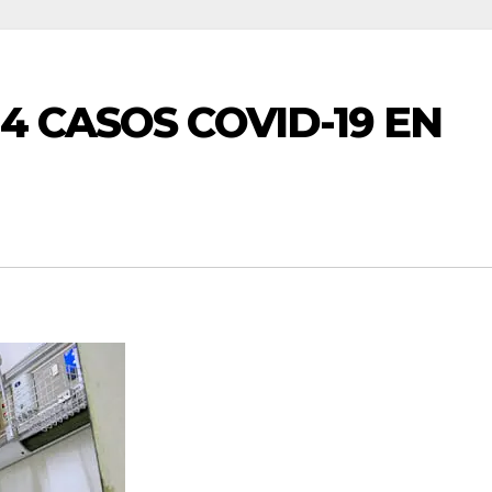
14 CASOS COVID-19 EN