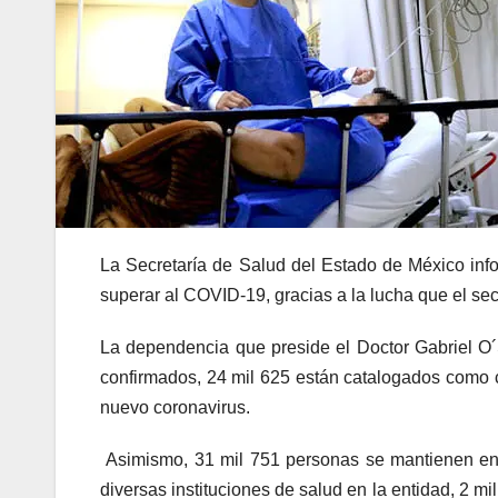
La Secretaría de Salud del Estado de México info
superar al COVID-19, gracias a la lucha que el se
La dependencia que preside el Doctor Gabriel O
confirmados, 24 mil 625 están catalogados como 
nuevo coronavirus.
Asimismo, 31 mil 751 personas se mantienen en r
diversas instituciones de salud en la entidad, 2 