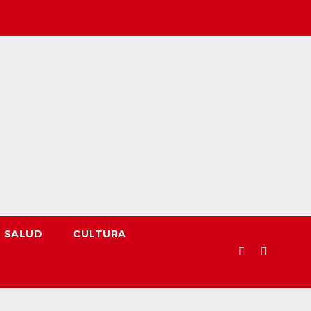
SALUD
CULTURA