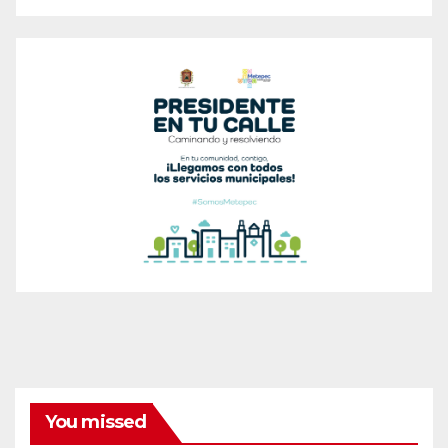
You missed