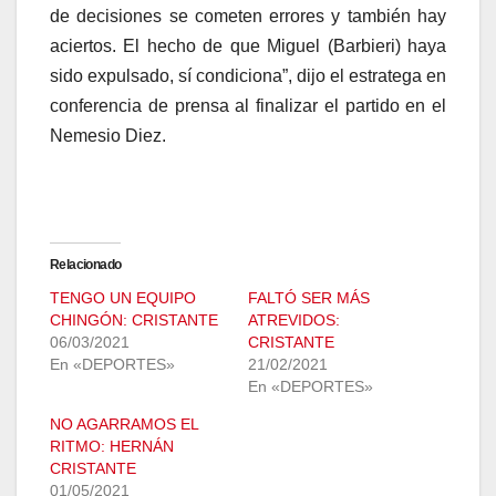
de decisiones se cometen errores y también hay
aciertos. El hecho de que Miguel (Barbieri) haya
sido expulsado, sí condiciona”, dijo el estratega en
conferencia de prensa al finalizar el partido en el
Nemesio Diez.
Relacionado
TENGO UN EQUIPO
FALTÓ SER MÁS
CHINGÓN: CRISTANTE
ATREVIDOS:
06/03/2021
CRISTANTE
En «DEPORTES»
21/02/2021
En «DEPORTES»
NO AGARRAMOS EL
RITMO: HERNÁN
CRISTANTE
01/05/2021