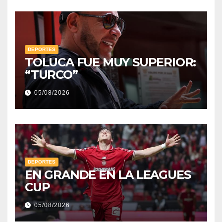
DEPORTES
TOLUCA FUE MUY SUPERIOR:
“TURCO”
05/08/2026
DEPORTES
EN GRANDE EN LA LEAGUES
CUP
05/08/2026