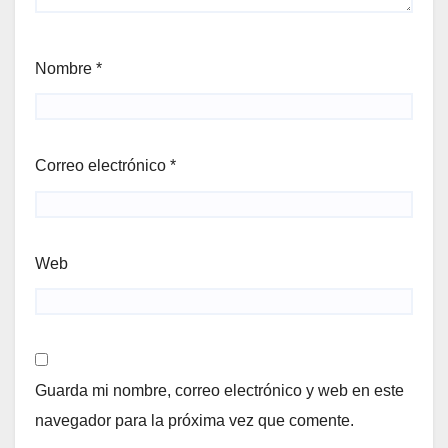
Nombre
*
Correo electrónico
*
Web
Guarda mi nombre, correo electrónico y web en este
navegador para la próxima vez que comente.