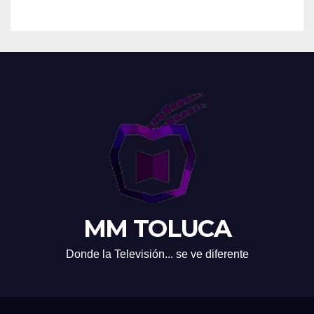
MM TOLUCA
Donde la Televisión... se ve diferente