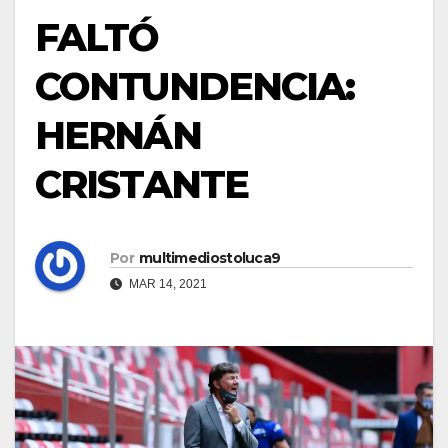
FALTÓ
CONTUNDENCIA:
HERNÁN
CRISTANTE
Por
multimediostoluca9
MAR 14, 2021