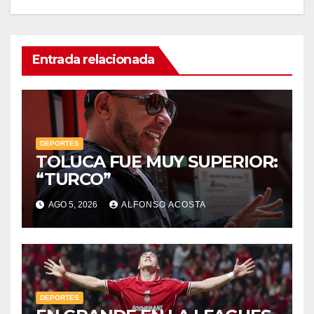
Entrada relacionada
DEPORTES
TOLUCA FUE MUY SUPERIOR:
“TURCO”
AGO 5, 2026
ALFONSO ACOSTA
DEPORTES