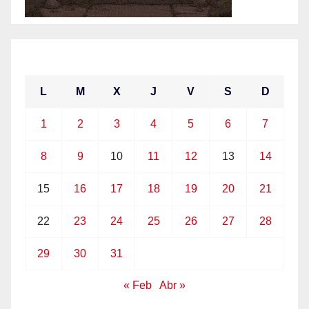
marzo 2021
L
M
X
J
V
S
D
1
2
3
4
5
6
7
8
9
10
11
12
13
14
15
16
17
18
19
20
21
22
23
24
25
26
27
28
29
30
31
« Feb
Abr »