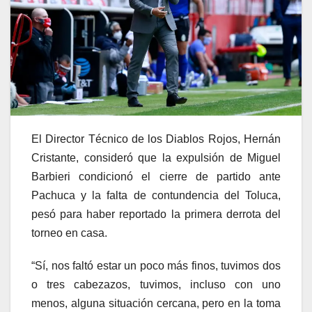
El Director Técnico de los Diablos Rojos, Hernán
Cristante, consideró que la expulsión de Miguel
Barbieri condicionó el cierre de partido ante
Pachuca y la falta de contundencia del Toluca,
pesó para haber reportado la primera derrota del
torneo en casa.
“Sí, nos faltó estar un poco más finos, tuvimos dos
o tres cabezazos, tuvimos, incluso con uno
menos, alguna situación cercana, pero en la toma