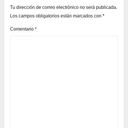
Tu dirección de correo electrónico no será publicada.
Los campos obligatorios están marcados con
*
Comentario
*